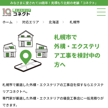
みなさまに愛されて10周年！見積もり比較の老舗「コネクト」
ホーム
対応エリア
北海道
札幌市
札幌市で
外構・エクステリ
ア工事を検討中の
方へ
札幌市で厳選した外構・エクステリアの工事店を探すならエクステ
リアコネクトへ。
専門家が厳選した外構・エクステリアの優良工事店に一括見積りが
できます。