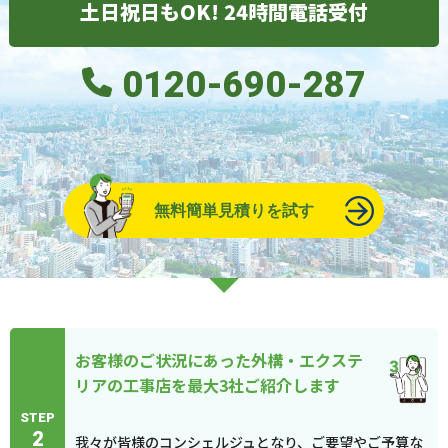
土日祝日もOK! 24時間電話受付
0120-690-287
無料簡単見積りを試す
お客様のご状況にあった外構・エクステ
リアの工事店を最大3社ご紹介します
STEP
2
我々が皆様のコンシェルジュとなり、ご要望やご予算な