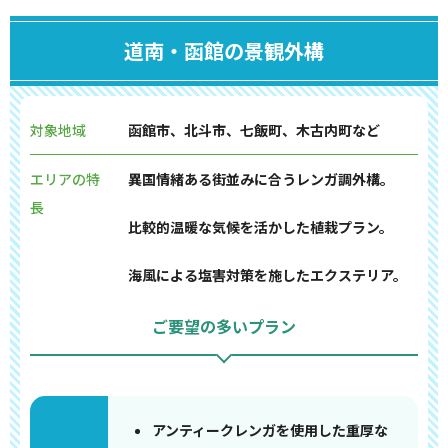
道南・函館の景観外構
対象地域
函館市、北斗市、七飯町、木古内町など
エリアの特
異国情緒ある街並みに合うレンガ調外構。
長
比較的温暖な気候を活かした植栽プラン。
海風による塩害対策を施したエクステリア。
ご要望の多いプラン
アンティークレンガを使用した重厚な