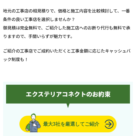
地元の工事店の相見積りで、価格と施工内容を比較検討して、一番
条件の良い工事店を選択しませんか？
御見積は完全無料で、ご紹介した施工店へのお断り代行も無料で承
りますので、手間いらずが魅力です。
ご紹介の工事店でご成約いただくと工事金額に応じたキャッシュバ
ック制度も！
エクステリアコネクトのお約束
最大3社を厳選してご紹介