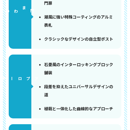
門扉
門まわり
潮風に強い特殊コーティングのアルミ
表札
クラシックなデザインの自立型ポスト
石畳風のインターロッキングブロック
舗装
アプローチ
段差を抑えたユニバーサルデザインの
道
植栽と一体化した曲線的なアプローチ