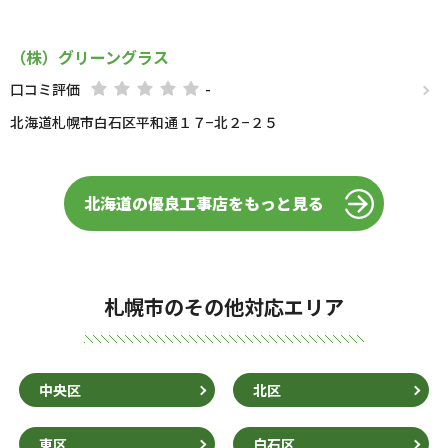
（株）グリーングラス
口コミ評価
-
北海道札幌市白石区平和通１７−北２−２５
北海道の優良工事店をもっと見る
札幌市のその他対応エリア
中央区
北区
東区
白石区