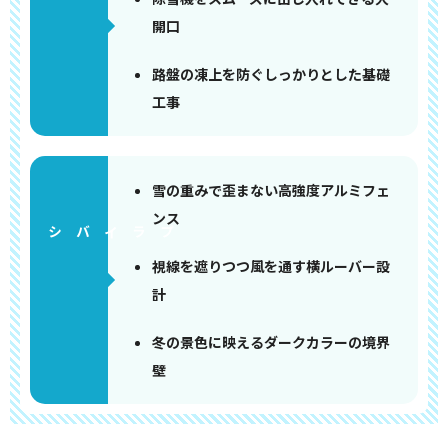
開口
路盤の凍上を防ぐしっかりとした基礎
工事
雪の重みで歪まない高強度アルミフェ
ンス
視線を遮りつつ風を通す横ルーバー設
計
冬の景色に映えるダークカラーの境界
壁