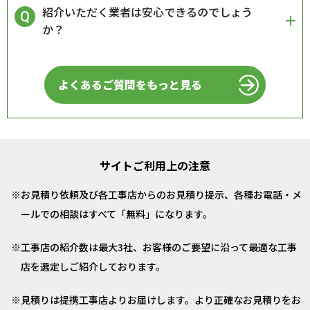
紹介いただく業者は安心できるのでしょう
か？
よくあるご質問をもっと見る
サイトご利用上の注意
お見積り依頼及び各工事店からのお見積り提示、各種お電話・メ
ールでの相談はすべて「無料」になります。
工事店の紹介数は最大3社、お客様のご要望に沿って最適な工事
店を選定しご紹介しております。
見積りは提携工事店よりお届けします。より正確なお見積りをお