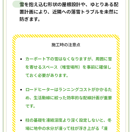
雪を抱え込む形状の屋根設計や、ゆとりある配
置計画により、近隣への落雪トラブルを未然に
防ぎます。
施工時の注意点
カーポート下の雪はなくなりますが、周囲に雪
を寄せるスペース（堆雪場所）を事前に確保し
ておく必要があります。
ロードヒーターはランニングコストがかかるた
め、生活動線に絞った効率的な配線計画が重要
です。
柱の基礎を凍結深度より深く設定しないと、冬
場に地中の水分が凍って柱が浮き上がる「凍