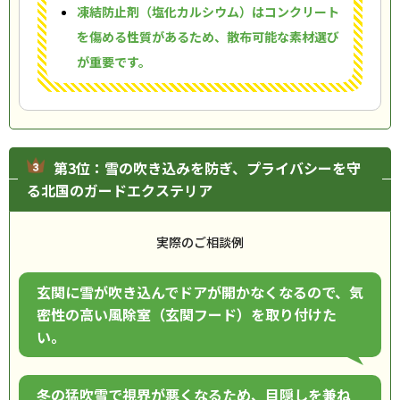
凍結防止剤（塩化カルシウム）はコンクリート
を傷める性質があるため、散布可能な素材選び
が重要です。
第3位：雪の吹き込みを防ぎ、プライバシーを守
る北国のガードエクステリア
実際のご相談例
玄関に雪が吹き込んでドアが開かなくなるので、気
密性の高い風除室（玄関フード）を取り付けた
い。
冬の猛吹雪で視界が悪くなるため、目隠しを兼ね