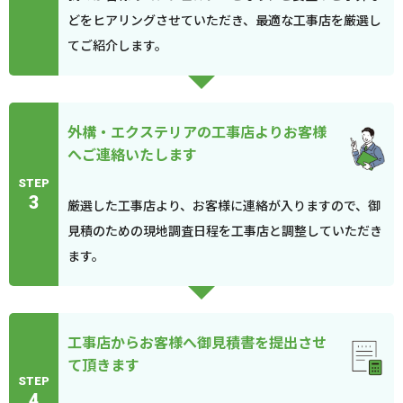
どをヒアリングさせていただき、最適な工事店を厳選し
てご紹介します。
外構・エクステリアの工事店よりお客様
へご連絡いたします
STEP
3
厳選した工事店より、お客様に連絡が入りますので、御
見積のための現地調査日程を工事店と調整していただき
ます。
工事店からお客様へ御見積書を提出させ
て頂きます
STEP
4