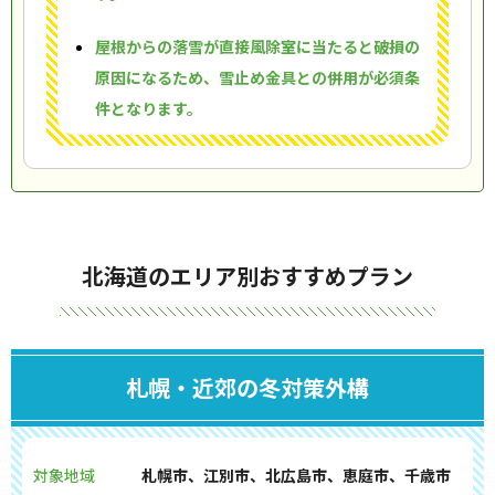
屋根からの落雪が直接風除室に当たると破損の
原因になるため、雪止め金具との併用が必須条
件となります。
北海道のエリア別おすすめプラン
札幌・近郊の冬対策外構
対象地域
札幌市、江別市、北広島市、恵庭市、千歳市