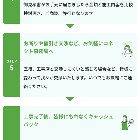
御見積書がお手元に届きましたら金額と施工内容を比較
検討頂き、ご商談、施行となります。
お断りや値引き交渉など、お気軽にコネ
クト事務局へ
STEP
5
直接、工事店と交渉しにくいと感じる場合など、皆様に
変わって我々が交渉いたします。いつでもお気軽にご連
絡ください。
工事完了後、皆様にもれなくキャッシュ
バック