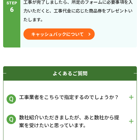
工事が完了しましたら、所定のフォームに必要事項を入
STEP
6
力いただくと、工事代金に応じた商品券をプレゼントい
たします。
キャッシュバックについて
よくあるご質問
工事業者をこちらで指定するのでしょうか？
数社紹介いただきましたが、あと数社から提
案を受けたいと思っています。