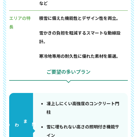
など
エリアの特
積雪に備えた機能性とデザイン性を両立。
長
雪かきの負担を軽減するスマートな動線設
計。
寒冷地専用の耐久性に優れた素材を厳選。
ご要望の多いプラン
凍上しにくい高強度のコンクリート門
柱
門まわり
雪に埋もれない高さの照明付き機能サ
イン