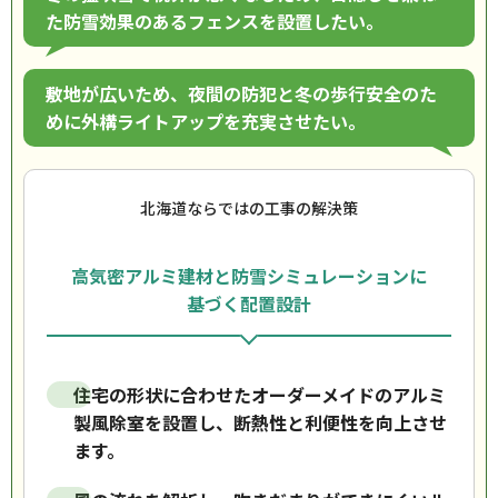
た防雪効果のあるフェンスを設置したい。
敷地が広いため、夜間の防犯と冬の歩行安全のた
めに外構ライトアップを充実させたい。
北海道ならではの工事の解決策
高気密アルミ建材と防雪シミュレーションに
基づく配置設計
住宅の形状に合わせたオーダーメイドのアルミ
製風除室を設置し、断熱性と利便性を向上させ
ます。