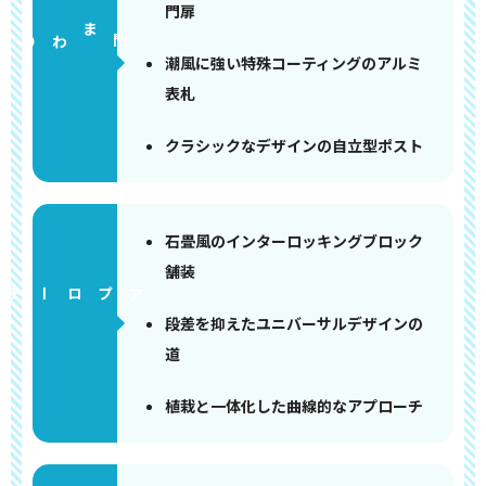
門扉
門まわり
潮風に強い特殊コーティングのアルミ
表札
クラシックなデザインの自立型ポスト
石畳風のインターロッキングブロック
舗装
アプローチ
段差を抑えたユニバーサルデザインの
道
植栽と一体化した曲線的なアプローチ