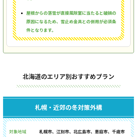
屋根からの落雪が直接風除室に当たると破損の
原因になるため、雪止め金具との併用が必須条
件となります。
北海道のエリア別おすすめプラン
札幌・近郊の冬対策外構
対象地域
札幌市、江別市、北広島市、恵庭市、千歳市