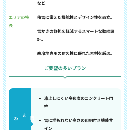
など
エリアの特
積雪に備えた機能性とデザイン性を両立。
長
雪かきの負担を軽減するスマートな動線設
計。
寒冷地専用の耐久性に優れた素材を厳選。
ご要望の多いプラン
凍上しにくい高強度のコンクリート門
柱
門まわり
雪に埋もれない高さの照明付き機能サ
イン