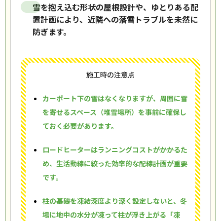
雪を抱え込む形状の屋根設計や、ゆとりある配
置計画により、近隣への落雪トラブルを未然に
防ぎます。
施工時の注意点
カーポート下の雪はなくなりますが、周囲に雪
を寄せるスペース（堆雪場所）を事前に確保し
ておく必要があります。
ロードヒーターはランニングコストがかかるた
め、生活動線に絞った効率的な配線計画が重要
です。
柱の基礎を凍結深度より深く設定しないと、冬
場に地中の水分が凍って柱が浮き上がる「凍