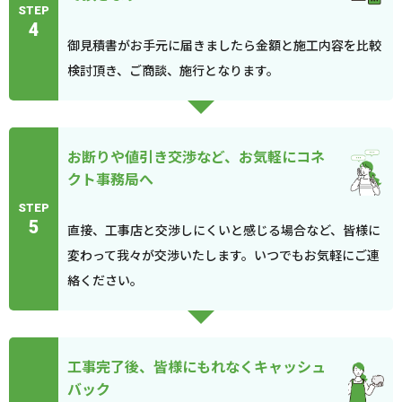
STEP
4
御見積書がお手元に届きましたら金額と施工内容を比較
検討頂き、ご商談、施行となります。
お断りや値引き交渉など、お気軽にコネ
クト事務局へ
STEP
5
直接、工事店と交渉しにくいと感じる場合など、皆様に
変わって我々が交渉いたします。いつでもお気軽にご連
絡ください。
工事完了後、皆様にもれなくキャッシュ
バック