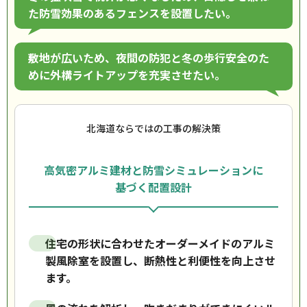
た防雪効果のあるフェンスを設置したい。
敷地が広いため、夜間の防犯と冬の歩行安全のた
めに外構ライトアップを充実させたい。
北海道ならではの工事の解決策
高気密アルミ建材と防雪シミュレーションに
基づく配置設計
住宅の形状に合わせたオーダーメイドのアルミ
製風除室を設置し、断熱性と利便性を向上させ
ます。