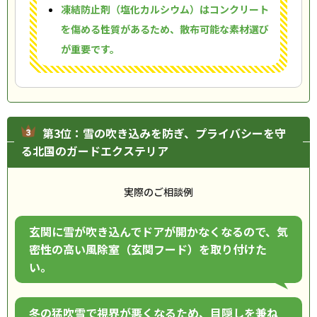
凍結防止剤（塩化カルシウム）はコンクリート
を傷める性質があるため、散布可能な素材選び
が重要です。
第3位：雪の吹き込みを防ぎ、プライバシーを守
る北国のガードエクステリア
実際のご相談例
玄関に雪が吹き込んでドアが開かなくなるので、気
密性の高い風除室（玄関フード）を取り付けた
い。
冬の猛吹雪で視界が悪くなるため、目隠しを兼ね