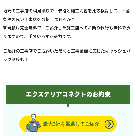
地元の工事店の相見積りで、価格と施工内容を比較検討して、一番
条件の良い工事店を選択しませんか？
御見積は完全無料で、ご紹介した施工店へのお断り代行も無料で承
りますので、手間いらずが魅力です。
ご紹介の工事店でご成約いただくと工事金額に応じたキャッシュバ
ック制度も！
エクステリアコネクトのお約束
最大3社を厳選してご紹介