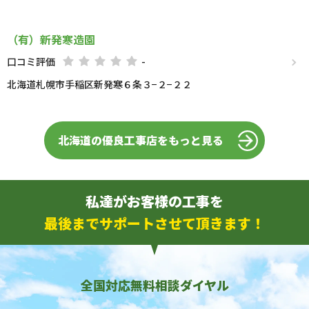
（有）新発寒造園
口コミ評価
-
北海道札幌市手稲区新発寒６条３−２−２２
北海道の優良工事店をもっと見る
私達がお客様の工事を
最後までサポートさせて頂きます！
全国対応無料相談ダイヤル