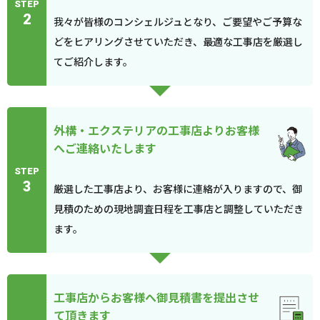
STEP
2
我々が皆様のコンシェルジュとなり、ご要望やご予算な
どをヒアリングさせていただき、最適な工事店を厳選し
てご紹介します。
外構・エクステリアの工事店よりお客様
へご連絡いたします
STEP
3
厳選した工事店より、お客様に連絡が入りますので、御
見積のための現地調査日程を工事店と調整していただき
ます。
工事店からお客様へ御見積書を提出させ
て頂きます