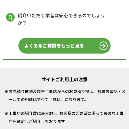
紹介いただく業者は安心できるのでしょう
か？
よくあるご質問をもっと見る
サイトご利用上の注意
お見積り依頼及び各工事店からのお見積り提示、各種お電話・メ
ールでの相談はすべて「無料」になります。
工事店の紹介数は最大3社、お客様のご要望に沿って最適な工事
店を選定しご紹介しております。