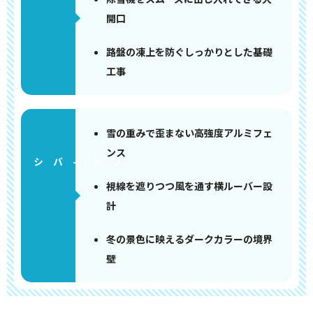
開口
路盤の凍上を防ぐしっかりとした基礎
工事
雪の重みで歪まない高強度アルミフェ
ンス
視線を遮りつつ風を通す横ルーバー設
計
冬の景色に映えるダークカラーの境界
壁