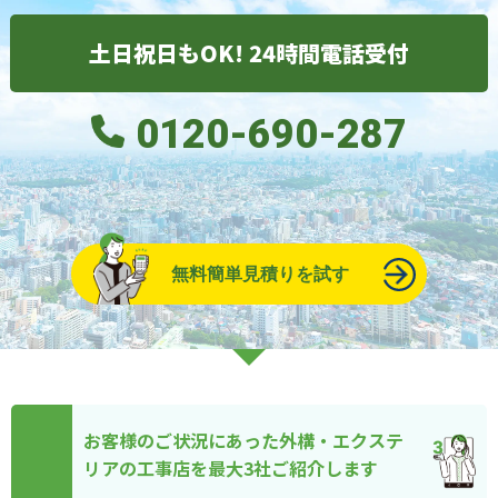
土日祝日もOK! 24時間電話受付
0120-690-287
無料簡単見積りを試す
お客様のご状況にあった外構・エクステ
リアの工事店を最大3社ご紹介します