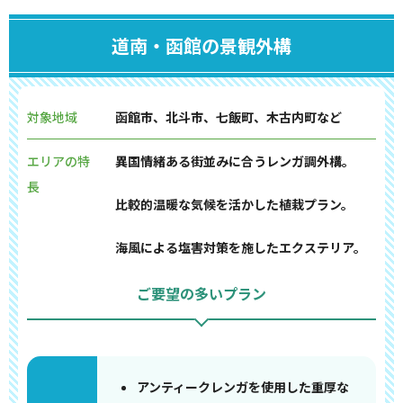
道南・函館の景観外構
対象地域
函館市、北斗市、七飯町、木古内町など
エリアの特
異国情緒ある街並みに合うレンガ調外構。
長
比較的温暖な気候を活かした植栽プラン。
海風による塩害対策を施したエクステリア。
ご要望の多いプラン
アンティークレンガを使用した重厚な