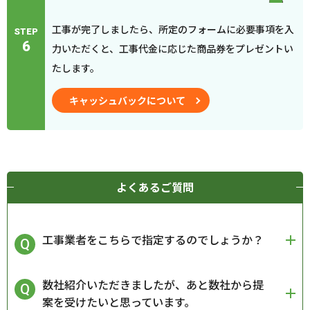
工事が完了しましたら、所定のフォームに必要事項を入
STEP
6
力いただくと、工事代金に応じた商品券をプレゼントい
たします。
キャッシュバックについて
よくあるご質問
工事業者をこちらで指定するのでしょうか？
数社紹介いただきましたが、あと数社から提
案を受けたいと思っています。