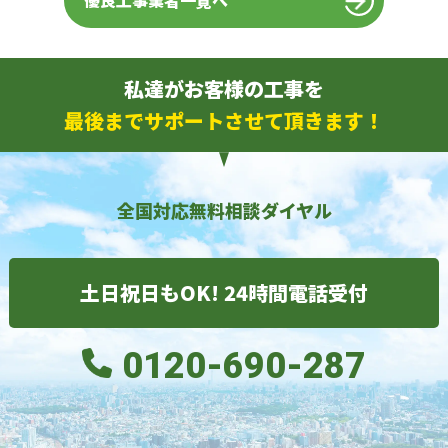
優良工事業者一覧へ
私達がお客様の工事を
最後までサポートさせて頂きます！
全国対応無料相談ダイヤル
土日祝日もOK! 24時間電話受付
0120-690-287