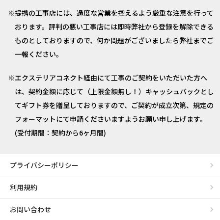
提携の工事店には、過度な営業を控えるよう厳重な注意を行って
おります。評判の悪い工事店には即時弊社から登録を解除できる
ものとしておりますので、何か問題がございましたら弊社までご
一報ください。
エクステリアコネクト経由にて工事のご契約をいただいた方へ
は、契約金額に応じて（上限金額無し！）キャッシュバックとし
てギフト券を贈呈しておりますので、ご契約が成立次第、規定の
フォーマットにて申請くださいますようお願い申し上げます。
(受付期間：契約から6ヶ月間)
プライバシーポリシー
利用規約
お問い合わせ