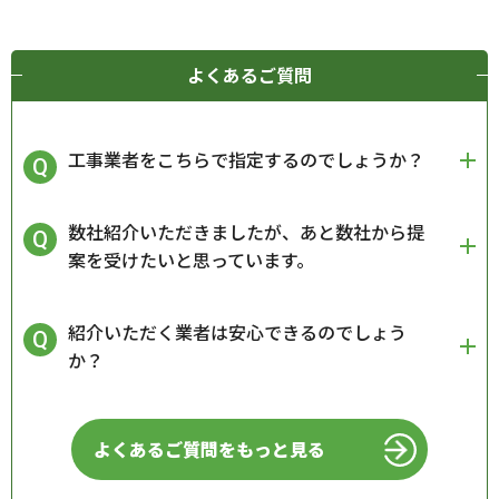
よくあるご質問
工事業者をこちらで指定するのでしょうか？
数社紹介いただきましたが、あと数社から提
案を受けたいと思っています。
紹介いただく業者は安心できるのでしょう
か？
よくあるご質問をもっと見る