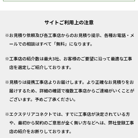
サイトご利用上の注意
お見積り依頼及び各工事店からのお見積り提示、各種お電話・メ
ールでの相談はすべて「無料」になります。
工事店の紹介数は最大3社、お客様のご要望に沿って最適な工事
店を選定しご紹介しております。
見積りは提携工事店よりお届けします。より正確なお見積りをお
届けするため、詳細の確認で複数工事店からご連絡がいくことが
ございます。予めご了承ください。
エクステリアコネクトでは、すでに工事店が決定されている方
や、最初から契約のご意思が全く無い方などへは、弊社登録工事
店の紹介をお断りしております。