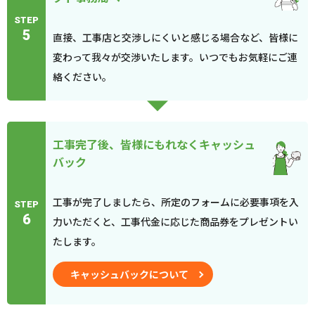
STEP
5
直接、工事店と交渉しにくいと感じる場合など、皆様に
変わって我々が交渉いたします。いつでもお気軽にご連
絡ください。
工事完了後、皆様にもれなくキャッシュ
バック
工事が完了しましたら、所定のフォームに必要事項を入
STEP
6
力いただくと、工事代金に応じた商品券をプレゼントい
たします。
キャッシュバックについて