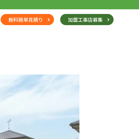
無料簡単見積り
加盟工事店募集