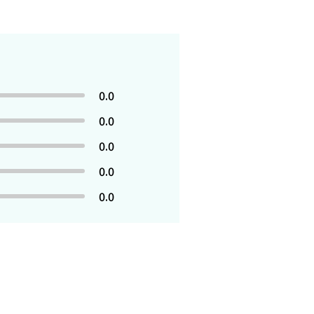
0.0
0.0
0.0
0.0
0.0