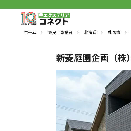
ホーム
優良工事業者
北海道
札幌市
新菱庭園企画（株