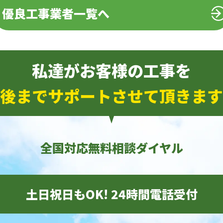
優良工事業者一覧へ
私達がお客様の工事を
後までサポートさせて頂きます
全国対応無料相談ダイヤル
土日祝日もOK! 24時間電話受付