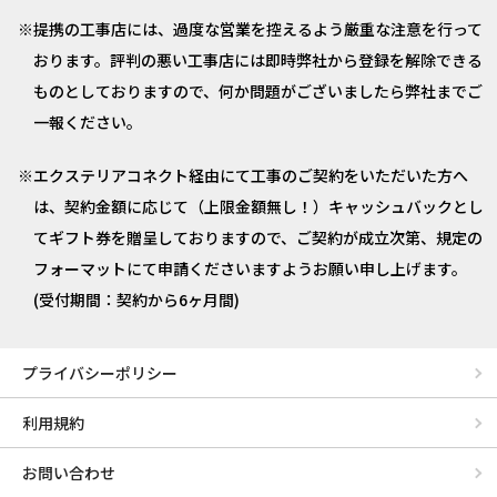
提携の工事店には、過度な営業を控えるよう厳重な注意を行って
おります。評判の悪い工事店には即時弊社から登録を解除できる
ものとしておりますので、何か問題がございましたら弊社までご
一報ください。
エクステリアコネクト経由にて工事のご契約をいただいた方へ
は、契約金額に応じて（上限金額無し！）キャッシュバックとし
てギフト券を贈呈しておりますので、ご契約が成立次第、規定の
フォーマットにて申請くださいますようお願い申し上げます。
(受付期間：契約から6ヶ月間)
プライバシーポリシー
利用規約
お問い合わせ