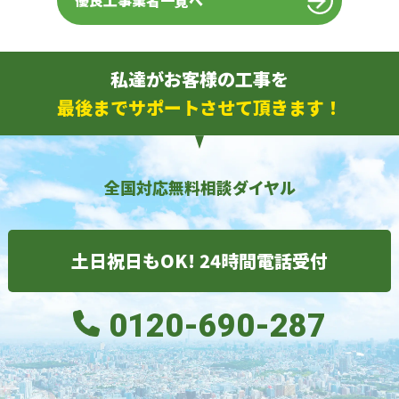
優良工事業者一覧へ
私達がお客様の工事を
最後までサポートさせて頂きます！
全国対応無料相談ダイヤル
土日祝日もOK! 24時間電話受付
0120-690-287