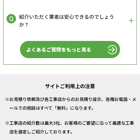
紹介いただく業者は安心できるのでしょう
か？
よくあるご質問をもっと見る
サイトご利用上の注意
お見積り依頼及び各工事店からのお見積り提示、各種お電話・メ
ールでの相談はすべて「無料」になります。
工事店の紹介数は最大3社、お客様のご要望に沿って最適な工事
店を選定しご紹介しております。