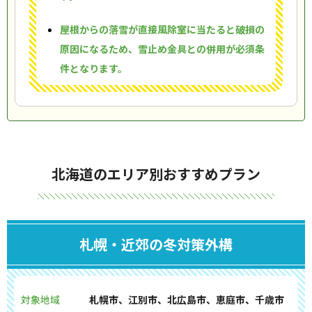
屋根からの落雪が直接風除室に当たると破損の
原因になるため、雪止め金具との併用が必須条
件となります。
北海道のエリア別おすすめプラン
札幌・近郊の冬対策外構
対象地域
札幌市、江別市、北広島市、恵庭市、千歳市