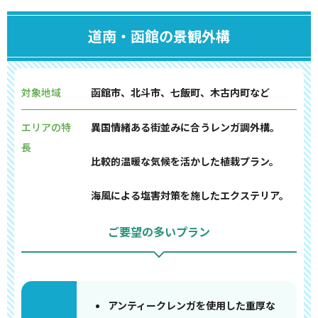
道南・函館の景観外構
対象地域
函館市、北斗市、七飯町、木古内町など
エリアの特
異国情緒ある街並みに合うレンガ調外構。
長
比較的温暖な気候を活かした植栽プラン。
海風による塩害対策を施したエクステリア。
ご要望の多いプラン
アンティークレンガを使用した重厚な