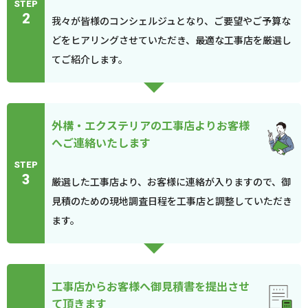
STEP
2
我々が皆様のコンシェルジュとなり、ご要望やご予算な
どをヒアリングさせていただき、最適な工事店を厳選し
てご紹介します。
外構・エクステリアの工事店よりお客様
へご連絡いたします
STEP
3
厳選した工事店より、お客様に連絡が入りますので、御
見積のための現地調査日程を工事店と調整していただき
ます。
工事店からお客様へ御見積書を提出させ
て頂きます