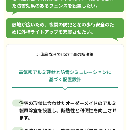
た防雪効果のあるフェンスを設置したい。
敷地が広いため、夜間の防犯と冬の歩行安全のた
めに外構ライトアップを充実させたい。
北海道ならではの工事の解決策
高気密アルミ建材と防雪シミュレーションに
基づく配置設計
住宅の形状に合わせたオーダーメイドのアルミ
製風除室を設置し、断熱性と利便性を向上させ
ます。