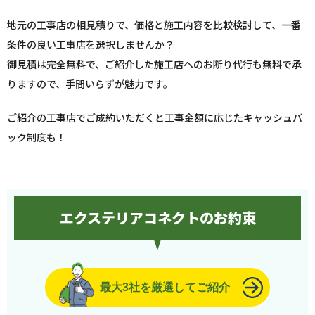
地元の工事店の相見積りで、価格と施工内容を比較検討して、一番
条件の良い工事店を選択しませんか？
御見積は完全無料で、ご紹介した施工店へのお断り代行も無料で承
りますので、手間いらずが魅力です。
ご紹介の工事店でご成約いただくと工事金額に応じたキャッシュバ
ック制度も！
エクステリアコネクトのお約束
最大3社を厳選してご紹介