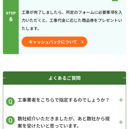
工事が完了しましたら、所定のフォームに必要事項を入
STEP
6
力いただくと、工事代金に応じた商品券をプレゼントい
たします。
キャッシュバックについて
よくあるご質問
工事業者をこちらで指定するのでしょうか？
数社紹介いただきましたが、あと数社から提
案を受けたいと思っています。