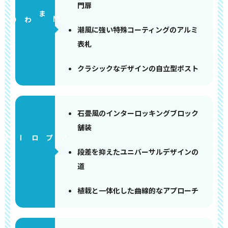
門扉
門まわり
潮風に強い特殊コーティングのアルミ
表札
クラシックなデザインの自立型ポスト
石畳風のインターロッキングブロック
舗装
アプローチ
段差を抑えたユニバーサルデザインの
道
植栽と一体化した曲線的なアプローチ