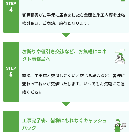
STEP
4
御見積書がお手元に届きましたら金額と施工内容を比較
検討頂き、ご商談、施行となります。
お断りや値引き交渉など、お気軽にコネ
クト事務局へ
STEP
5
直接、工事店と交渉しにくいと感じる場合など、皆様に
変わって我々が交渉いたします。いつでもお気軽にご連
絡ください。
工事完了後、皆様にもれなくキャッシュ
バック