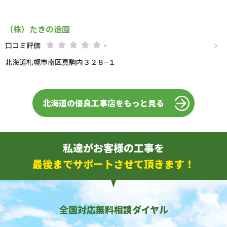
（株）たきの造園
口コミ評価
-
北海道札幌市南区真駒内３２８−１
北海道の優良工事店をもっと見る
私達がお客様の工事を
最後までサポートさせて頂きます！
全国対応無料相談ダイヤル