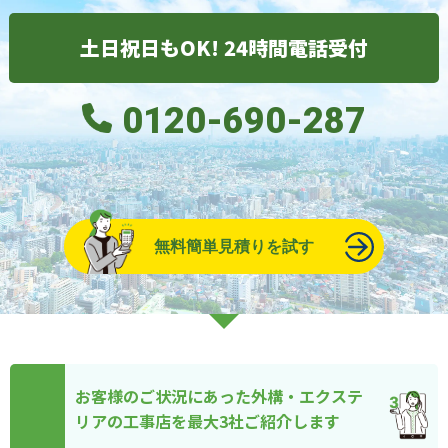
土日祝日もOK! 24時間電話受付
0120-690-287
無料簡単見積りを試す
お客様のご状況にあった外構・エクステ
リアの工事店を最大3社ご紹介します