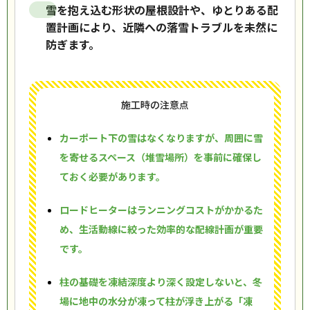
雪を抱え込む形状の屋根設計や、ゆとりある配
置計画により、近隣への落雪トラブルを未然に
防ぎます。
施工時の注意点
カーポート下の雪はなくなりますが、周囲に雪
を寄せるスペース（堆雪場所）を事前に確保し
ておく必要があります。
ロードヒーターはランニングコストがかかるた
め、生活動線に絞った効率的な配線計画が重要
です。
柱の基礎を凍結深度より深く設定しないと、冬
場に地中の水分が凍って柱が浮き上がる「凍