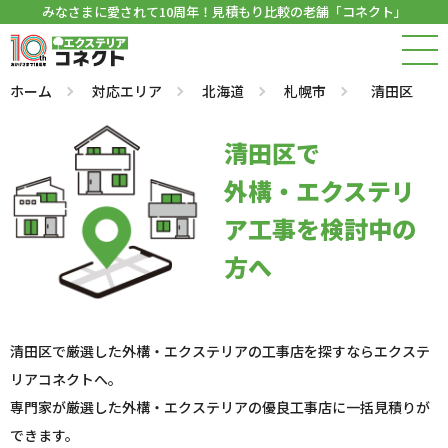
みなさまに愛されて10周年！見積もり比較の老舗「コネクト」
ホーム
対応エリア
北海道
札幌市
清田区
清田区で
外構・エクステリ
ア工事を検討中の
方へ
清田区で厳選した外構・エクステリアの工事店を探すならエクステ
リアコネクトへ。
専門家が厳選した外構・エクステリアの優良工事店に一括見積りが
できます。