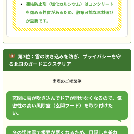
凍結防止剤（塩化カルシウム）はコンクリート
を傷める性質があるため、散布可能な素材選び
が重要です。
第3位：雪の吹き込みを防ぎ、プライバシーを守
る北国のガードエクステリア
実際のご相談例
玄関に雪が吹き込んでドアが開かなくなるので、気
密性の高い風除室（玄関フード）を取り付けた
い。
冬の猛吹雪で視界が悪くなるため、目隠しを兼ね