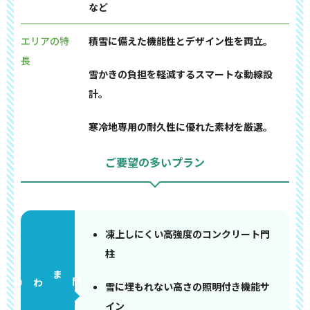
など
エリアの特
積雪に備えた機能性とデザイン性を両立。
長
雪かきの負担を軽減するスマートな動線設
計。
寒冷地専用の耐久性に優れた素材を厳選。
ご要望の多いプラン
凍上しにくい高強度のコンクリート門
柱
門まわり
雪に埋もれない高さの照明付き機能サ
イン