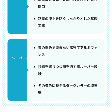
開口
路盤の凍上を防ぐしっかりとした基礎
工事
雪の重みで歪まない高強度アルミフェ
ンス
視線を遮りつつ風を通す横ルーバー設
計
冬の景色に映えるダークカラーの境界
壁