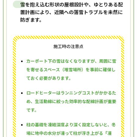
雪を抱え込む形状の屋根設計や、ゆとりある配
置計画により、近隣への落雪トラブルを未然に
防ぎます。
施工時の注意点
カーポート下の雪はなくなりますが、周囲に雪
を寄せるスペース（堆雪場所）を事前に確保し
ておく必要があります。
ロードヒーターはランニングコストがかかるた
め、生活動線に絞った効率的な配線計画が重要
です。
柱の基礎を凍結深度より深く設定しないと、冬
場に地中の水分が凍って柱が浮き上がる「凍