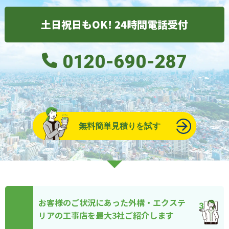
土日祝日もOK! 24時間電話受付
0120-690-287
無料簡単見積りを試す
お客様のご状況にあった外構・エクステ
リアの工事店を最大3社ご紹介します