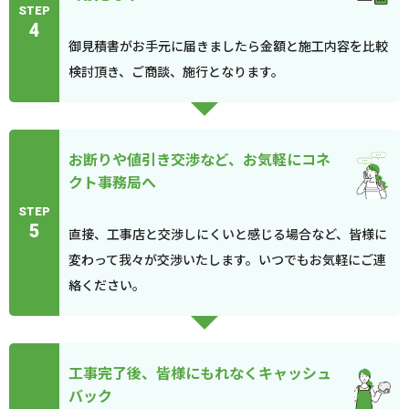
STEP
4
御見積書がお手元に届きましたら金額と施工内容を比較
検討頂き、ご商談、施行となります。
お断りや値引き交渉など、お気軽にコネ
クト事務局へ
STEP
5
直接、工事店と交渉しにくいと感じる場合など、皆様に
変わって我々が交渉いたします。いつでもお気軽にご連
絡ください。
工事完了後、皆様にもれなくキャッシュ
バック