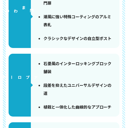
門扉
門まわり
潮風に強い特殊コーティングのアルミ
表札
クラシックなデザインの自立型ポスト
石畳風のインターロッキングブロック
舗装
アプローチ
段差を抑えたユニバーサルデザインの
道
植栽と一体化した曲線的なアプローチ