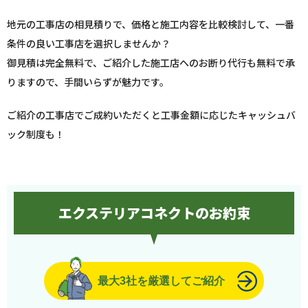
地元の工事店の相見積りで、価格と施工内容を比較検討して、一番
条件の良い工事店を選択しませんか？
御見積は完全無料で、ご紹介した施工店へのお断り代行も無料で承
りますので、手間いらずが魅力です。
ご紹介の工事店でご成約いただくと工事金額に応じたキャッシュバ
ック制度も！
エクステリアコネクトのお約束
最大3社を厳選してご紹介