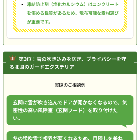
凍結防止剤（塩化カルシウム）はコンクリート
を傷める性質があるため、散布可能な素材選び
が重要です。
第3位：雪の吹き込みを防ぎ、プライバシーを守
る北国のガードエクステリア
実際のご相談例
玄関に雪が吹き込んでドアが開かなくなるので、気
密性の高い風除室（玄関フード）を取り付けた
い。
冬の猛吹雪で視界が悪くなるため、目隠しを兼ね