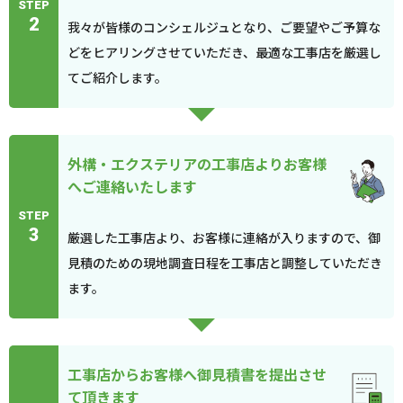
STEP
2
我々が皆様のコンシェルジュとなり、ご要望やご予算な
どをヒアリングさせていただき、最適な工事店を厳選し
てご紹介します。
外構・エクステリアの工事店よりお客様
へご連絡いたします
STEP
3
厳選した工事店より、お客様に連絡が入りますので、御
見積のための現地調査日程を工事店と調整していただき
ます。
工事店からお客様へ御見積書を提出させ
て頂きます