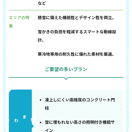
など
エリアの特
積雪に備えた機能性とデザイン性を両立。
長
雪かきの負担を軽減するスマートな動線設
計。
寒冷地専用の耐久性に優れた素材を厳選。
ご要望の多いプラン
凍上しにくい高強度のコンクリート門
柱
門まわり
雪に埋もれない高さの照明付き機能サ
イン