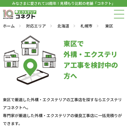
みなさまに愛されて10周年！見積もり比較の老舗「コネクト」
ホーム
対応エリア
北海道
札幌市
東区
東区で
外構・エクステリ
ア工事を検討中の
方へ
東区で厳選した外構・エクステリアの工事店を探すならエクステリ
アコネクトへ。
専門家が厳選した外構・エクステリアの優良工事店に一括見積りが
できます。