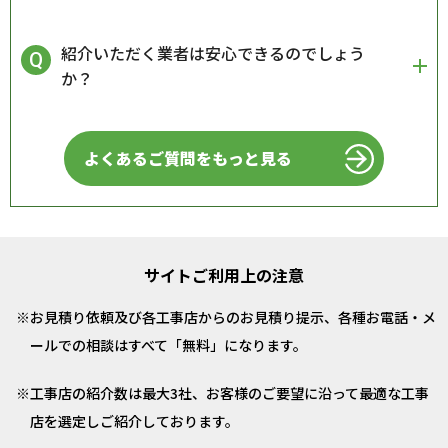
紹介いただく業者は安心できるのでしょう
か？
よくあるご質問をもっと見る
サイトご利用上の注意
お見積り依頼及び各工事店からのお見積り提示、各種お電話・メ
ールでの相談はすべて「無料」になります。
工事店の紹介数は最大3社、お客様のご要望に沿って最適な工事
店を選定しご紹介しております。