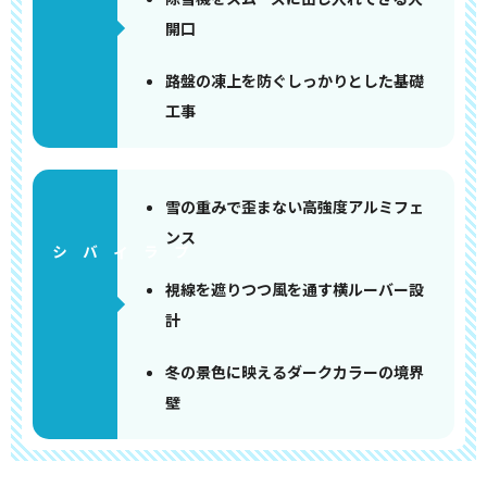
開口
路盤の凍上を防ぐしっかりとした基礎
工事
雪の重みで歪まない高強度アルミフェ
ンス
視線を遮りつつ風を通す横ルーバー設
計
冬の景色に映えるダークカラーの境界
壁