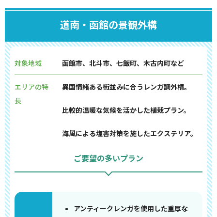
道南・函館の景観外構
対象地域
函館市、北斗市、七飯町、木古内町など
エリアの特
異国情緒ある街並みに合うレンガ調外構。
長
比較的温暖な気候を活かした植栽プラン。
海風による塩害対策を施したエクステリア。
ご要望の多いプラン
アンティークレンガを使用した重厚な