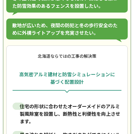
た防雪効果のあるフェンスを設置したい。
敷地が広いため、夜間の防犯と冬の歩行安全のた
めに外構ライトアップを充実させたい。
北海道ならではの工事の解決策
高気密アルミ建材と防雪シミュレーションに
基づく配置設計
住宅の形状に合わせたオーダーメイドのアルミ
製風除室を設置し、断熱性と利便性を向上させ
ます。