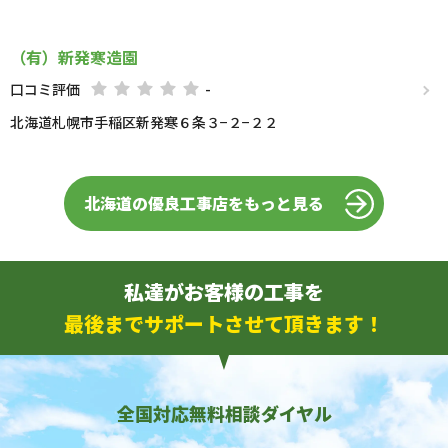
（有）新発寒造園
口コミ評価
-
北海道札幌市手稲区新発寒６条３−２−２２
北海道の優良工事店をもっと見る
私達がお客様の工事を
最後までサポートさせて頂きます！
全国対応無料相談ダイヤル