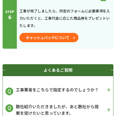
工事が完了しましたら、所定のフォームに必要事項を入
STEP
6
力いただくと、工事代金に応じた商品券をプレゼントい
たします。
キャッシュバックについて
よくあるご質問
工事業者をこちらで指定するのでしょうか？
数社紹介いただきましたが、あと数社から提
案を受けたいと思っています。