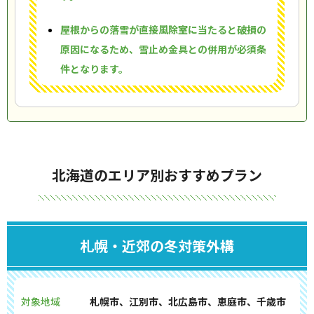
屋根からの落雪が直接風除室に当たると破損の
原因になるため、雪止め金具との併用が必須条
件となります。
北海道のエリア別おすすめプラン
札幌・近郊の冬対策外構
対象地域
札幌市、江別市、北広島市、恵庭市、千歳市