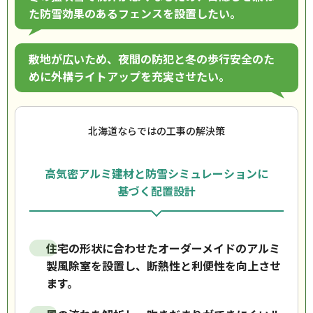
た防雪効果のあるフェンスを設置したい。
敷地が広いため、夜間の防犯と冬の歩行安全のた
めに外構ライトアップを充実させたい。
北海道ならではの工事の解決策
高気密アルミ建材と防雪シミュレーションに
基づく配置設計
住宅の形状に合わせたオーダーメイドのアルミ
製風除室を設置し、断熱性と利便性を向上させ
ます。