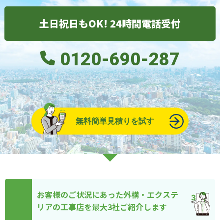
土日祝日もOK! 24時間電話受付
0120-690-287
無料簡単見積りを試す
お客様のご状況にあった外構・エクステ
リアの工事店を最大3社ご紹介します