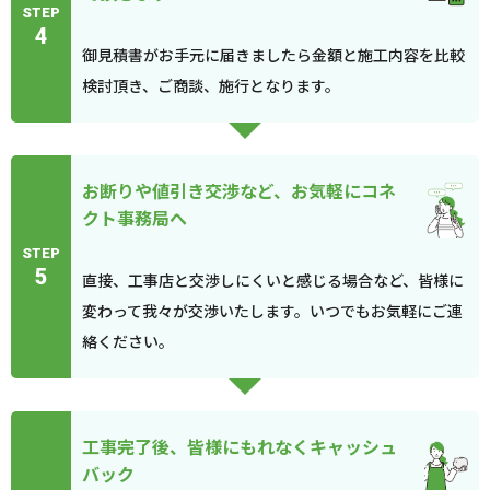
STEP
4
御見積書がお手元に届きましたら金額と施工内容を比較
検討頂き、ご商談、施行となります。
お断りや値引き交渉など、お気軽にコネ
クト事務局へ
STEP
5
直接、工事店と交渉しにくいと感じる場合など、皆様に
変わって我々が交渉いたします。いつでもお気軽にご連
絡ください。
工事完了後、皆様にもれなくキャッシュ
バック