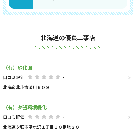
北海道の優良工事店
（有）緑化園
口コミ評価
-
北海道北斗市清川６０９
（有）夕張環境緑化
口コミ評価
-
北海道夕張市清水沢１丁目１０番地２０