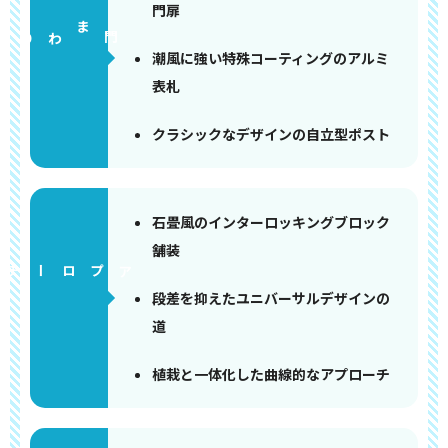
門扉
門まわり
潮風に強い特殊コーティングのアルミ
表札
クラシックなデザインの自立型ポスト
石畳風のインターロッキングブロック
舗装
アプローチ
段差を抑えたユニバーサルデザインの
道
植栽と一体化した曲線的なアプローチ