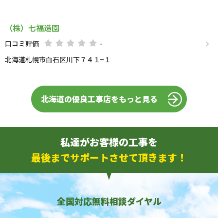
（株）七福造園
口コミ評価
-
北海道札幌市白石区川下７４１−１
北海道の優良工事店をもっと見る
私達がお客様の工事を
最後までサポートさせて頂きます！
全国対応無料相談ダイヤル