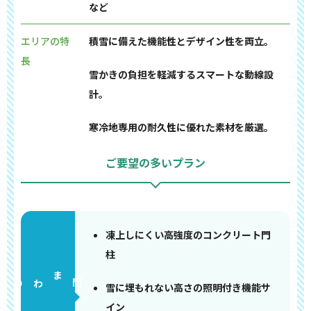
など
エリアの特
積雪に備えた機能性とデザイン性を両立。
長
雪かきの負担を軽減するスマートな動線設
計。
寒冷地専用の耐久性に優れた素材を厳選。
ご要望の多いプラン
凍上しにくい高強度のコンクリート門
柱
門まわり
雪に埋もれない高さの照明付き機能サ
イン