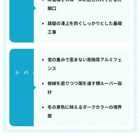
開口
路盤の凍上を防ぐしっかりとした基礎
工事
雪の重みで歪まない高強度アルミフェ
ンス
視線を遮りつつ風を通す横ルーバー設
計
冬の景色に映えるダークカラーの境界
壁