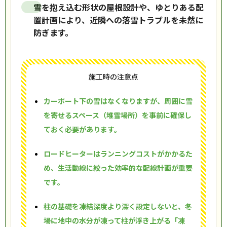
雪を抱え込む形状の屋根設計や、ゆとりある配
置計画により、近隣への落雪トラブルを未然に
防ぎます。
施工時の注意点
カーポート下の雪はなくなりますが、周囲に雪
を寄せるスペース（堆雪場所）を事前に確保し
ておく必要があります。
ロードヒーターはランニングコストがかかるた
め、生活動線に絞った効率的な配線計画が重要
です。
柱の基礎を凍結深度より深く設定しないと、冬
場に地中の水分が凍って柱が浮き上がる「凍