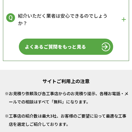
紹介いただく業者は安心できるのでしょう
か？
よくあるご質問をもっと見る
サイトご利用上の注意
お見積り依頼及び各工事店からのお見積り提示、各種お電話・メ
ールでの相談はすべて「無料」になります。
工事店の紹介数は最大3社、お客様のご要望に沿って最適な工事
店を選定しご紹介しております。