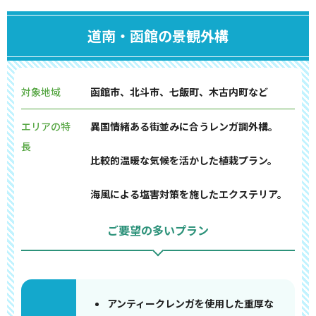
道南・函館の景観外構
対象地域
函館市、北斗市、七飯町、木古内町など
エリアの特
異国情緒ある街並みに合うレンガ調外構。
長
比較的温暖な気候を活かした植栽プラン。
海風による塩害対策を施したエクステリア。
ご要望の多いプラン
アンティークレンガを使用した重厚な