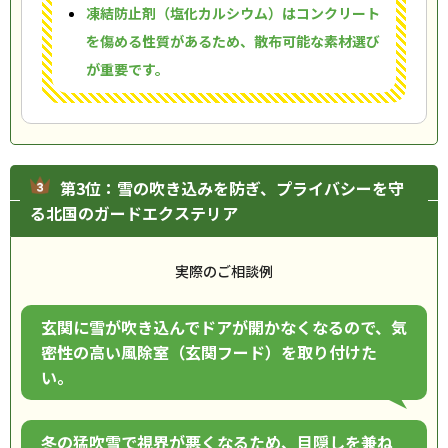
凍結防止剤（塩化カルシウム）はコンクリート
を傷める性質があるため、散布可能な素材選び
が重要です。
第3位：雪の吹き込みを防ぎ、プライバシーを守
る北国のガードエクステリア
実際のご相談例
玄関に雪が吹き込んでドアが開かなくなるので、気
密性の高い風除室（玄関フード）を取り付けた
い。
冬の猛吹雪で視界が悪くなるため、目隠しを兼ね