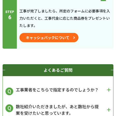
工事が完了しましたら、所定のフォームに必要事項を入
STEP
6
力いただくと、工事代金に応じた商品券をプレゼントい
たします。
キャッシュバックについて
よくあるご質問
工事業者をこちらで指定するのでしょうか？
数社紹介いただきましたが、あと数社から提
案を受けたいと思っています。