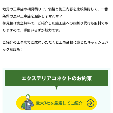
地元の工事店の相見積りで、価格と施工内容を比較検討して、一番
条件の良い工事店を選択しませんか？
御見積は完全無料で、ご紹介した施工店へのお断り代行も無料で承
りますので、手間いらずが魅力です。
ご紹介の工事店でご成約いただくと工事金額に応じたキャッシュバ
ック制度も！
エクステリアコネクトのお約束
最大3社を厳選してご紹介