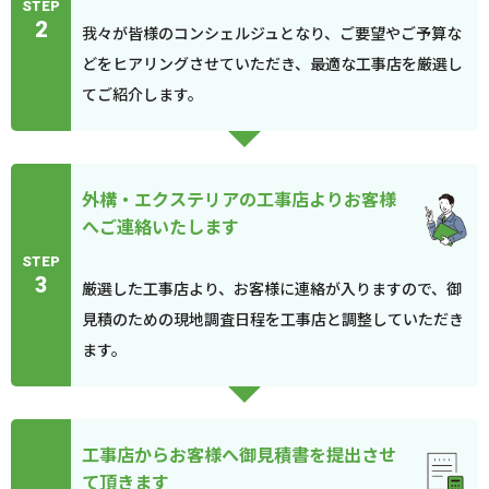
STEP
2
我々が皆様のコンシェルジュとなり、ご要望やご予算な
どをヒアリングさせていただき、最適な工事店を厳選し
てご紹介します。
外構・エクステリアの工事店よりお客様
へご連絡いたします
STEP
3
厳選した工事店より、お客様に連絡が入りますので、御
見積のための現地調査日程を工事店と調整していただき
ます。
工事店からお客様へ御見積書を提出させ
て頂きます