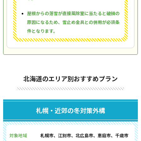
屋根からの落雪が直接風除室に当たると破損の
原因になるため、雪止め金具との併用が必須条
件となります。
北海道のエリア別おすすめプラン
札幌・近郊の冬対策外構
対象地域
札幌市、江別市、北広島市、恵庭市、千歳市