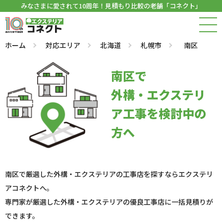
みなさまに愛されて10周年！見積もり比較の老舗「コネクト」
ホーム
対応エリア
北海道
札幌市
南区
南区で
外構・エクステリ
ア工事を検討中の
方へ
南区で厳選した外構・エクステリアの工事店を探すならエクステリ
アコネクトへ。
専門家が厳選した外構・エクステリアの優良工事店に一括見積りが
できます。