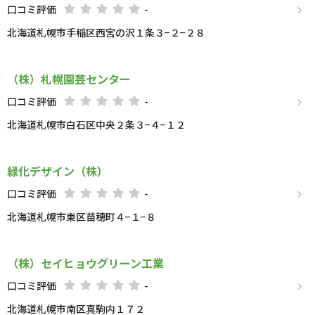
口コミ評価
-
北海道札幌市手稲区西宮の沢１条３−２−２８
（株）札幌園芸センター
口コミ評価
-
北海道札幌市白石区中央２条３−４−１２
緑化デザイン（株）
口コミ評価
-
北海道札幌市東区苗穂町４−１−８
（株）セイヒョウグリーン工業
口コミ評価
-
北海道札幌市南区真駒内１７２