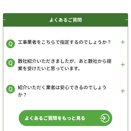
よくあるご質問
工事業者をこちらで指定するのでしょうか？
数社紹介いただきましたが、あと数社から提
案を受けたいと思っています。
紹介いただく業者は安心できるのでしょう
か？
よくあるご質問をもっと見る