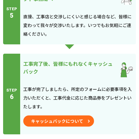
STEP
5
直接、工事店と交渉しにくいと感じる場合など、皆様に
変わって我々が交渉いたします。いつでもお気軽にご連
絡ください。
工事完了後、皆様にもれなくキャッシュ
バック
工事が完了しましたら、所定のフォームに必要事項を入
STEP
6
力いただくと、工事代金に応じた商品券をプレゼントい
たします。
キャッシュバックについて