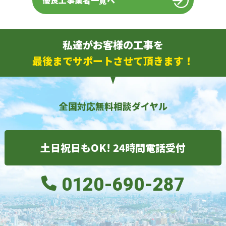
優良工事業者一覧へ
私達がお客様の工事を
最後までサポートさせて頂きます！
全国対応無料相談ダイヤル
土日祝日もOK! 24時間電話受付
0120-690-287