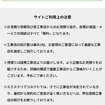
サイトご利用上の注意
お見積り依頼及び各工事店からのお見積り提示、各種お電話・メ
ールでの相談はすべて「無料」になります。
工事店の紹介数は最大3社、お客様のご要望に沿って最適な工事
店を選定しご紹介しております。
見積りは提携工事店よりお届けします。より正確なお見積りをお
届けするため、詳細の確認で複数工事店からご連絡がいくことが
ございます。予めご了承ください。
エクステリアコネクトでは、すでに工事店が決定されている方
や、最初から契約のご意思が全く無い方などへは、弊社登録工事
店の紹介をお断りしております。