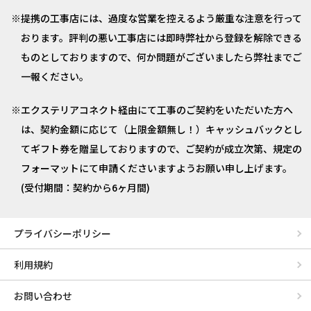
提携の工事店には、過度な営業を控えるよう厳重な注意を行って
おります。評判の悪い工事店には即時弊社から登録を解除できる
ものとしておりますので、何か問題がございましたら弊社までご
一報ください。
エクステリアコネクト経由にて工事のご契約をいただいた方へ
は、契約金額に応じて（上限金額無し！）キャッシュバックとし
てギフト券を贈呈しておりますので、ご契約が成立次第、規定の
フォーマットにて申請くださいますようお願い申し上げます。
(受付期間：契約から6ヶ月間)
プライバシーポリシー
利用規約
お問い合わせ