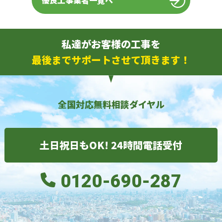
優良工事業者一覧へ
私達がお客様の工事を
最後までサポートさせて頂きます！
全国対応無料相談ダイヤル
土日祝日もOK! 24時間電話受付
0120-690-287