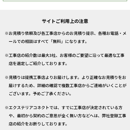
サイトご利用上の注意
お見積り依頼及び各工事店からのお見積り提示、各種お電話・メ
ールでの相談はすべて「無料」になります。
工事店の紹介数は最大3社、お客様のご要望に沿って最適な工事
店を選定しご紹介しております。
見積りは提携工事店よりお届けします。より正確なお見積りをお
届けするため、詳細の確認で複数工事店からご連絡がいくことが
ございます。予めご了承ください。
エクステリアコネクトでは、すでに工事店が決定されている方
や、最初から契約のご意思が全く無い方などへは、弊社登録工事
店の紹介をお断りしております。