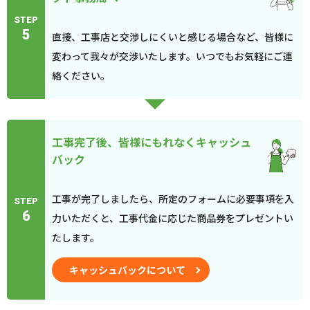
STEP
5
直接、工事店と交渉しにくいと感じる場合など、皆様に
変わって我々が交渉いたします。いつでもお気軽にご連
絡ください。
工事完了後、皆様にもれなくキャッシュ
バック
工事が完了しましたら、所定のフォームに必要事項を入
STEP
6
力いただくと、工事代金に応じた商品券をプレゼントい
たします。
キャッシュバックについて