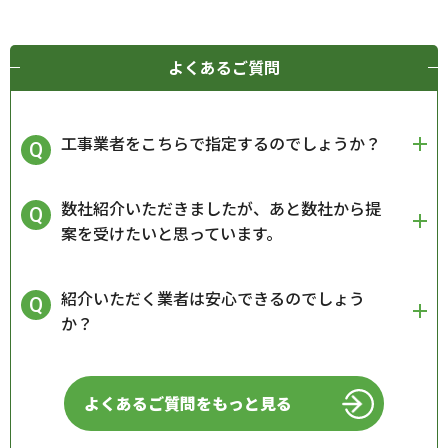
よくあるご質問
工事業者をこちらで指定するのでしょうか？
数社紹介いただきましたが、あと数社から提
案を受けたいと思っています。
紹介いただく業者は安心できるのでしょう
か？
よくあるご質問をもっと見る