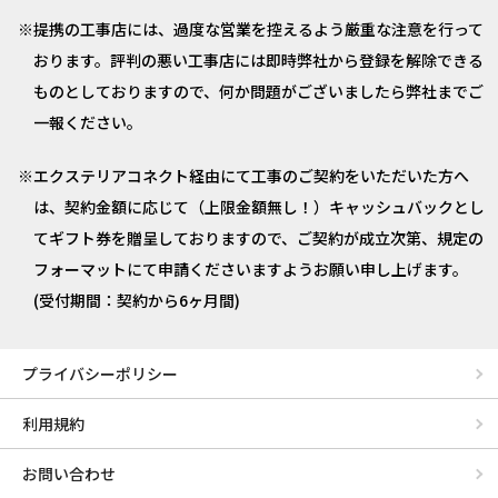
提携の工事店には、過度な営業を控えるよう厳重な注意を行って
おります。評判の悪い工事店には即時弊社から登録を解除できる
ものとしておりますので、何か問題がございましたら弊社までご
一報ください。
エクステリアコネクト経由にて工事のご契約をいただいた方へ
は、契約金額に応じて（上限金額無し！）キャッシュバックとし
てギフト券を贈呈しておりますので、ご契約が成立次第、規定の
フォーマットにて申請くださいますようお願い申し上げます。
(受付期間：契約から6ヶ月間)
プライバシーポリシー
利用規約
お問い合わせ