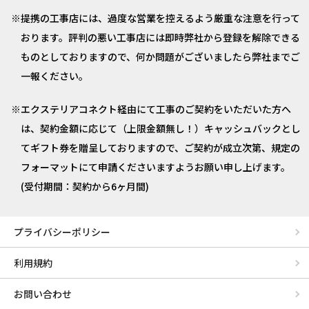
提携の工事店には、過度な営業を控えるよう厳重な注意を行って
おります。評判の悪い工事店には即時弊社から登録を解除できる
ものとしておりますので、何か問題がございましたら弊社までご
一報ください。
エクステリアコネクト経由にて工事のご契約をいただいた方へ
は、契約金額に応じて（上限金額無し！）キャッシュバックとし
てギフト券を贈呈しておりますので、ご契約が成立次第、規定の
フォーマットにて申請くださいますようお願い申し上げます。
(受付期間：契約から6ヶ月間)
プライバシーポリシー
利用規約
お問い合わせ