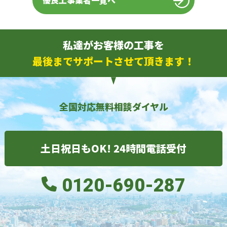
優良工事業者一覧へ
私達がお客様の工事を
最後までサポートさせて頂きます！
全国対応無料相談ダイヤル
土日祝日もOK! 24時間電話受付
0120-690-287