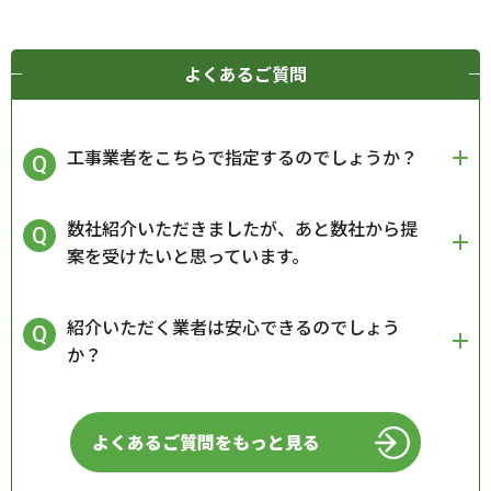
よくあるご質問
工事業者をこちらで指定するのでしょうか？
数社紹介いただきましたが、あと数社から提
案を受けたいと思っています。
紹介いただく業者は安心できるのでしょう
か？
よくあるご質問をもっと見る