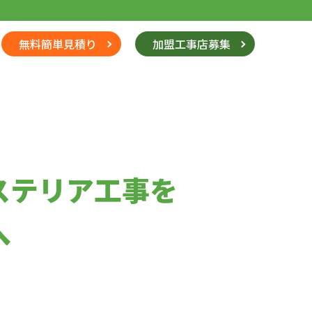
無料簡単見積り
加盟工事店募集
ステリア工事を
へ