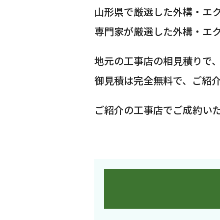
山形県で厳選した外構・エ
専門家が厳選した外構・エ
地元の工事店の相見積りで
御見積は完全無料で、ご紹
ご紹介の工事店でご成約い