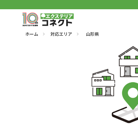
ホーム
対応エリア
山形県