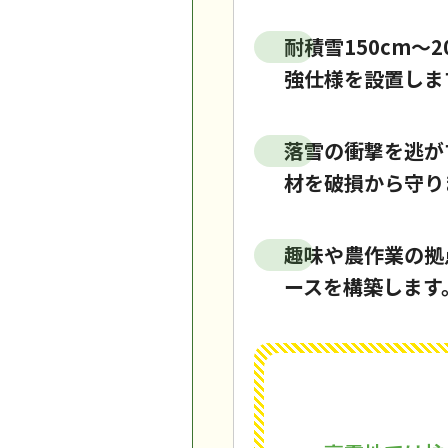
耐積雪150cm
強仕様を設置しま
落雪の衝撃を逃が
材を破損から守り
趣味や農作業の拠
ースを構築します