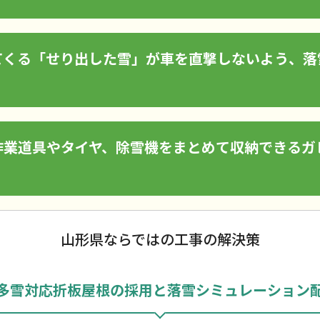
てくる「せり出した雪」が車を直撃しないよう、落
作業道具やタイヤ、除雪機をまとめて収納できるガ
山形県ならではの工事の解決策
多雪対応折板屋根の採用と落雪シミュレーション