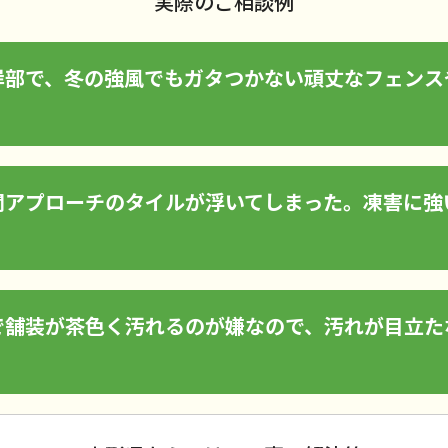
実際のご相談例
岸部で、冬の強風でもガタつかない頑丈なフェンス
関アプローチのタイルが浮いてしまった。凍害に強
で舗装が茶色く汚れるのが嫌なので、汚れが目立た