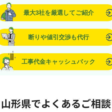
最大3社を厳選してご紹介
断りや値引交渉も代行
工事代金キャッシュバック
山形県でよくあるご相談