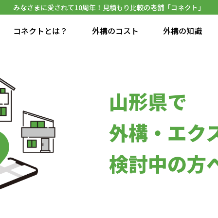
みなさまに愛されて10周年！見積もり比較の老舗「コネクト」
コネクトとは？
外構のコスト
外構の知識
山形県で
外構・エク
検討中の方