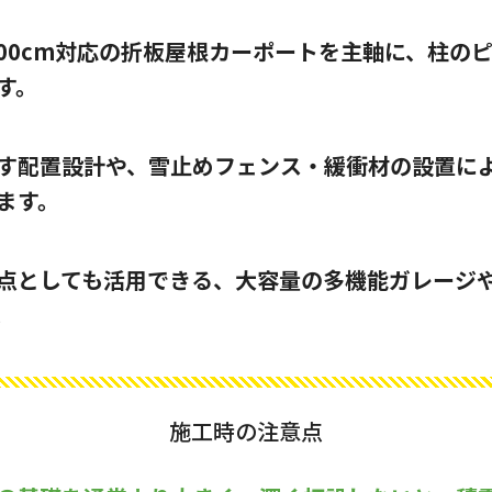
〜200cm対応の折板屋根カーポートを主軸に、柱の
す。
す配置設計や、雪止めフェンス・緩衝材の設置に
ます。
点としても活用できる、大容量の多機能ガレージ
。
施工時の注意点