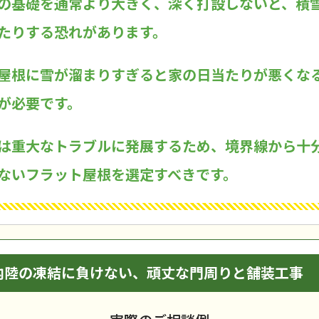
の基礎を通常より大きく、深く打設しないと、積
たりする恐れがあります。
屋根に雪が溜まりすぎると家の日当たりが悪くな
が必要です。
は重大なトラブルに発展するため、境界線から十
ないフラット屋根を選定すべきです。
内陸の凍結に負けない、頑丈な門周りと舗装工事