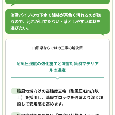
消雪パイプの地下水で舗装が茶色く汚れるのが嫌
なので、汚れが目立たない・落としやすい素材を
選びたい。
山形県ならではの工事の解決策
耐風圧強度の強化施工と凍害対策済マテリア
ルの選定
強風地域向けの高強度支柱（耐風圧42m/s以
上）を採用し、基礎ブロックを通常より深く埋
設して安定感を高めます。