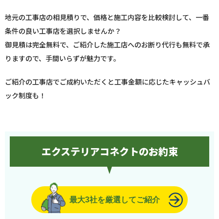
地元の工事店の相見積りで、価格と施工内容を比較検討して、一番
条件の良い工事店を選択しませんか？
御見積は完全無料で、ご紹介した施工店へのお断り代行も無料で承
りますので、手間いらずが魅力です。
ご紹介の工事店でご成約いただくと工事金額に応じたキャッシュバ
ック制度も！
エクステリアコネクトのお約束
最大3社を厳選してご紹介