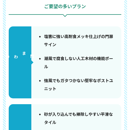
ご要望の多いプラン
塩害に強い高耐食メッキ仕上げの門扉
サイン
門まわり
潮風で腐食しない人工木材の機能ポー
ル
強風でもガタつかない堅牢なポストユ
ニット
砂が入り込んでも掃除しやすい平滑な
タイル