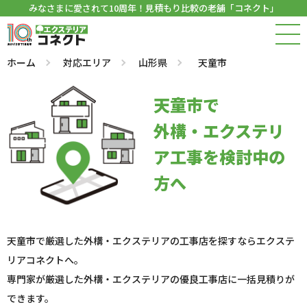
みなさまに愛されて10周年！見積もり比較の老舗「コネクト」
ホーム
対応エリア
山形県
天童市
天童市で
外構・エクステリ
ア工事を検討中の
方へ
天童市で厳選した外構・エクステリアの工事店を探すならエクステ
リアコネクトへ。
専門家が厳選した外構・エクステリアの優良工事店に一括見積りが
できます。