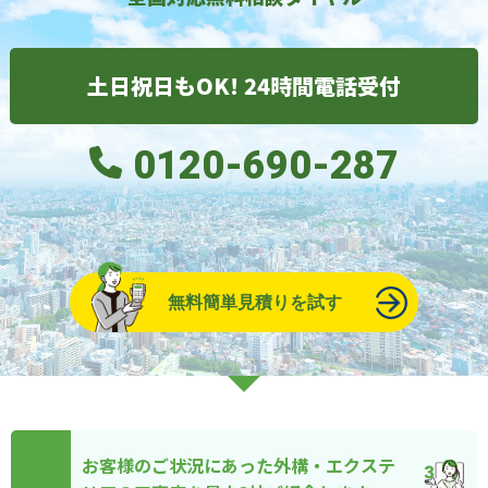
土日祝日もOK! 24時間電話受付
0120-690-287
無料簡単見積りを試す
お客様のご状況にあった外構・エクステ