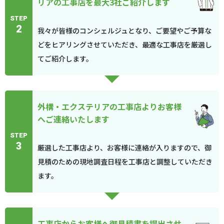
リアの工事店を最大3社ご紹介します
STEP
2
我々が皆様のコンシェルジュとなり、ご要望やご予算な
どをヒアリングさせていただき、最適な工事店を厳選し
てご紹介します。
外構・エクステリアの工事店よりお客様
へご連絡いたします
STEP
3
厳選した工事店より、お客様に連絡が入りますので、御
見積のための現地調査日程を工事店と調整していただき
ます。
工事店からお客様へ御見積書を提出させ