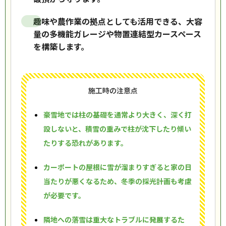
趣味や農作業の拠点としても活用できる、大容
量の多機能ガレージや物置連結型カースペース
を構築します。
施工時の注意点
豪雪地では柱の基礎を通常より大きく、深く打
設しないと、積雪の重みで柱が沈下したり傾い
たりする恐れがあります。
カーポートの屋根に雪が溜まりすぎると家の日
当たりが悪くなるため、冬季の採光計画も考慮
が必要です。
隣地への落雪は重大なトラブルに発展するた