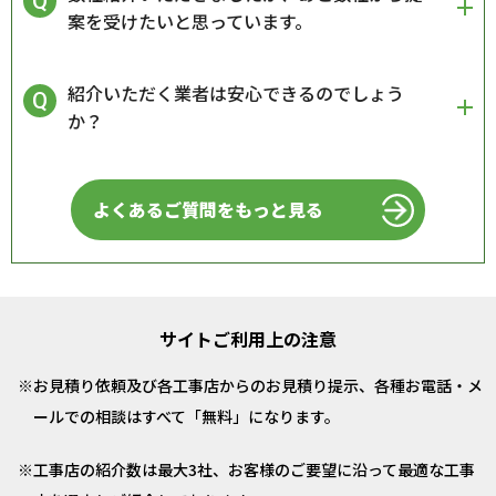
案を受けたいと思っています。
紹介いただく業者は安心できるのでしょう
か？
よくあるご質問をもっと見る
サイトご利用上の注意
お見積り依頼及び各工事店からのお見積り提示、各種お電話・メ
ールでの相談はすべて「無料」になります。
工事店の紹介数は最大3社、お客様のご要望に沿って最適な工事