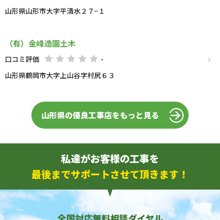
山形県山形市大字平清水２７−１
（有）金峰造園土木
口コミ評価
-
山形県鶴岡市大字上山谷字村尻６３
山形県の優良工事店をもっと見る
私達がお客様の工事を
最後までサポートさせて頂きます！
全国対応無料相談ダイヤル