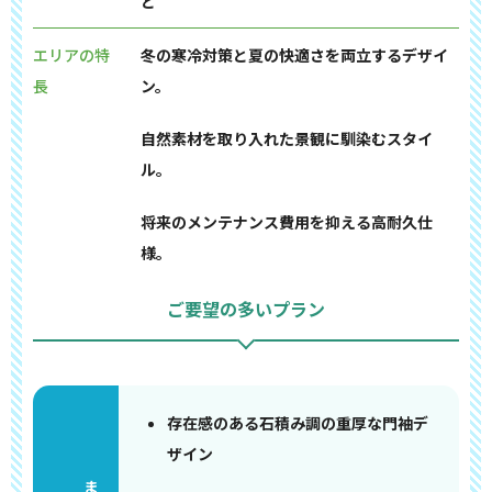
ど
エリアの特
冬の寒冷対策と夏の快適さを両立するデザイ
長
ン。
自然素材を取り入れた景観に馴染むスタイ
ル。
将来のメンテナンス費用を抑える高耐久仕
様。
ご要望の多いプラン
存在感のある石積み調の重厚な門袖デ
ザイン