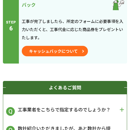
バック
工事が完了しましたら、所定のフォームに必要事項を入
STEP
6
力いただくと、工事代金に応じた商品券をプレゼントい
たします。
キャッシュバックについて
よくあるご質問
工事業者をこちらで指定するのでしょうか？
数社紹介いただきましたが、あと数社から提