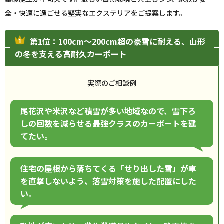
全・快適に過ごせる堅実なエクステリアをご提案します。
第1位：100cm〜200cm超の豪雪に耐える、山形
の冬を支える高耐久カーポート
実際のご相談例
尾花沢や米沢など積雪が多い地域なので、雪下ろ
しの回数を減らせる最強クラスのカーポートを建
てたい。
住宅の屋根から落ちてくる「せり出した雪」が車
を直撃しないよう、落雪対策を施した配置にした
い。