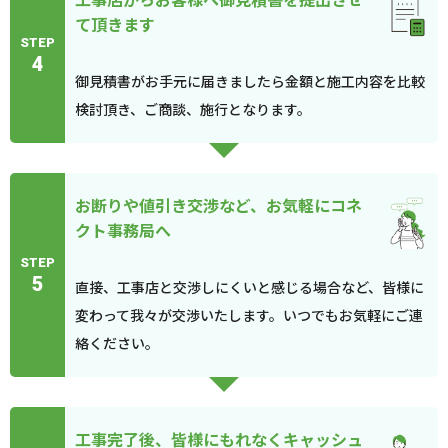
て頂きます
STEP
4
御見積書がお手元に届きましたら金額と施工内容を比較
検討頂き、ご商談、施行となります。
お断りや値引き交渉など、お気軽にコネ
クト事務局へ
STEP
5
直接、工事店と交渉しにくいと感じる場合など、皆様に
変わって我々が交渉いたします。いつでもお気軽にご連
絡ください。
工事完了後、皆様にもれなくキャッシュ