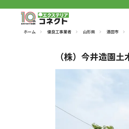
ホーム
優良工事業者
山形県
酒田市
（株）今井造園土