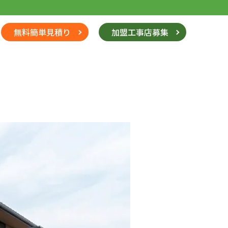
無料簡単見積り
加盟工事店募集