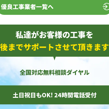
優良工事業者一覧へ
私達がお客様の工事を
後までサポートさせて頂きます
全国対応無料相談ダイヤル
土日祝日もOK! 24時間電話受付