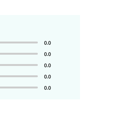
0.0
0.0
0.0
0.0
0.0