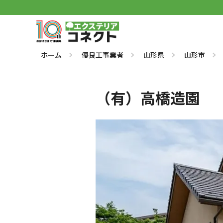
ホーム
優良工事業者
山形県
山形市
（有）高橋造園