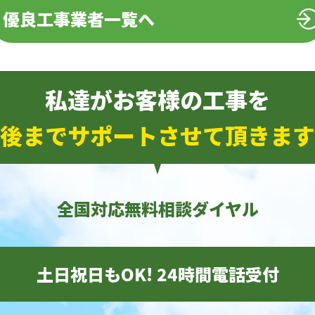
優良工事業者一覧へ
私達がお客様の工事を
後までサポートさせて頂きます
全国対応無料相談ダイヤル
土日祝日もOK! 24時間電話受付