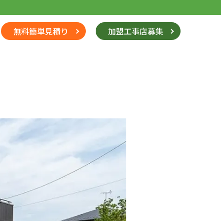
無料簡単見積り
加盟工事店募集