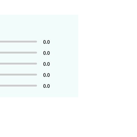
0.0
0.0
0.0
0.0
0.0