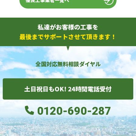
優良工事業者一覧へ
私達がお客様の工事を
最後までサポートさせて頂きます！
全国対応無料相談ダイヤル
土日祝日もOK! 24時間電話受付
0120-690-287