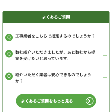
よくあるご質問
工事業者をこちらで指定するのでしょうか？
数社紹介いただきましたが、あと数社から提
案を受けたいと思っています。
紹介いただく業者は安心できるのでしょう
か？
よくあるご質問をもっと見る