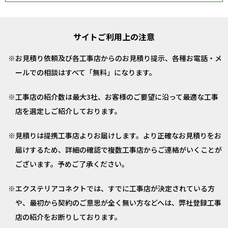
サイトご利用上の注意
お見積り依頼及び各工事店からのお見積り提示、各種お電話・メ
ールでの相談はすべて「無料」になります。
工事店の紹介数は最大3社、お客様のご要望に沿って最適な工事
店を選定しご紹介しております。
見積りは提携工事店よりお届けします。より正確なお見積りをお
届けするため、詳細の確認で複数工事店からご連絡がいくことが
ございます。予めご了承ください。
エクステリアコネクトでは、すでに工事店が決定されている方
や、最初から契約のご意思が全く無い方などへは、弊社登録工事
店の紹介をお断りしております。