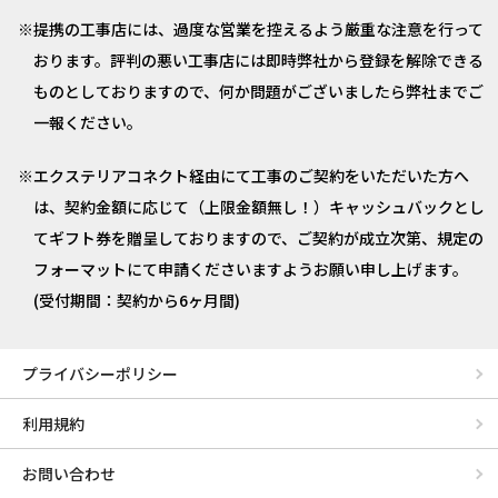
提携の工事店には、過度な営業を控えるよう厳重な注意を行って
おります。評判の悪い工事店には即時弊社から登録を解除できる
ものとしておりますので、何か問題がございましたら弊社までご
一報ください。
エクステリアコネクト経由にて工事のご契約をいただいた方へ
は、契約金額に応じて（上限金額無し！）キャッシュバックとし
てギフト券を贈呈しておりますので、ご契約が成立次第、規定の
フォーマットにて申請くださいますようお願い申し上げます。
(受付期間：契約から6ヶ月間)
プライバシーポリシー
利用規約
お問い合わせ