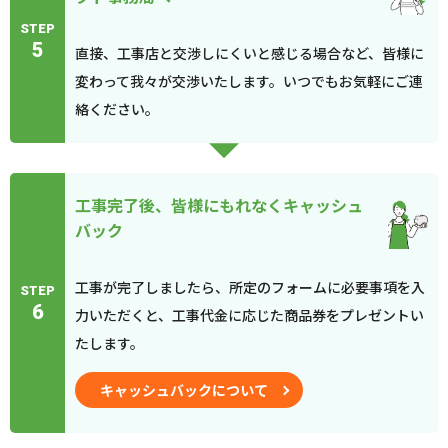
STEP
5
直接、工事店と交渉しにくいと感じる場合など、皆様に
変わって我々が交渉いたします。いつでもお気軽にご連
絡ください。
工事完了後、皆様にもれなくキャッシュ
バック
工事が完了しましたら、所定のフォームに必要事項を入
STEP
6
力いただくと、工事代金に応じた商品券をプレゼントい
たします。
キャッシュバックについて