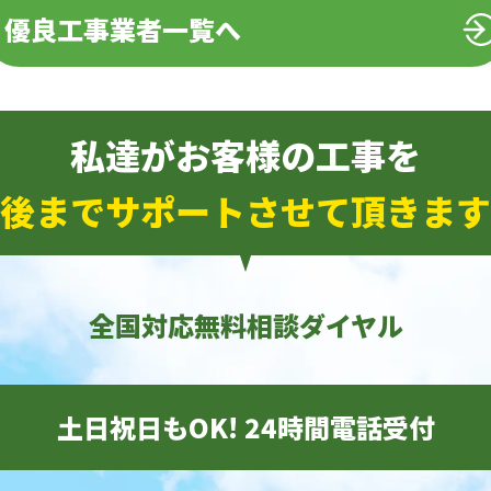
優良工事業者一覧へ
私達がお客様の工事を
後までサポートさせて頂きます
全国対応無料相談ダイヤル
土日祝日もOK! 24時間電話受付