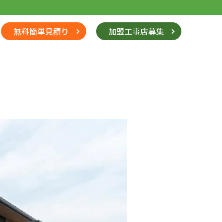
無料簡単見積り
加盟工事店募集