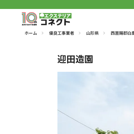
ホーム
優良工事業者
山形県
西置賜郡白
迎田造園