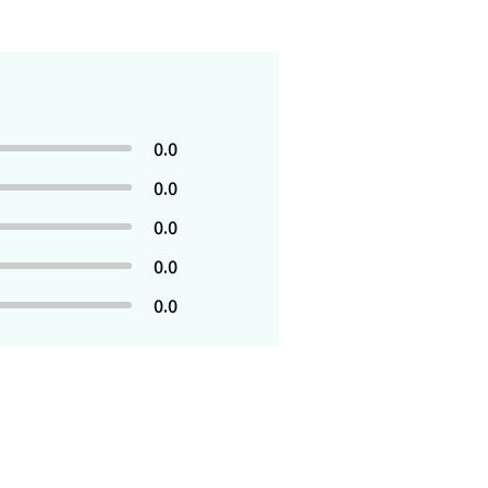
0.0
0.0
0.0
0.0
0.0