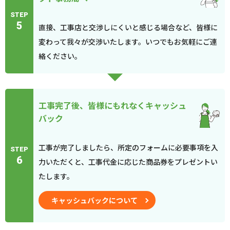
STEP
5
直接、工事店と交渉しにくいと感じる場合など、皆様に
変わって我々が交渉いたします。いつでもお気軽にご連
絡ください。
工事完了後、皆様にもれなくキャッシュ
バック
工事が完了しましたら、所定のフォームに必要事項を入
STEP
6
力いただくと、工事代金に応じた商品券をプレゼントい
たします。
キャッシュバックについて