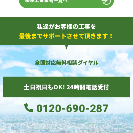
優良工事業者一覧へ
私達がお客様の工事を
最後までサポートさせて頂きます！
全国対応無料相談ダイヤル
土日祝日もOK! 24時間電話受付
0120-690-287