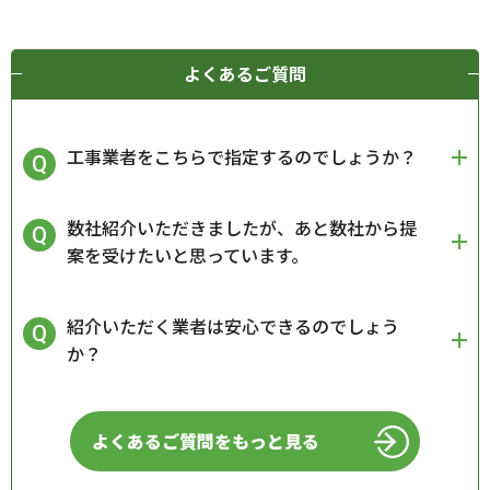
よくあるご質問
工事業者をこちらで指定するのでしょうか？
数社紹介いただきましたが、あと数社から提
案を受けたいと思っています。
紹介いただく業者は安心できるのでしょう
か？
よくあるご質問をもっと見る