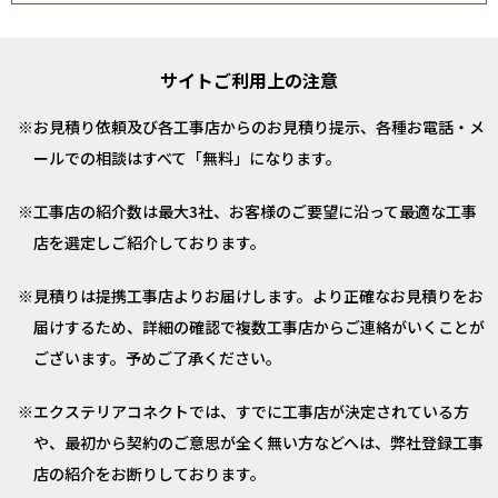
サイトご利用上の注意
お見積り依頼及び各工事店からのお見積り提示、各種お電話・メ
ールでの相談はすべて「無料」になります。
工事店の紹介数は最大3社、お客様のご要望に沿って最適な工事
店を選定しご紹介しております。
見積りは提携工事店よりお届けします。より正確なお見積りをお
届けするため、詳細の確認で複数工事店からご連絡がいくことが
ございます。予めご了承ください。
エクステリアコネクトでは、すでに工事店が決定されている方
や、最初から契約のご意思が全く無い方などへは、弊社登録工事
店の紹介をお断りしております。