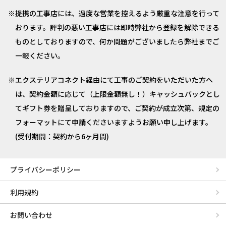
提携の工事店には、過度な営業を控えるよう厳重な注意を行って
おります。評判の悪い工事店には即時弊社から登録を解除できる
ものとしておりますので、何か問題がございましたら弊社までご
一報ください。
エクステリアコネクト経由にて工事のご契約をいただいた方へ
は、契約金額に応じて（上限金額無し！）キャッシュバックとし
てギフト券を贈呈しておりますので、ご契約が成立次第、規定の
フォーマットにて申請くださいますようお願い申し上げます。
(受付期間：契約から6ヶ月間)
プライバシーポリシー
利用規約
お問い合わせ