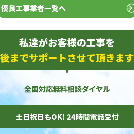
優良工事業者一覧へ
私達がお客様の工事を
後までサポートさせて頂きます
全国対応無料相談ダイヤル
土日祝日もOK! 24時間電話受付