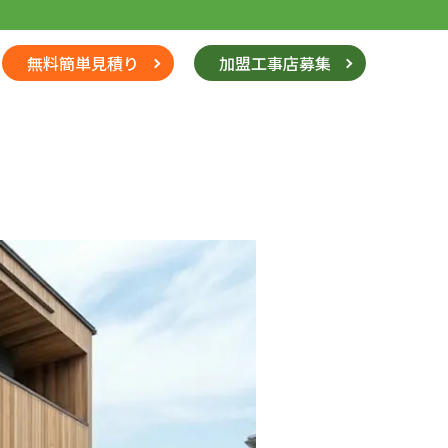
無料簡単見積り
加盟工事店募集