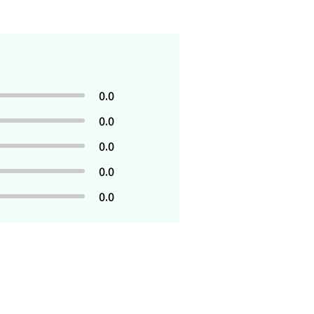
0.0
0.0
0.0
0.0
0.0