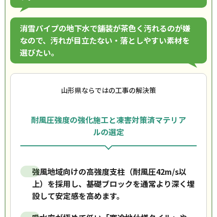
消雪パイプの地下水で舗装が茶色く汚れるのが嫌
なので、汚れが目立たない・落としやすい素材を
選びたい。
山形県ならではの工事の解決策
耐風圧強度の強化施工と凍害対策済マテリア
ルの選定
強風地域向けの高強度支柱（耐風圧42m/s以
上）を採用し、基礎ブロックを通常より深く埋
設して安定感を高めます。