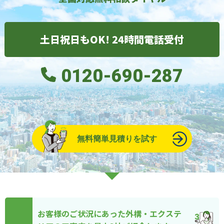
土日祝日もOK! 24時間電話受付
0120-690-287
無料簡単見積りを試す
お客様のご状況にあった外構・エクステ