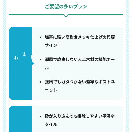
ご要望の多いプラン
塩害に強い高耐食メッキ仕上げの門扉
サイン
門まわり
潮風で腐食しない人工木材の機能ポー
ル
強風でもガタつかない堅牢なポストユ
ニット
砂が入り込んでも掃除しやすい平滑な
タイル