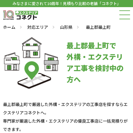
みなさまに愛されて10周年！見積もり比較の老舗「コネクト」
ホーム
対応エリア
山形県
最上郡最上町
最上郡最上町で
外構・エクステリ
ア工事を検討中の
方へ
最上郡最上町で厳選した外構・エクステリアの工事店を探すならエ
クステリアコネクトへ。
専門家が厳選した外構・エクステリアの優良工事店に一括見積りが
できます。