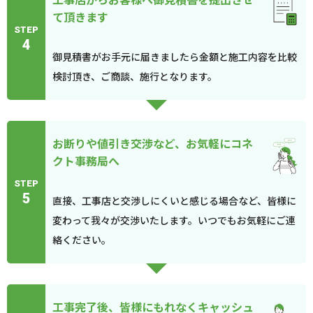
て頂きます
STEP
4
御見積書がお手元に届きましたら金額と施工内容を比較
検討頂き、ご商談、施行となります。
お断りや値引き交渉など、お気軽にコネ
クト事務局へ
STEP
5
直接、工事店と交渉しにくいと感じる場合など、皆様に
変わって我々が交渉いたします。いつでもお気軽にご連
絡ください。
工事完了後、皆様にもれなくキャッシュ