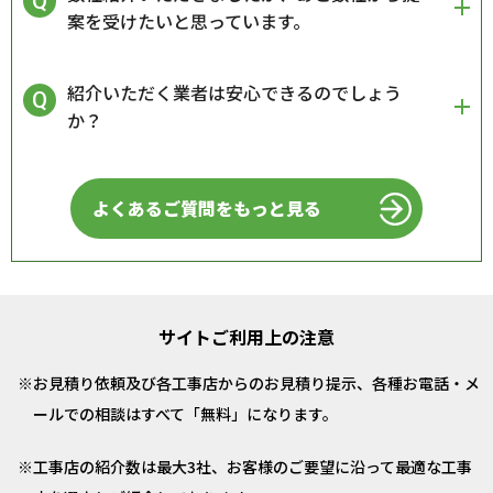
案を受けたいと思っています。
紹介いただく業者は安心できるのでしょう
か？
よくあるご質問をもっと見る
サイトご利用上の注意
お見積り依頼及び各工事店からのお見積り提示、各種お電話・メ
ールでの相談はすべて「無料」になります。
工事店の紹介数は最大3社、お客様のご要望に沿って最適な工事