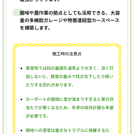
趣味や農作業の拠点としても活用できる、大容
量の多機能ガレージや物置連結型カースペース
を構築します。
施工時の注意点
豪雪地では柱の基礎を通常より大きく、深く打
設しないと、積雪の重みで柱が沈下したり傾い
たりする恐れがあります。
カーポートの屋根に雪が溜まりすぎると家の日
当たりが悪くなるため、冬季の採光計画も考慮
が必要です。
隣地への落雪は重大なトラブルに発展するた