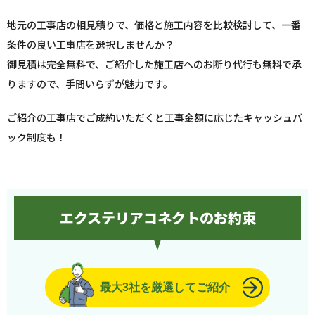
地元の工事店の相見積りで、価格と施工内容を比較検討して、一番
条件の良い工事店を選択しませんか？
御見積は完全無料で、ご紹介した施工店へのお断り代行も無料で承
りますので、手間いらずが魅力です。
ご紹介の工事店でご成約いただくと工事金額に応じたキャッシュバ
ック制度も！
エクステリアコネクトのお約束
最大3社を厳選してご紹介