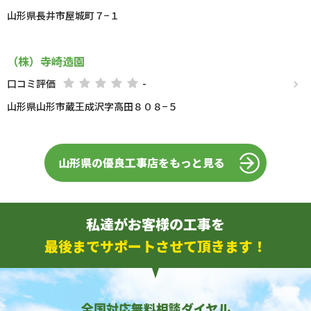
山形県長井市屋城町７−１
（株）寺崎造園
口コミ評価
-
山形県山形市蔵王成沢字高田８０８−５
山形県の優良工事店をもっと見る
私達がお客様の工事を
最後までサポートさせて頂きます！
全国対応無料相談ダイヤル