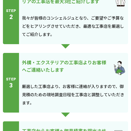
リアの工事店を最大3社ご紹介します
STEP
2
我々が皆様のコンシェルジュとなり、ご要望やご予算な
どをヒアリングさせていただき、最適な工事店を厳選し
てご紹介します。
外構・エクステリアの工事店よりお客様
へご連絡いたします
STEP
3
厳選した工事店より、お客様に連絡が入りますので、御
見積のための現地調査日程を工事店と調整していただき
ます。
工事店からお客様へ御見積書を提出させ