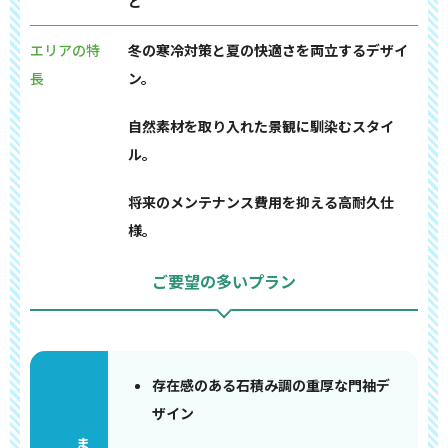
ど
エリアの特
冬の寒冷対策と夏の快適さを両立するデザイ
長
ン。
自然素材を取り入れた景観に馴染むスタイ
ル。
将来のメンテナンス費用を抑える高耐久仕
様。
ご要望の多いプラン
存在感のある石積み調の重厚な門袖デ
ザイン