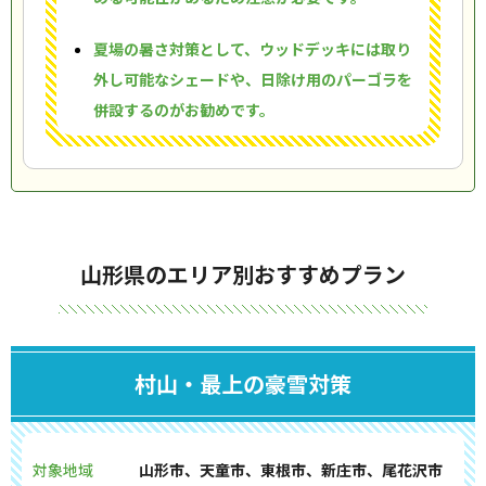
夏場の暑さ対策として、ウッドデッキには取り
外し可能なシェードや、日除け用のパーゴラを
併設するのがお勧めです。
山形県のエリア別おすすめプラン
村山・最上の豪雪対策
対象地域
山形市、天童市、東根市、新庄市、尾花沢市