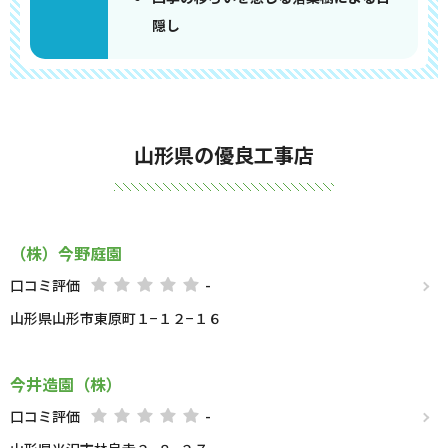
隠し
山形県の優良工事店
（株）今野庭園
口コミ評価
-
山形県山形市東原町１−１２−１６
今井造園（株）
口コミ評価
-