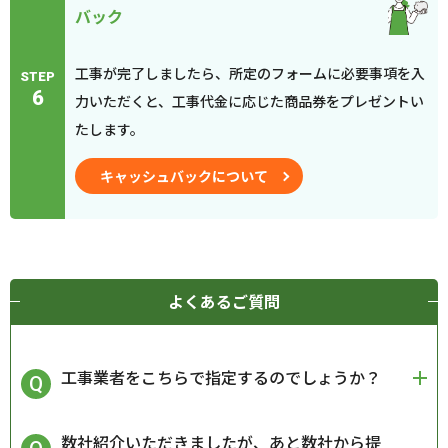
バック
工事が完了しましたら、所定のフォームに必要事項を入
STEP
6
力いただくと、工事代金に応じた商品券をプレゼントい
たします。
キャッシュバックについて
よくあるご質問
工事業者をこちらで指定するのでしょうか？
数社紹介いただきましたが、あと数社から提