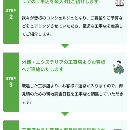
リアの工事店を最大3社ご紹介します
STEP
2
我々が皆様のコンシェルジュとなり、ご要望やご予算な
どをヒアリングさせていただき、最適な工事店を厳選し
てご紹介します。
外構・エクステリアの工事店よりお客様
へご連絡いたします
STEP
3
厳選した工事店より、お客様に連絡が入りますので、御
見積のための現地調査日程を工事店と調整していただき
ます。
工事店からお客様へ御見積書を提出させ