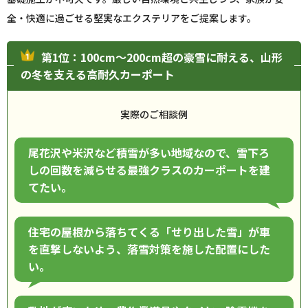
全・快適に過ごせる堅実なエクステリアをご提案します。
第1位：100cm〜200cm超の豪雪に耐える、山形
の冬を支える高耐久カーポート
実際のご相談例
尾花沢や米沢など積雪が多い地域なので、雪下ろ
しの回数を減らせる最強クラスのカーポートを建
てたい。
住宅の屋根から落ちてくる「せり出した雪」が車
を直撃しないよう、落雪対策を施した配置にした
い。