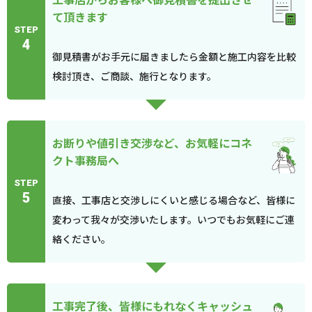
て頂きます
STEP
4
御見積書がお手元に届きましたら金額と施工内容を比較
検討頂き、ご商談、施行となります。
お断りや値引き交渉など、お気軽にコネ
クト事務局へ
STEP
5
直接、工事店と交渉しにくいと感じる場合など、皆様に
変わって我々が交渉いたします。いつでもお気軽にご連
絡ください。
工事完了後、皆様にもれなくキャッシュ