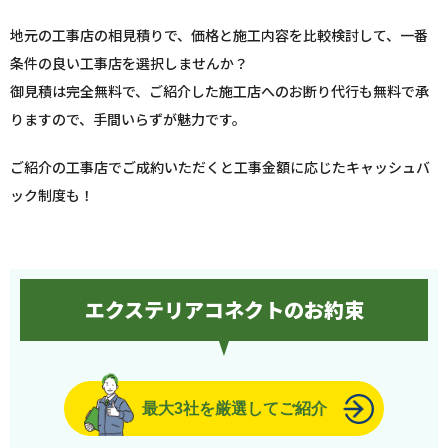
地元の工事店の相見積りで、価格と施工内容を比較検討して、一番
条件の良い工事店を選択しませんか？
御見積は完全無料で、ご紹介した施工店へのお断り代行も無料で承
りますので、手間いらずが魅力です。
ご紹介の工事店でご成約いただくと工事金額に応じたキャッシュバ
ック制度も！
エクステリアコネクトのお約束
最大3社を厳選してご紹介