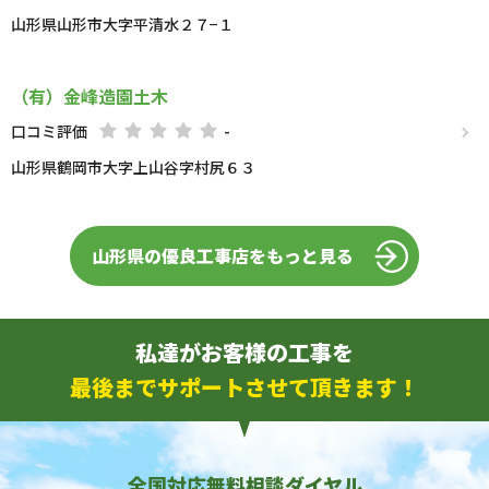
山形県山形市大字平清水２７−１
（有）金峰造園土木
口コミ評価
-
山形県鶴岡市大字上山谷字村尻６３
山形県の優良工事店をもっと見る
私達がお客様の工事を
最後までサポートさせて頂きます！
全国対応無料相談ダイヤル