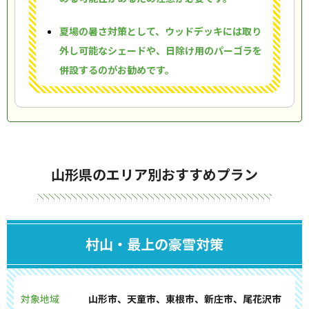
夏場の暑さ対策として、ウッドデッキには取り
外し可能なシェードや、日除け用のパーゴラを
併設するのがお勧めです。
山形県のエリア別おすすめプラン
村山・最上の豪雪対策
対象地域
山形市、天童市、東根市、新庄市、尾花沢市