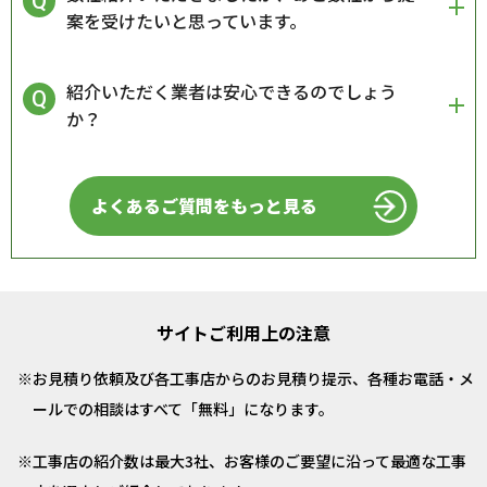
案を受けたいと思っています。
紹介いただく業者は安心できるのでしょう
か？
よくあるご質問をもっと見る
サイトご利用上の注意
お見積り依頼及び各工事店からのお見積り提示、各種お電話・メ
ールでの相談はすべて「無料」になります。
工事店の紹介数は最大3社、お客様のご要望に沿って最適な工事