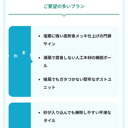
ご要望の多いプラン
塩害に強い高耐食メッキ仕上げの門扉
サイン
門まわり
潮風で腐食しない人工木材の機能ポー
ル
強風でもガタつかない堅牢なポストユ
ニット
砂が入り込んでも掃除しやすい平滑な
タイル