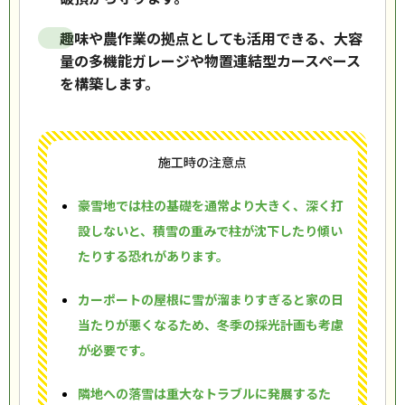
趣味や農作業の拠点としても活用できる、大容
量の多機能ガレージや物置連結型カースペース
を構築します。
施工時の注意点
豪雪地では柱の基礎を通常より大きく、深く打
設しないと、積雪の重みで柱が沈下したり傾い
たりする恐れがあります。
カーポートの屋根に雪が溜まりすぎると家の日
当たりが悪くなるため、冬季の採光計画も考慮
が必要です。
隣地への落雪は重大なトラブルに発展するた