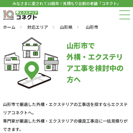
みなさまに愛されて10周年！見積もり比較の老舗「コネクト」
ホーム
対応エリア
山形県
山形市
山形市で
外構・エクステリ
ア工事を検討中の
方へ
山形市で厳選した外構・エクステリアの工事店を探すならエクステ
リアコネクトへ。
専門家が厳選した外構・エクステリアの優良工事店に一括見積りが
できます。