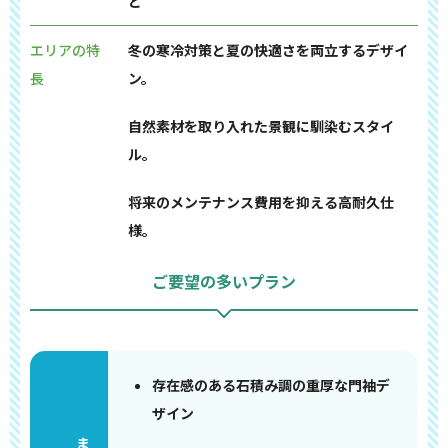
ど
エリアの特
冬の寒冷対策と夏の快適さを両立するデザイ
長
ン。
自然素材を取り入れた景観に馴染むスタイ
ル。
将来のメンテナンス費用を抑える高耐久仕
様。
ご要望の多いプラン
存在感のある石積み調の重厚な門袖デ
ザイン