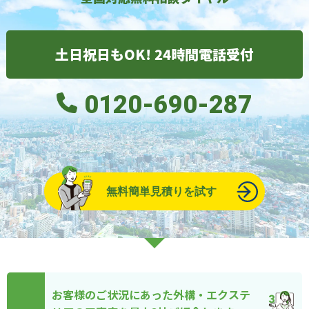
土日祝日もOK! 24時間電話受付
0120-690-287
無料簡単見積りを試す
お客様のご状況にあった外構・エクステ