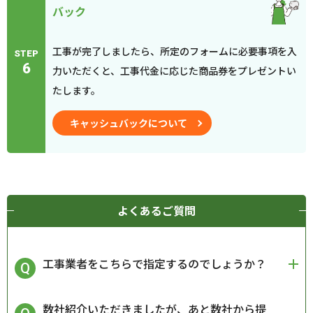
バック
工事が完了しましたら、所定のフォームに必要事項を入
STEP
6
力いただくと、工事代金に応じた商品券をプレゼントい
たします。
キャッシュバックについて
よくあるご質問
工事業者をこちらで指定するのでしょうか？
数社紹介いただきましたが、あと数社から提