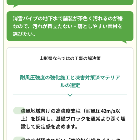
消雪パイプの地下水で舗装が茶色く汚れるのが嫌
なので、汚れが目立たない・落としやすい素材を
選びたい。
山形県ならではの工事の解決策
耐風圧強度の強化施工と凍害対策済マテリア
ルの選定
強風地域向けの高強度支柱（耐風圧42m/s以
上）を採用し、基礎ブロックを通常より深く埋
設して安定感を高めます。