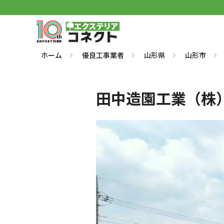
ホーム
優良工事業者
山形県
山形市
田中造園工業（株