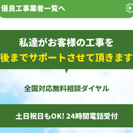
優良工事業者一覧へ
私達がお客様の工事を
後までサポートさせて頂きます
全国対応無料相談ダイヤル
土日祝日もOK! 24時間電話受付