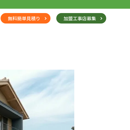
無料簡単見積り
加盟工事店募集