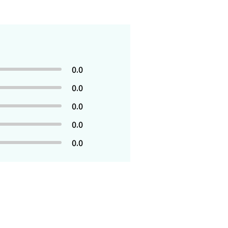
0.0
0.0
0.0
0.0
0.0