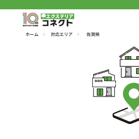
ホーム
対応エリア
佐賀県