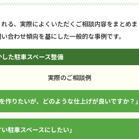
まれる、実際によくいただくご相談内容をまとめま
問い合わせ傾向を基にした一般的な事例です。
かした駐車スペース整備
実際のご相談例
場を作りたいが、どのような仕上げが良いですか？
すい駐車スペースにしたい」