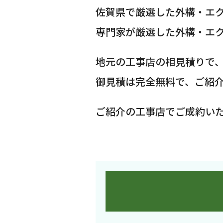
佐賀県で厳選した外構・エ
専門家が厳選した外構・エ
地元の工事店の相見積りで
御見積は完全無料で、ご紹
ご紹介の工事店でご成約い