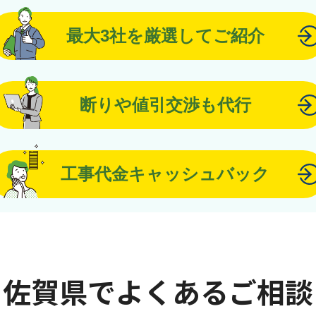
最大3社を厳選してご紹介
断りや値引交渉も代行
工事代金キャッシュバック
佐賀県でよくあるご相談