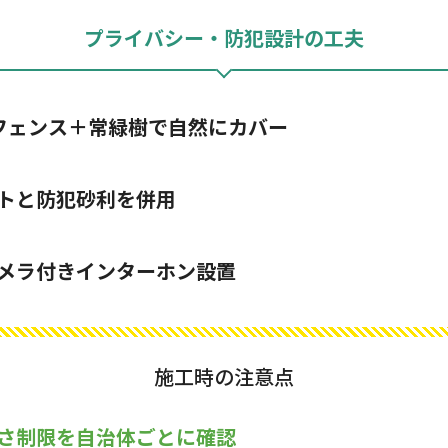
プライバシー・防犯設計の工夫
フェンス＋常緑樹で自然にカバー
トと防犯砂利を併用
メラ付きインターホン設置
施工時の注意点
さ制限を自治体ごとに確認