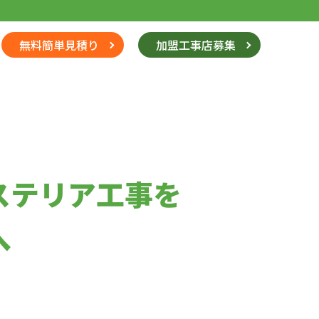
無料簡単見積り
加盟工事店募集
ステリア工事を
へ