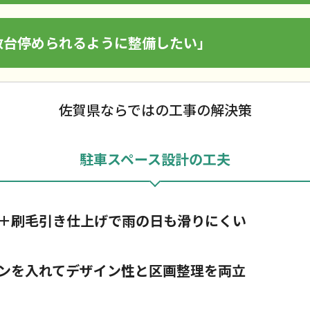
数台停められるように整備したい」
佐賀県ならではの工事の解決策
駐車スペース設計の工夫
＋刷毛引き仕上げで雨の日も滑りにくい
ンを入れてデザイン性と区画整理を両立