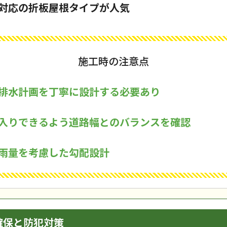
対応の折板屋根タイプが人気
施工時の注意点
排水計画を丁寧に設計する必要あり
入りできるよう道路幅とのバランスを確認
雨量を考慮した勾配設計
確保と防犯対策