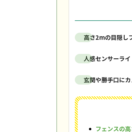
高さ2mの目隠し
人感センサーライ
玄関や勝手口にカ
フェンスの高