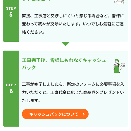
STEP
5
直接、工事店と交渉しにくいと感じる場合など、皆様に
変わって我々が交渉いたします。いつでもお気軽にご連
絡ください。
工事完了後、皆様にもれなくキャッシュ
バック
工事が完了しましたら、所定のフォームに必要事項を入
STEP
6
力いただくと、工事代金に応じた商品券をプレゼントい
たします。
キャッシュバックについて