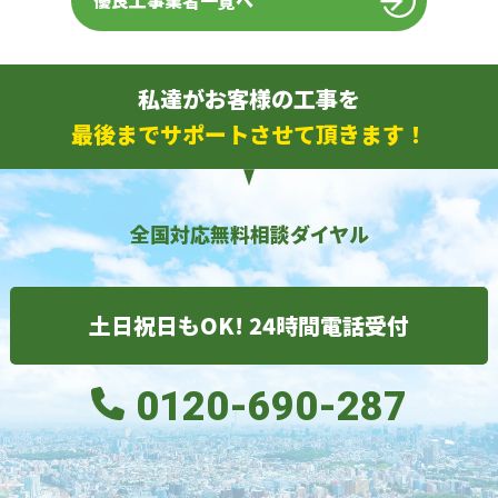
優良工事業者一覧へ
私達がお客様の工事を
最後までサポートさせて頂きます！
全国対応無料相談ダイヤル
土日祝日もOK! 24時間電話受付
0120-690-287