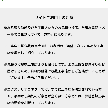
サイトご利用上の注意
お見積り依頼及び各工事店からのお見積り提示、各種お電話・メ
ールでの相談はすべて「無料」になります。
工事店の紹介数は最大3社、お客様のご要望に沿って最適な工事
店を選定しご紹介しております。
見積りは提携工事店よりお届けします。より正確なお見積りをお
届けするため、詳細の確認で複数工事店からご連絡がいくことが
ございます。予めご了承ください。
エクステリアコネクトでは、すでに工事店が決定されている方
や、最初から契約のご意思が全く無い方などへは、弊社登録工事
店の紹介をお断りしております。