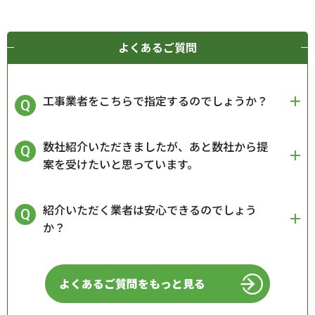
よくあるご質問
工事業者をこちらで指定するのでしょうか？
数社紹介いただきましたが、あと数社から提
案を受けたいと思っています。
紹介いただく業者は安心できるのでしょう
か？
よくあるご質問をもっと見る