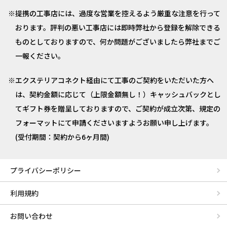
提携の工事店には、過度な営業を控えるよう厳重な注意を行って
おります。評判の悪い工事店には即時弊社から登録を解除できる
ものとしておりますので、何か問題がございましたら弊社までご
一報ください。
エクステリアコネクト経由にて工事のご契約をいただいた方へ
は、契約金額に応じて（上限金額無し！）キャッシュバックとし
てギフト券を贈呈しておりますので、ご契約が成立次第、規定の
フォーマットにて申請くださいますようお願い申し上げます。
(受付期間：契約から6ヶ月間)
プライバシーポリシー
利用規約
お問い合わせ