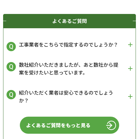
よくあるご質問
工事業者をこちらで指定するのでしょうか？
数社紹介いただきましたが、あと数社から提
案を受けたいと思っています。
紹介いただく業者は安心できるのでしょう
か？
よくあるご質問をもっと見る