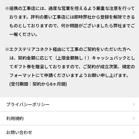
提携の工事店には、過度な営業を控えるよう厳重な注意を行って
おります。評判の悪い工事店には即時弊社から登録を解除できる
ものとしておりますので、何か問題がございましたら弊社までご
一報ください。
エクステリアコネクト経由にて工事のご契約をいただいた方へ
は、契約金額に応じて（上限金額無し！）キャッシュバックとし
てギフト券を贈呈しておりますので、ご契約が成立次第、規定の
フォーマットにて申請くださいますようお願い申し上げます。
(受付期間：契約から6ヶ月間)
プライバシーポリシー
利用規約
お問い合わせ