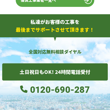
優良工事業者一覧へ
私達がお客様の工事を
最後までサポートさせて頂きます！
全国対応無料相談ダイヤル
土日祝日もOK! 24時間電話受付
0120-690-287