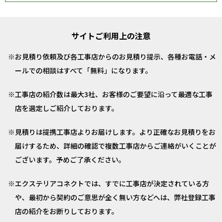
サイトご利用上の注意
お見積り依頼及び各工事店からのお見積り提示、各種お電話・メ
ールでの相談はすべて「無料」になります。
工事店の紹介数は最大3社、お客様のご要望に沿って最適な工事
店を選定しご紹介しております。
見積りは提携工事店よりお届けします。より正確なお見積りをお
届けするため、詳細の確認で複数工事店からご連絡がいくことが
ございます。予めご了承ください。
エクステリアコネクトでは、すでに工事店が決定されている方
や、最初から契約のご意思が全く無い方などへは、弊社登録工事
店の紹介をお断りしております。