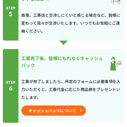
STEP
5
直接、工事店と交渉しにくいと感じる場合など、皆様に
変わって我々が交渉いたします。いつでもお気軽にご連
絡ください。
工事完了後、皆様にもれなくキャッシュ
バック
工事が完了しましたら、所定のフォームに必要事項を入
STEP
6
力いただくと、工事代金に応じた商品券をプレゼントい
たします。
キャッシュバックについて