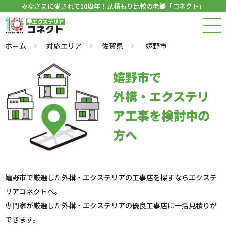
みなさまに愛されて10周年！見積もり比較の老舗「コネクト」
ホーム
対応エリア
佐賀県
嬉野市
嬉野市で
外構・エクステリ
ア工事を検討中の
方へ
嬉野市で厳選した外構・エクステリアの工事店を探すならエクステ
リアコネクトへ。
専門家が厳選した外構・エクステリアの優良工事店に一括見積りが
できます。