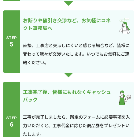
お断りや値引き交渉など、お気軽にコネ
クト事務局へ
STEP
5
直接、工事店と交渉しにくいと感じる場合など、皆様に
変わって我々が交渉いたします。いつでもお気軽にご連
絡ください。
工事完了後、皆様にもれなくキャッシュ
バック
工事が完了しましたら、所定のフォームに必要事項を入
STEP
6
力いただくと、工事代金に応じた商品券をプレゼントい
たします。