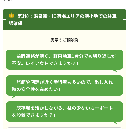
第1位：温泉街・旧宿場エリアの狭小地での駐車
場確保
実際のご相談例
「前面道路が狭く、軽自動車1台分でも切り返しが
不安。レイアウトできますか？」
「旅館や店舗が近く歩行者も多いので、出し入れ
時の安全性を高めたい」
「既存塀を活かしながら、柱の少ないカーポート
を設置できますか？」