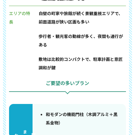
エリアの特
白壁の町家や旅館が続く景観重視エリアで、
長
前面道路が狭い区画も多い
歩行者・観光客の動線が多く、夜間も通行が
ある
敷地は比較的コンパクトで、駐車計画と意匠
調和が鍵
ご要望の多いプラン
和モダンの機能門柱（木調アルミ＋黒
系金物）