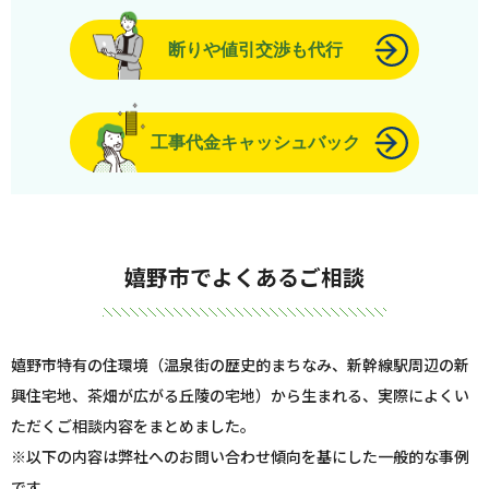
断りや値引交渉も代行
工事代金キャッシュバック
嬉野市でよくあるご相談
嬉野市特有の住環境（温泉街の歴史的まちなみ、新幹線駅周辺の新
興住宅地、茶畑が広がる丘陵の宅地）から生まれる、実際によくい
ただくご相談内容をまとめました。
※以下の内容は弊社へのお問い合わせ傾向を基にした一般的な事例
です。