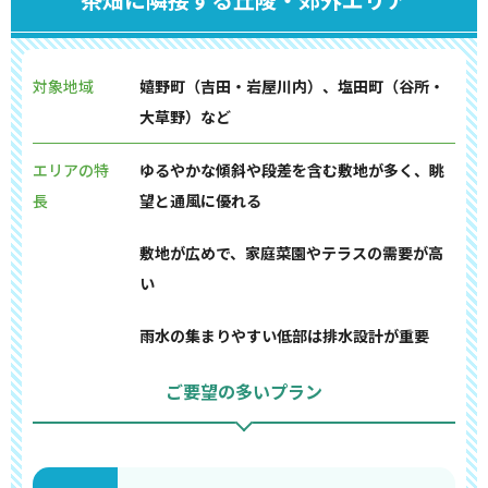
対象地域
嬉野町（吉田・岩屋川内）、塩田町（谷所・
大草野）など
エリアの特
ゆるやかな傾斜や段差を含む敷地が多く、眺
長
望と通風に優れる
敷地が広めで、家庭菜園やテラスの需要が高
い
雨水の集まりやすい低部は排水設計が重要
ご要望の多いプラン