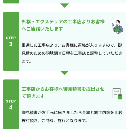
外構・エクステリアの工事店よりお客様
へご連絡いたします
STEP
3
厳選した工事店より、お客様に連絡が入りますので、御
見積のための現地調査日程を工事店と調整していただき
ます。
工事店からお客様へ御見積書を提出させ
て頂きます
STEP
4
御見積書がお手元に届きましたら金額と施工内容を比較
検討頂き、ご商談、施行となります。