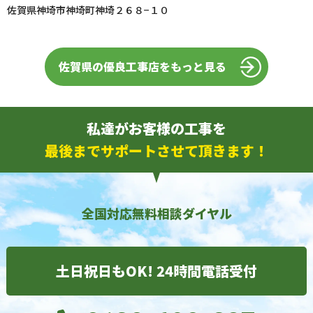
佐賀県神埼市神埼町神埼２６８−１０
佐賀県の優良工事店をもっと見る
私達がお客様の工事を
最後までサポートさせて頂きます！
全国対応無料相談ダイヤル
土日祝日もOK! 24時間電話受付