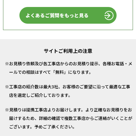
よくあるご質問をもっと見る
サイトご利用上の注意
お見積り依頼及び各工事店からのお見積り提示、各種お電話・メ
ールでの相談はすべて「無料」になります。
工事店の紹介数は最大3社、お客様のご要望に沿って最適な工事
店を選定しご紹介しております。
見積りは提携工事店よりお届けします。より正確なお見積りをお
届けするため、詳細の確認で複数工事店からご連絡がいくことが
ございます。予めご了承ください。