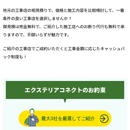
地元の工事店の相見積りで、価格と施工内容を比較検討して、一番
条件の良い工事店を選択しませんか？
御見積は完全無料で、ご紹介した施工店へのお断り代行も無料で承
りますので、手間いらずが魅力です。
ご紹介の工事店でご成約いただくと工事金額に応じたキャッシュバ
ック制度も！
エクステリアコネクトのお約束
最大3社を厳選してご紹介