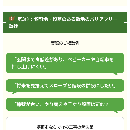
第3位：傾斜地・段差のある敷地のバリアフリー
動線
実際のご相談例
「玄関まで高低差があり、ベビーカーや自転車を
押し上げにくい」
「将来を見据えてスロープと階段の併設にしたい」
「擁壁が古い。やり替えや手すり設置は可能？」
嬉野市ならではの工事の解決策