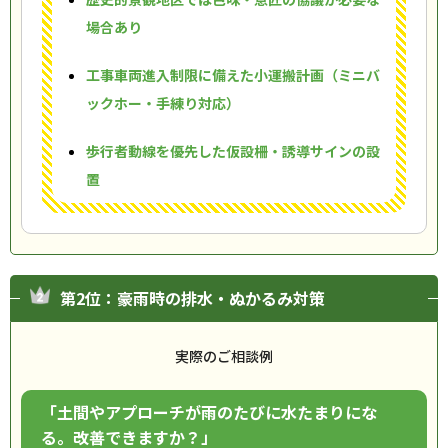
場合あり
工事車両進入制限に備えた小運搬計画（ミニバ
ックホー・手練り対応）
歩行者動線を優先した仮設柵・誘導サインの設
置
第2位：豪雨時の排水・ぬかるみ対策
実際のご相談例
「土間やアプローチが雨のたびに水たまりにな
る。改善できますか？」