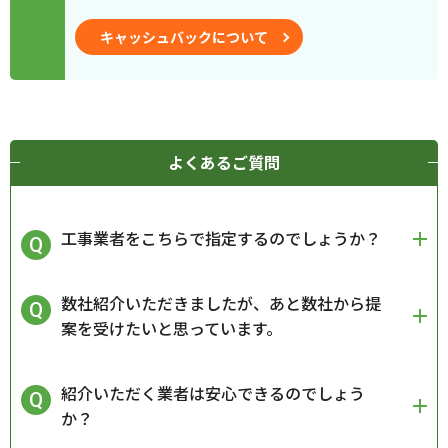
キャッシュバックについて
よくあるご質問
工事業者をこちらで指定するのでしょうか？
数社紹介いただきましたが、あと数社から提
案を受けたいと思っています。
紹介いただく業者は安心できるのでしょう
か？