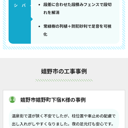
段差に合わせた段積みフェンスで段切
れを解消
常緑樹の列植＋防犯砂利で足音を可視
化
嬉野市の工事事例
嬉野市嬉野町下宿K様の事例
温泉街で道が狭く不安でしたが、柱位置や車止めの配慮で
出し入れがしやすくなりました。夜の足元灯も安心です。