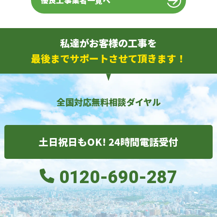
優良工事業者一覧へ
私達がお客様の工事を
最後までサポートさせて頂きます！
全国対応無料相談ダイヤル
土日祝日もOK! 24時間電話受付
0120-690-287