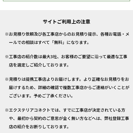
サイトご利用上の注意
お見積り依頼及び各工事店からのお見積り提示、各種お電話・メ
ールでの相談はすべて「無料」になります。
工事店の紹介数は最大3社、お客様のご要望に沿って最適な工事
店を選定しご紹介しております。
見積りは提携工事店よりお届けします。より正確なお見積りをお
届けするため、詳細の確認で複数工事店からご連絡がいくことが
ございます。予めご了承ください。
エクステリアコネクトでは、すでに工事店が決定されている方
や、最初から契約のご意思が全く無い方などへは、弊社登録工事
店の紹介をお断りしております。