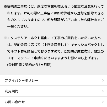
提携の工事店には、過度な営業を控えるよう厳重な注意を行って
おります。評判の悪い工事店には即時弊社から登録を解除できる
ものとしておりますので、何か問題がございましたら弊社までご
一報ください。
エクステリアコネクト経由にて工事のご契約をいただいた方へ
は、契約金額に応じて（上限金額無し！）キャッシュバックとし
てギフト券を贈呈しておりますので、ご契約が成立次第、規定の
フォーマットにて申請くださいますようお願い申し上げます。
(受付期間：契約から6ヶ月間)
プライバシーポリシー
利用規約
お問い合わせ