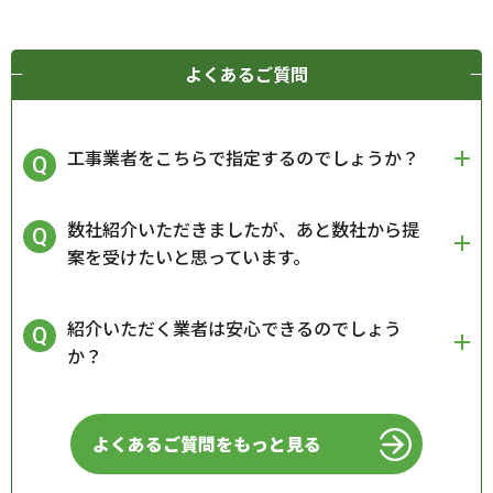
よくあるご質問
工事業者をこちらで指定するのでしょうか？
数社紹介いただきましたが、あと数社から提
案を受けたいと思っています。
紹介いただく業者は安心できるのでしょう
か？
よくあるご質問をもっと見る