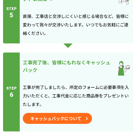
STEP
5
直接、工事店と交渉しにくいと感じる場合など、皆様に
変わって我々が交渉いたします。いつでもお気軽にご連
絡ください。
工事完了後、皆様にもれなくキャッシュ
バック
工事が完了しましたら、所定のフォームに必要事項を入
STEP
6
力いただくと、工事代金に応じた商品券をプレゼントい
たします。
キャッシュバックについて