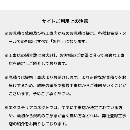
サイトご利用上の注意
お見積り依頼及び各工事店からのお見積り提示、各種お電話・メ
ールでの相談はすべて「無料」になります。
工事店の紹介数は最大3社、お客様のご要望に沿って最適な工事
店を選定しご紹介しております。
見積りは提携工事店よりお届けします。より正確なお見積りをお
届けするため、詳細の確認で複数工事店からご連絡がいくことが
ございます。予めご了承ください。
エクステリアコネクトでは、すでに工事店が決定されている方
や、最初から契約のご意思が全く無い方などへは、弊社登録工事
店の紹介をお断りしております。