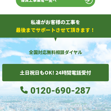
優良工事業者一覧へ
私達がお客様の工事を
最後までサポートさせて頂きます！
全国対応無料相談ダイヤル
土日祝日もOK! 24時間電話受付
0120-690-287