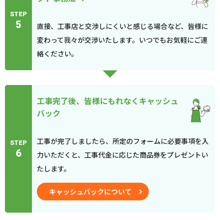
STEP
5
直接、工事店と交渉しにくいと感じる場合など、皆様に
変わって我々が交渉いたします。いつでもお気軽にご連
絡ください。
工事完了後、皆様にもれなくキャッシュ
バック
工事が完了しましたら、所定のフォームに必要事項を入
STEP
6
力いただくと、工事代金に応じた商品券をプレゼントい
たします。
キャッシュバックについて