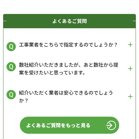
よくあるご質問
工事業者をこちらで指定するのでしょうか？
数社紹介いただきましたが、あと数社から提
案を受けたいと思っています。
紹介いただく業者は安心できるのでしょう
か？
よくあるご質問をもっと見る