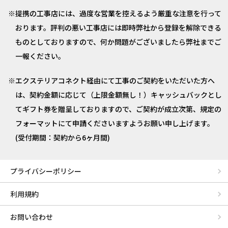
提携の工事店には、過度な営業を控えるよう厳重な注意を行って
おります。評判の悪い工事店には即時弊社から登録を解除できる
ものとしておりますので、何か問題がございましたら弊社までご
一報ください。
エクステリアコネクト経由にて工事のご契約をいただいた方へ
は、契約金額に応じて（上限金額無し！）キャッシュバックとし
てギフト券を贈呈しておりますので、ご契約が成立次第、規定の
フォーマットにて申請くださいますようお願い申し上げます。
(受付期間：契約から6ヶ月間)
プライバシーポリシー
利用規約
お問い合わせ