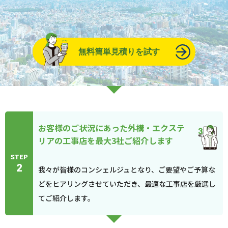
無料簡単見積りを試す
お客様のご状況にあった外構・エクステ
リアの工事店を最大3社ご紹介します
STEP
2
我々が皆様のコンシェルジュとなり、ご要望やご予算な
どをヒアリングさせていただき、最適な工事店を厳選し
てご紹介します。