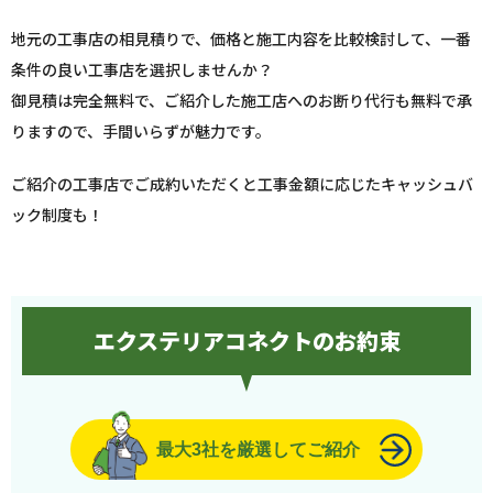
地元の工事店の相見積りで、価格と施工内容を比較検討して、一番
条件の良い工事店を選択しませんか？
御見積は完全無料で、ご紹介した施工店へのお断り代行も無料で承
りますので、手間いらずが魅力です。
ご紹介の工事店でご成約いただくと工事金額に応じたキャッシュバ
ック制度も！
エクステリアコネクトのお約束
最大3社を厳選してご紹介