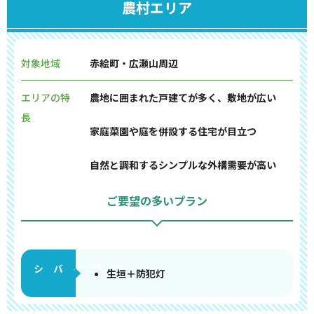
農村エリア
対象地域
赤絵町・広瀬山周辺
エリアの特
農地に囲まれた戸建てが多く、敷地が広い
長
家庭菜園や庭を併設する住宅が目立つ
自然と調和するシンプルな外構需要が高い
ご要望の多いプラン
生垣＋防犯灯