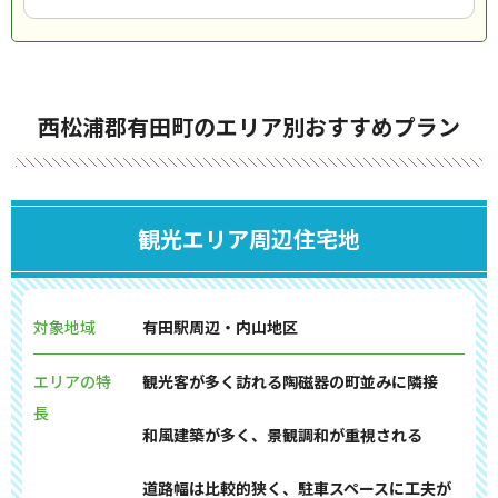
西松浦郡有田町のエリア別おすすめプラン
観光エリア周辺住宅地
対象地域
有田駅周辺・内山地区
エリアの特
観光客が多く訪れる陶磁器の町並みに隣接
長
和風建築が多く、景観調和が重視される
道路幅は比較的狭く、駐車スペースに工夫が