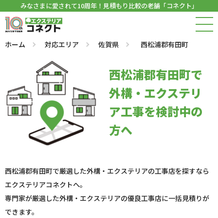
みなさまに愛されて10周年！見積もり比較の老舗「コネクト」
ホーム
対応エリア
佐賀県
西松浦郡有田町
西松浦郡有田町で
外構・エクステリ
ア工事を検討中の
方へ
西松浦郡有田町で厳選した外構・エクステリアの工事店を探すなら
エクステリアコネクトへ。
専門家が厳選した外構・エクステリアの優良工事店に一括見積りが
できます。