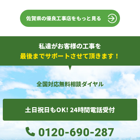
佐賀県の優良工事店をもっと見る
私達がお客様の工事を
最後までサポートさせて頂きます！
全国対応無料相談ダイヤル
土日祝日もOK! 24時間電話受付
0120-690-287