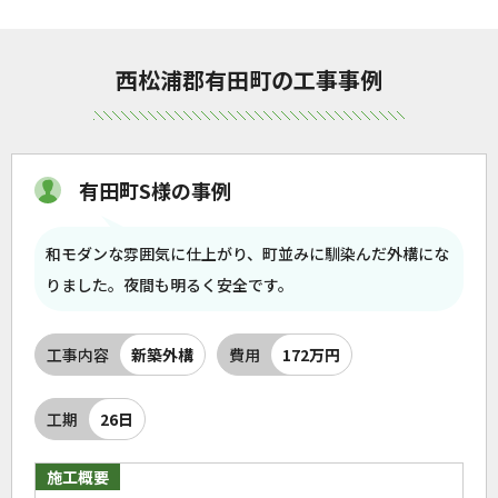
西松浦郡有田町の工事事例
有田町S様の事例
和モダンな雰囲気に仕上がり、町並みに馴染んだ外構にな
りました。夜間も明るく安全です。
工事内容
新築外構
費用
172万円
工期
26日
施工概要