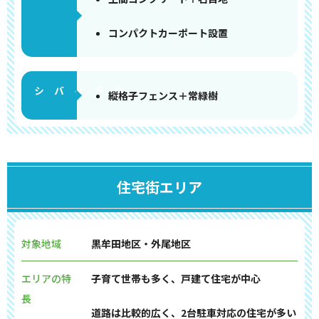
コンパクトカーポート設置
縦格子フェンス＋常緑樹
住宅街エリア
対象地域
黒牟田地区・外尾地区
エリアの特
子育て世帯も多く、戸建て住宅が中心
長
道路は比較的広く、2台駐車対応の住宅が多い