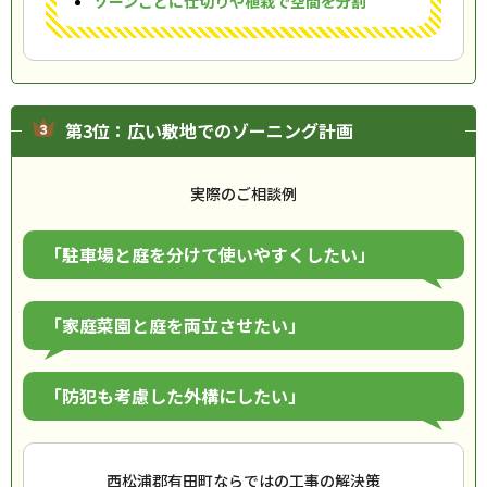
ゾーンごとに仕切りや植栽で空間を分割
第3位：広い敷地でのゾーニング計画
実際のご相談例
「駐車場と庭を分けて使いやすくしたい」
「家庭菜園と庭を両立させたい」
「防犯も考慮した外構にしたい」
西松浦郡有田町ならではの工事の解決策