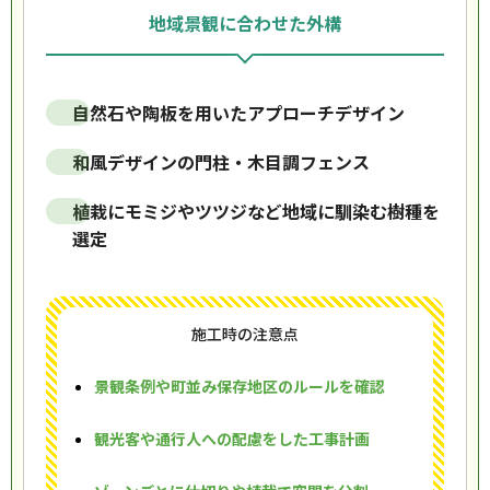
地域景観に合わせた外構
自然石や陶板を用いたアプローチデザイン
和風デザインの門柱・木目調フェンス
植栽にモミジやツツジなど地域に馴染む樹種を
選定
施工時の注意点
景観条例や町並み保存地区のルールを確認
観光客や通行人への配慮をした工事計画