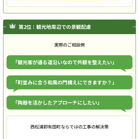
第2位：観光地周辺での景観配慮
実際のご相談例
「観光客が通る道沿いなので外観を整えたい」
「町並みに合う和風の門構えにできますか？」
「陶器を活かしたアプローチにしたい」
西松浦郡有田町ならではの工事の解決策