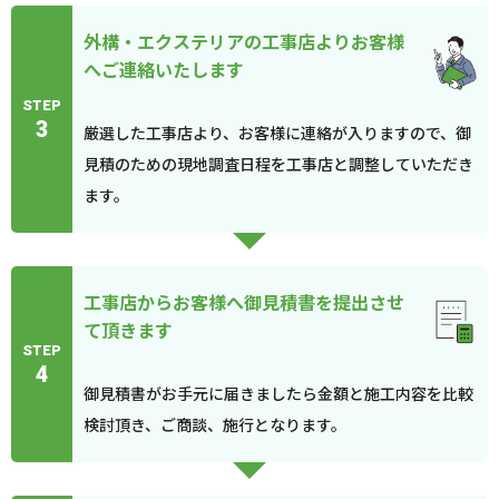
外構・エクステリアの工事店よりお客様
へご連絡いたします
STEP
3
厳選した工事店より、お客様に連絡が入りますので、御
見積のための現地調査日程を工事店と調整していただき
ます。
工事店からお客様へ御見積書を提出させ
て頂きます
STEP
4
御見積書がお手元に届きましたら金額と施工内容を比較
検討頂き、ご商談、施行となります。