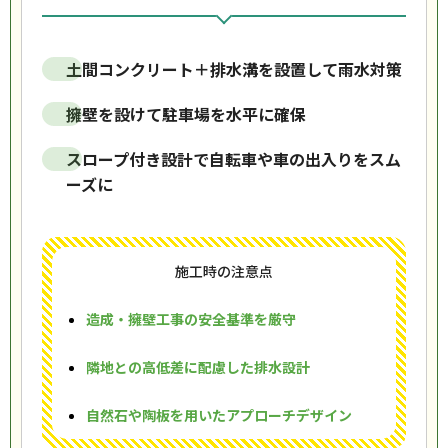
土間コンクリート＋排水溝を設置して雨水対策
擁壁を設けて駐車場を水平に確保
スロープ付き設計で自転車や車の出入りをスム
ーズに
施工時の注意点
造成・擁壁工事の安全基準を厳守
隣地との高低差に配慮した排水設計
自然石や陶板を用いたアプローチデザイン