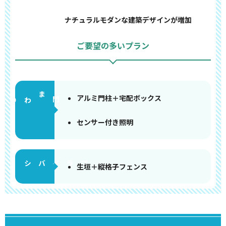
ナチュラルモダンな建築デザインが増加
ご要望の多いプラン
アルミ門柱＋宅配ボックス
門まわり
センサー付き照明
生垣＋縦格子フェンス