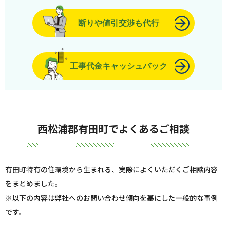
断りや値引交渉も代行
工事代金キャッシュバック
西松浦郡有田町でよくあるご相談
有田町特有の住環境から生まれる、実際によくいただくご相談内容
をまとめました。
※以下の内容は弊社へのお問い合わせ傾向を基にした一般的な事例
です。