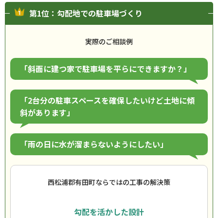
第1位：勾配地での駐車場づくり
実際のご相談例
「斜面に建つ家で駐車場を平らにできますか？」
「2台分の駐車スペースを確保したいけど土地に傾
斜があります」
「雨の日に水が溜まらないようにしたい」
西松浦郡有田町ならではの工事の解決策
勾配を活かした設計