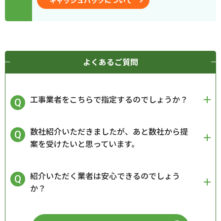
キャッシュバックについて
よくあるご質問
工事業者をこちらで指定するのでしょうか？
数社紹介いただきましたが、あと数社から提
案を受けたいと思っています。
紹介いただく業者は安心できるのでしょう
か？