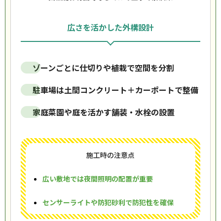
広さを活かした外構設計
ゾーンごとに仕切りや植栽で空間を分割
駐車場は土間コンクリート＋カーポートで整備
家庭菜園や庭を活かす舗装・水栓の設置
施工時の注意点
広い敷地では夜間照明の配置が重要
センサーライトや防犯砂利で防犯性を確保