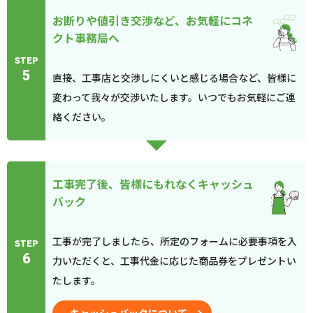
お断りや値引き交渉など、お気軽にコネ
クト事務局へ
STEP
5
直接、工事店と交渉しにくいと感じる場合など、皆様に
変わって我々が交渉いたします。いつでもお気軽にご連
絡ください。
工事完了後、皆様にもれなくキャッシュ
バック
工事が完了しましたら、所定のフォームに必要事項を入
STEP
6
力いただくと、工事代金に応じた商品券をプレゼントい
たします。