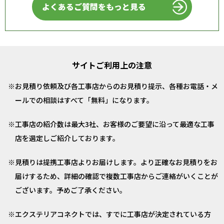
よくあるご質問をもっと見る
サイトご利用上の注意
お見積り依頼及び各工事店からのお見積り提示、各種お電話・メ
ールでの相談はすべて「無料」になります。
工事店の紹介数は最大3社、お客様のご要望に沿って最適な工事
店を選定しご紹介しております。
見積りは提携工事店よりお届けします。より正確なお見積りをお
届けするため、詳細の確認で複数工事店からご連絡がいくことが
ございます。予めご了承ください。
エクステリアコネクトでは、すでに工事店が決定されている方