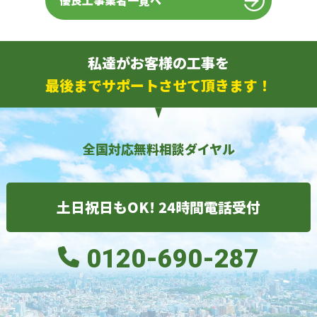
優良工事業者一覧へ
私達がお客様の工事を
最後までサポートさせて頂きます！
全国対応無料相談ダイヤル
土日祝日もOK! 24時間電話受付
0120-690-287