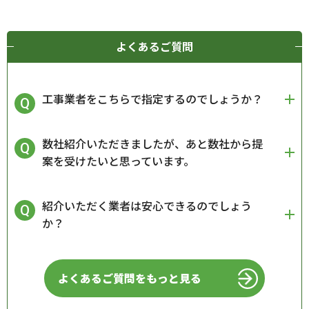
よくあるご質問
工事業者をこちらで指定するのでしょうか？
数社紹介いただきましたが、あと数社から提
案を受けたいと思っています。
紹介いただく業者は安心できるのでしょう
か？
よくあるご質問をもっと見る