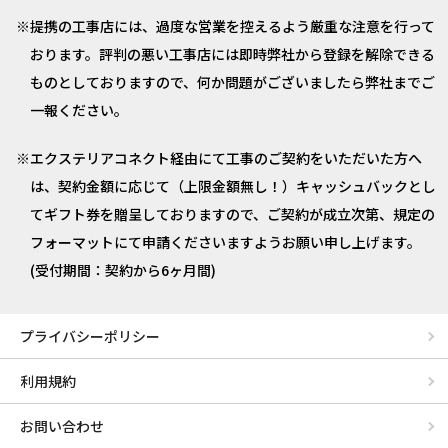
提携の工事店には、過度な営業を控えるよう厳重な注意を行って
おります。評判の悪い工事店には即時弊社から登録を解除できる
ものとしておりますので、何か問題がございましたら弊社までご
一報ください。
エクステリアコネクト経由にて工事のご契約をいただいた方へ
は、契約金額に応じて（上限金額無し！）キャッシュバックとし
てギフト券を贈呈しておりますので、ご契約が成立次第、規定の
フォーマットにて申請くださいますようお願い申し上げます。
(受付期間：契約から6ヶ月間)
プライバシーポリシー
利用規約
お問い合わせ