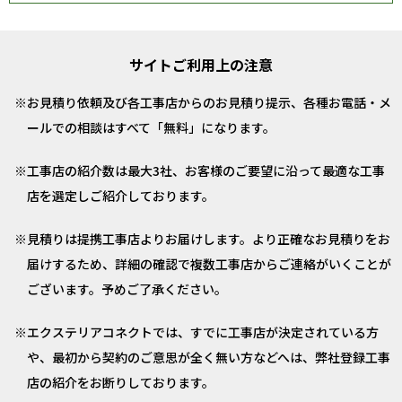
サイトご利用上の注意
お見積り依頼及び各工事店からのお見積り提示、各種お電話・メ
ールでの相談はすべて「無料」になります。
工事店の紹介数は最大3社、お客様のご要望に沿って最適な工事
店を選定しご紹介しております。
見積りは提携工事店よりお届けします。より正確なお見積りをお
届けするため、詳細の確認で複数工事店からご連絡がいくことが
ございます。予めご了承ください。
エクステリアコネクトでは、すでに工事店が決定されている方
や、最初から契約のご意思が全く無い方などへは、弊社登録工事
店の紹介をお断りしております。