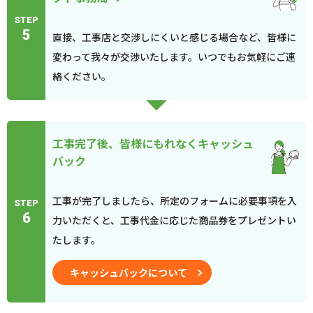
STEP
5
直接、工事店と交渉しにくいと感じる場合など、皆様に
変わって我々が交渉いたします。いつでもお気軽にご連
絡ください。
工事完了後、皆様にもれなくキャッシュ
バック
工事が完了しましたら、所定のフォームに必要事項を入
STEP
6
力いただくと、工事代金に応じた商品券をプレゼントい
たします。
キャッシュバックについて