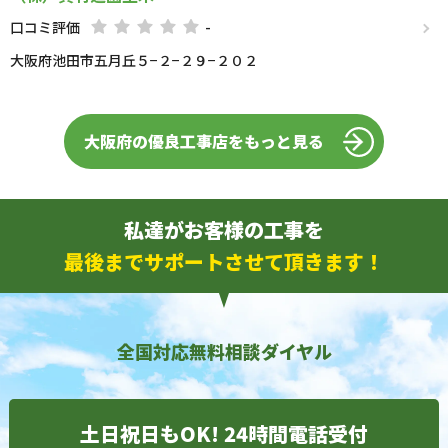
口コミ評価
-
大阪府池田市五月丘５−２−２９−２０２
大阪府の優良工事店をもっと見る
私達がお客様の工事を
最後までサポートさせて頂きます！
全国対応無料相談ダイヤル
土日祝日もOK! 24時間電話受付