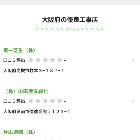
大阪府の優良工事店
第一芝生（株）
口コミ評価
-
大阪府高槻市柱本３−１８７−１
（株）山田産業緑化
口コミ評価
-
大阪府泉南市信達金熊寺１２３−１
片山造園（株）