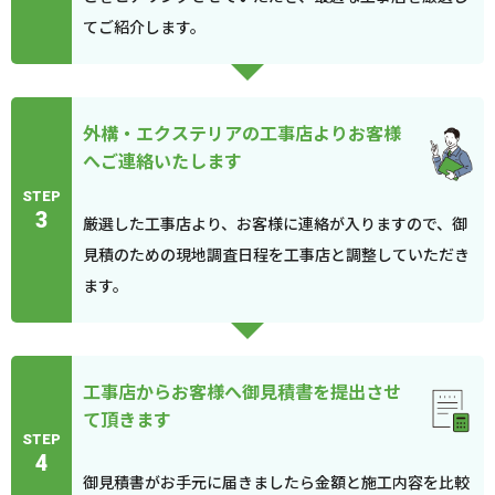
てご紹介します。
外構・エクステリアの工事店よりお客様
へご連絡いたします
STEP
3
厳選した工事店より、お客様に連絡が入りますので、御
見積のための現地調査日程を工事店と調整していただき
ます。
工事店からお客様へ御見積書を提出させ
て頂きます
STEP
4
御見積書がお手元に届きましたら金額と施工内容を比較