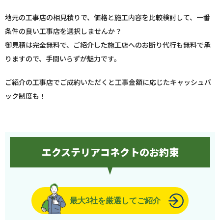
地元の工事店の相見積りで、価格と施工内容を比較検討して、一番
条件の良い工事店を選択しませんか？
御見積は完全無料で、ご紹介した施工店へのお断り代行も無料で承
りますので、手間いらずが魅力です。
ご紹介の工事店でご成約いただくと工事金額に応じたキャッシュバ
ック制度も！
エクステリアコネクトのお約束
最大3社を厳選してご紹介