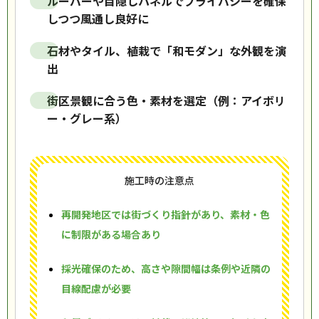
ルーバーや目隠しパネルでプライバシーを確保
しつつ風通し良好に
石材やタイル、植栽で「和モダン」な外観を演
出
街区景観に合う色・素材を選定（例：アイボリ
ー・グレー系）
施工時の注意点
再開発地区では街づくり指針があり、素材・色
に制限がある場合あり
採光確保のため、高さや隙間幅は条例や近隣の
目線配慮が必要