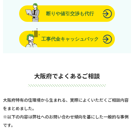
断りや値引交渉も代行
工事代金キャッシュバック
大阪府でよくあるご相談
大阪府特有の住環境から生まれる、実際によくいただくご相談内容
をまとめました。
※以下の内容は弊社へのお問い合わせ傾向を基にした一般的な事例
です。