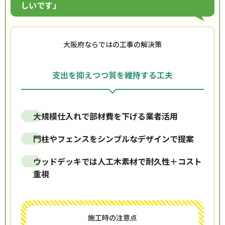
しいです」
大阪府ならではの工事の解決策
支出を抑えつつ質を維持する工夫
大規模仕入れで部材費を下げる業者活用
門柱やフェンスをシンプルなデザインで提案
ウッドデッキでは人工木素材で耐久性＋コスト
重視
施工時の注意点