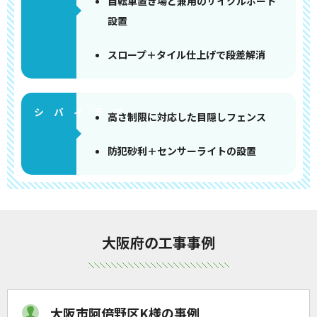
自転車置き場と兼用のサイクルポート
設置
スロープ＋タイル仕上げで段差解消
高さ制限に対応した目隠しフェンス
防犯砂利＋センサーライトの設置
大阪府の工事事例
大阪市阿倍野区K様の事例