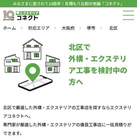
みなさまに愛されて10周年！見積もり比較の老舗「コネクト」
ホーム
対応エリア
大阪府
堺市
北区
北区で
外構・エクステリ
ア工事を検討中の
方へ
北区で厳選した外構・エクステリアの工事店を探すならエクステリ
アコネクトへ。
専門家が厳選した外構・エクステリアの優良工事店に一括見積りが
できます。