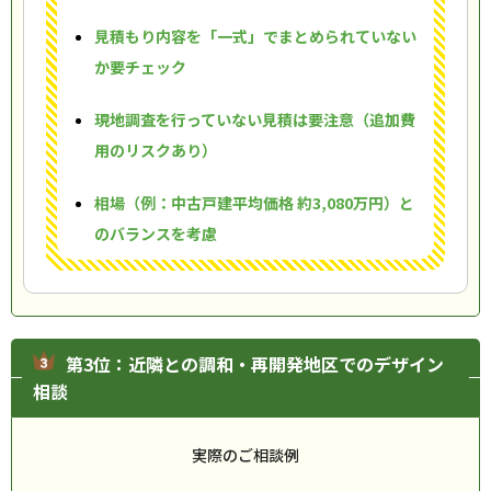
見積もり内容を「一式」でまとめられていない
か要チェック
現地調査を行っていない見積は要注意（追加費
用のリスクあり）
相場（例：中古戸建平均価格 約3,080万円）と
のバランスを考慮
第3位：近隣との調和・再開発地区でのデザイン
相談
実際のご相談例