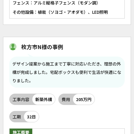
フェンス：アルミ縦格子フェンス（モダン調）
その他設備：植栽（ソヨゴ・アオダモ）、LED照明
枚方市N様の事例
デザイン提案から施工まで丁寧に対応いただき、理想の外
構が完成しました。宅配ボックスも便利で生活が快適にな
りました。
工事内容
新築外構
費用
205万円
工期
32日
施工概要