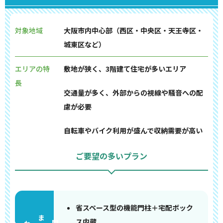
対象地域
大阪市内中心部（西区・中央区・天王寺区・
城東区など）
エリアの特
敷地が狭く、3階建て住宅が多いエリア
長
交通量が多く、外部からの視線や騒音への配
慮が必要
自転車やバイク利用が盛んで収納需要が高い
ご要望の多いプラン
省スペース型の機能門柱＋宅配ボック
ス内蔵