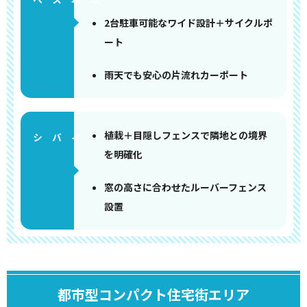
2台駐車可能なワイド設計＋サイクルポ
ート
雨天でも安心の片流れカーポート
植栽＋目隠しフェンスで隣地との境界
を明確化
窓の高さに合わせたルーバーフェンス
設置
都市型コンパクト住宅街エリア