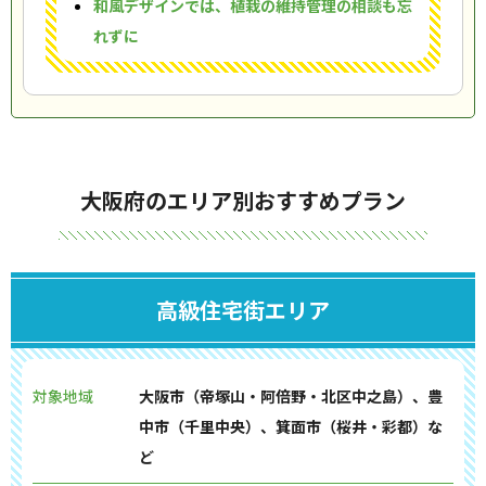
和風デザインでは、植栽の維持管理の相談も忘
れずに
大阪府のエリア別おすすめプラン
高級住宅街エリア
対象地域
大阪市（帝塚山・阿倍野・北区中之島）、豊
中市（千里中央）、箕面市（桜井・彩都）な
ど