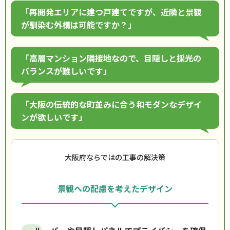
「再開発エリアに建つ戸建てですが、近隣と景観
が馴染む外構は可能ですか？」
「高層マンション隣接地なので、目隠しと採光の
バランスが難しいです」
「大阪の伝統的な町並みに合う和モダンなデザイ
ンが欲しいです」
大阪府ならではの工事の解決策
景観への配慮を考えたデザイン