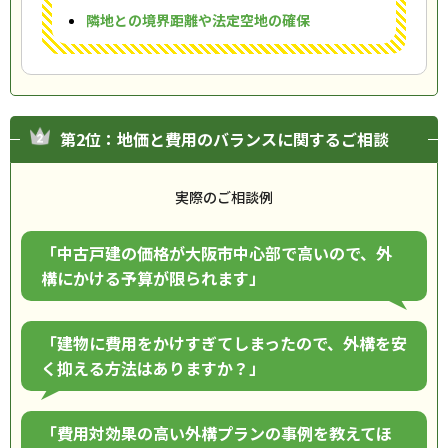
隣地との境界距離や法定空地の確保
第2位：地価と費用のバランスに関するご相談
実際のご相談例
「中古戸建の価格が大阪市中心部で高いので、外
構にかける予算が限られます」
「建物に費用をかけすぎてしまったので、外構を安
く抑える方法はありますか？」
「費用対効果の高い外構プランの事例を教えてほ