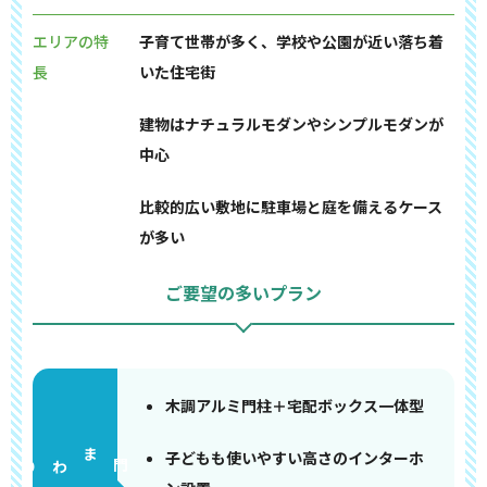
エリアの特
子育て世帯が多く、学校や公園が近い落ち着
長
いた住宅街
建物はナチュラルモダンやシンプルモダンが
中心
比較的広い敷地に駐車場と庭を備えるケース
が多い
ご要望の多いプラン
木調アルミ門柱＋宅配ボックス一体型
子どもも使いやすい高さのインターホ
門まわり