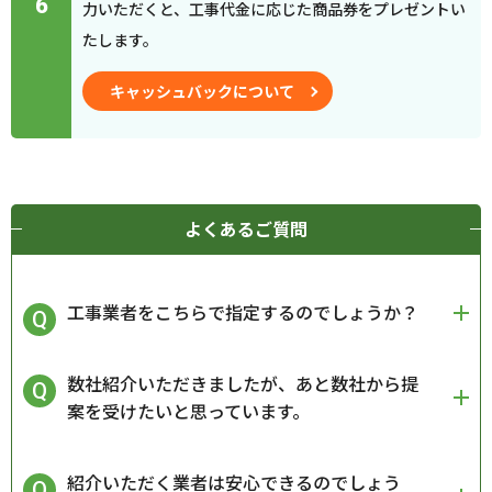
6
力いただくと、工事代金に応じた商品券をプレゼントい
たします。
キャッシュバックについて
よくあるご質問
工事業者をこちらで指定するのでしょうか？
数社紹介いただきましたが、あと数社から提
案を受けたいと思っています。
紹介いただく業者は安心できるのでしょう