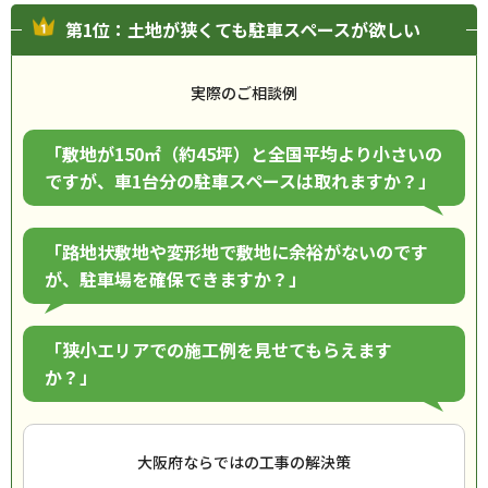
第1位：土地が狭くても駐車スペースが欲しい
実際のご相談例
「敷地が150㎡（約45坪）と全国平均より小さいの
ですが、車1台分の駐車スペースは取れますか？」
「路地状敷地や変形地で敷地に余裕がないのです
が、駐車場を確保できますか？」
「狭小エリアでの施工例を見せてもらえます
か？」
大阪府ならではの工事の解決策