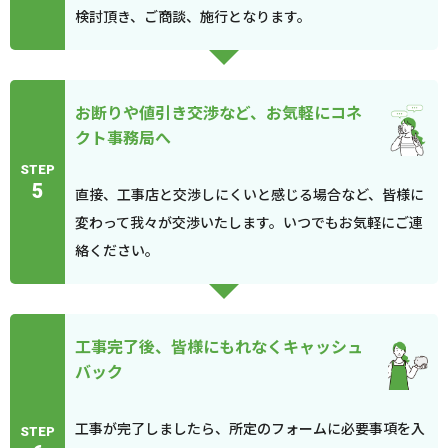
検討頂き、ご商談、施行となります。
お断りや値引き交渉など、お気軽にコネ
クト事務局へ
STEP
5
直接、工事店と交渉しにくいと感じる場合など、皆様に
変わって我々が交渉いたします。いつでもお気軽にご連
絡ください。
工事完了後、皆様にもれなくキャッシュ
バック
工事が完了しましたら、所定のフォームに必要事項を入
STEP