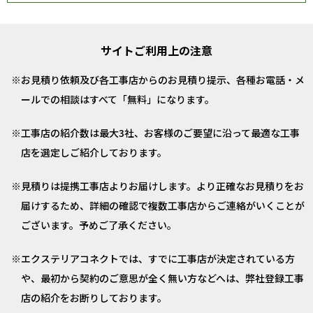
サイトご利用上の注意
お見積り依頼及び各工事店からのお見積り提示、各種お電話・メ
ールでの相談はすべて「無料」になります。
工事店の紹介数は最大3社、お客様のご要望に沿って最適な工事
店を選定しご紹介しております。
見積りは提携工事店よりお届けします。より正確なお見積りをお
届けするため、詳細の確認で複数工事店からご連絡がいくことが
ございます。予めご了承ください。
エクステリアコネクトでは、すでに工事店が決定されている方
や、最初から契約のご意思が全く無い方などへは、弊社登録工事
店の紹介をお断りしております。