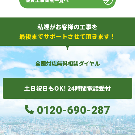
優良工事業者一覧へ
私達がお客様の工事を
最後までサポートさせて頂きます！
全国対応無料相談ダイヤル
土日祝日もOK! 24時間電話受付
0120-690-287