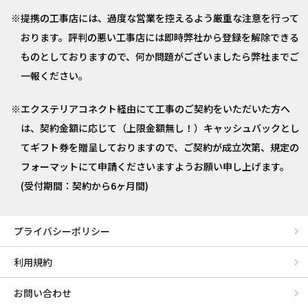
提携の工事店には、過度な営業を控えるよう厳重な注意を行って
おります。評判の悪い工事店には即時弊社から登録を解除できる
ものとしておりますので、何か問題がございましたら弊社までご
一報ください。
エクステリアコネクト経由にて工事のご契約をいただいた方へ
は、契約金額に応じて（上限金額無し！）キャッシュバックとし
てギフト券を贈呈しておりますので、ご契約が成立次第、規定の
フォーマットにて申請くださいますようお願い申し上げます。
(受付期間：契約から6ヶ月間)
プライバシーポリシー
利用規約
お問い合わせ