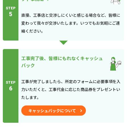
STEP
5
直接、工事店と交渉しにくいと感じる場合など、皆様に
変わって我々が交渉いたします。いつでもお気軽にご連
絡ください。
工事完了後、皆様にもれなくキャッシュ
バック
工事が完了しましたら、所定のフォームに必要事項を入
STEP
6
力いただくと、工事代金に応じた商品券をプレゼントい
たします。
キャッシュバックについて