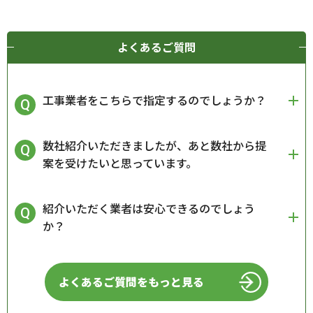
よくあるご質問
工事業者をこちらで指定するのでしょうか？
数社紹介いただきましたが、あと数社から提
案を受けたいと思っています。
紹介いただく業者は安心できるのでしょう
か？
よくあるご質問をもっと見る