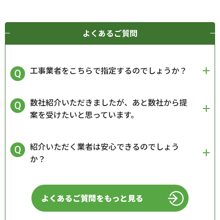
よくあるご質問
工事業者をこちらで指定するのでしょうか？
数社紹介いただきましたが、あと数社から提
案を受けたいと思っています。
紹介いただく業者は安心できるのでしょう
か？
よくあるご質問をもっと見る