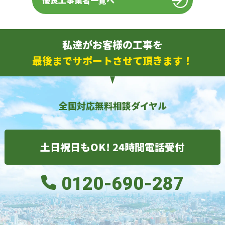
優良工事業者一覧へ
私達がお客様の工事を
最後までサポートさせて頂きます！
全国対応無料相談ダイヤル
土日祝日もOK! 24時間電話受付
0120-690-287