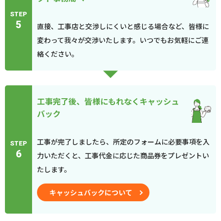
STEP
5
直接、工事店と交渉しにくいと感じる場合など、皆様に
変わって我々が交渉いたします。いつでもお気軽にご連
絡ください。
工事完了後、皆様にもれなくキャッシュ
バック
工事が完了しましたら、所定のフォームに必要事項を入
STEP
6
力いただくと、工事代金に応じた商品券をプレゼントい
たします。
キャッシュバックについて