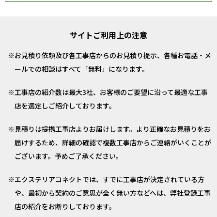
サイトご利用上の注意
お見積り依頼及び各工事店からのお見積り提示、各種お電話・メ
ールでの相談はすべて「無料」になります。
工事店の紹介数は最大3社、お客様のご要望に沿って最適な工事
店を選定しご紹介しております。
見積りは提携工事店よりお届けします。より正確なお見積りをお
届けするため、詳細の確認で複数工事店からご連絡がいくことが
ございます。予めご了承ください。
エクステリアコネクトでは、すでに工事店が決定されている方
や、最初から契約のご意思が全く無い方などへは、弊社登録工事
店の紹介をお断りしております。