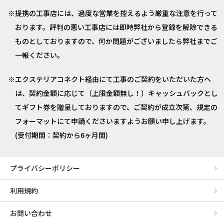
提携の工事店には、過度な営業を控えるよう厳重な注意を行って
おります。評判の悪い工事店には即時弊社から登録を解除できる
ものとしておりますので、何か問題がございましたら弊社までご
一報ください。
エクステリアコネクト経由にて工事のご契約をいただいた方へ
は、契約金額に応じて（上限金額無し！）キャッシュバックとし
てギフト券を贈呈しておりますので、ご契約が成立次第、規定の
フォーマットにて申請くださいますようお願い申し上げます。
(受付期間：契約から6ヶ月間)
プライバシーポリシー
利用規約
お問い合わせ