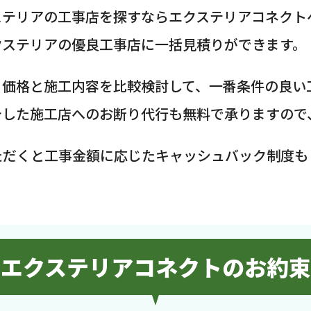
ステリアの工事店を探すならエクステリアコネクト
クステリアの優良工事店に一括見積りができます。
、価格と施工内容を比較検討して、一番条件の良い
介した施工店へのお断り代行も無料で承りますので
ただくと工事金額に応じたキャッシュバック制度も
エクステリアコネクトのお約束