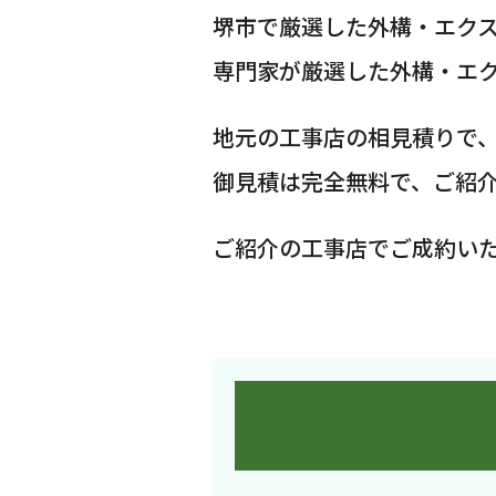
堺市で厳選した外構・エク
専門家が厳選した外構・エ
地元の工事店の相見積りで
御見積は完全無料で、ご紹
ご紹介の工事店でご成約い