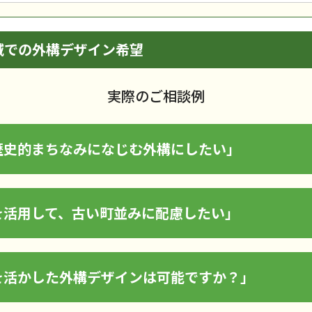
域での外構デザイン希望
実際のご相談例
歴史的まちなみになじむ外構にしたい」
を活用して、古い町並みに配慮したい」
を活かした外構デザインは可能ですか？」