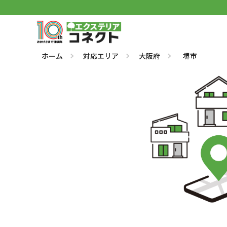
ホーム
対応エリア
大阪府
堺市