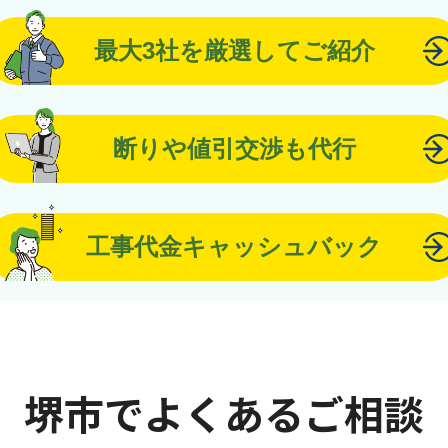
最大3社を厳選してご紹介
断りや値引交渉も代行
工事代金キャッシュバック
堺市でよくあるご相談