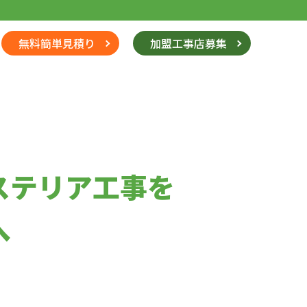
無料簡単見積り
加盟工事店募集
ステリア工事を
へ