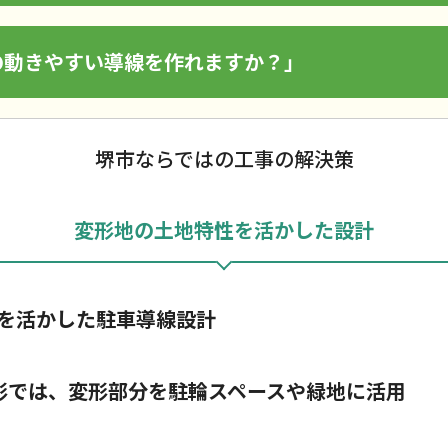
の動きやすい導線を作れますか？」
堺市ならではの工事の解決策
変形地の土地特性を活かした設計
を活かした駐車導線設計
形では、変形部分を駐輪スペースや緑地に活用