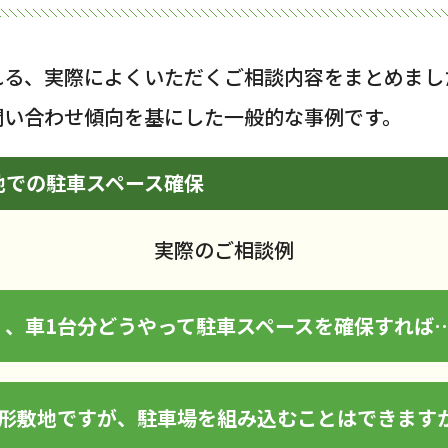
れる、実際によくいただくご相談内容をまとめまし
問い合わせ傾向を基にした一般的な事例です。
地での駐車スペース確保
実際のご相談例
く、車1台分どうやって駐車スペースを確保すれば
変形敷地ですが、駐車場を組み込むことはできます