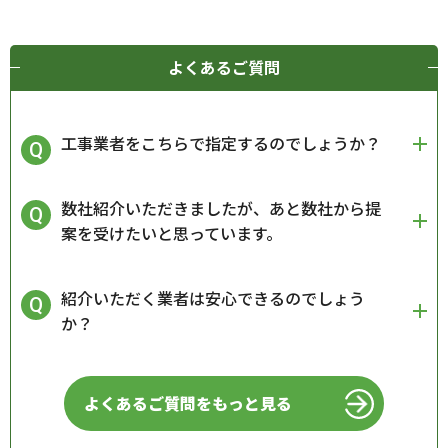
よくあるご質問
工事業者をこちらで指定するのでしょうか？
数社紹介いただきましたが、あと数社から提
案を受けたいと思っています。
紹介いただく業者は安心できるのでしょう
か？
よくあるご質問をもっと見る