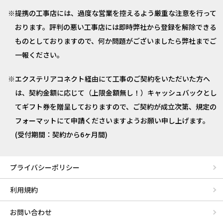
提携の工事店には、過度な営業を控えるよう厳重な注意を行って
おります。評判の悪い工事店には即時弊社から登録を解除できる
ものとしておりますので、何か問題がございましたら弊社までご
一報ください。
エクステリアコネクト経由にて工事のご契約をいただいた方へ
は、契約金額に応じて（上限金額無し！）キャッシュバックとし
てギフト券を贈呈しておりますので、ご契約が成立次第、規定の
フォーマットにて申請くださいますようお願い申し上げます。
(受付期間：契約から6ヶ月間)
プライバシーポリシー
利用規約
お問い合わせ