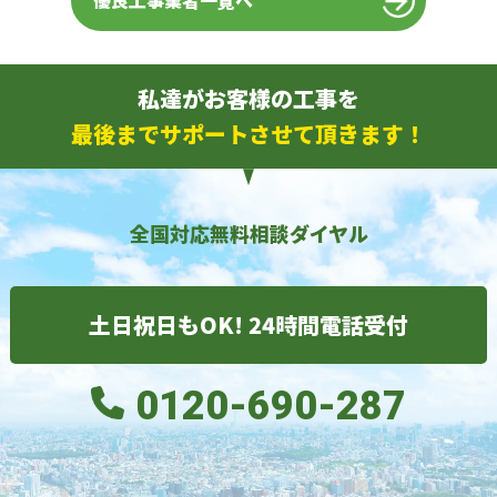
優良工事業者一覧へ
私達がお客様の工事を
最後までサポートさせて頂きます！
全国対応無料相談ダイヤル
土日祝日もOK! 24時間電話受付
0120-690-287