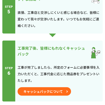
STEP
5
直接、工事店と交渉しにくいと感じる場合など、皆様に
変わって我々が交渉いたします。いつでもお気軽にご連
絡ください。
工事完了後、皆様にもれなくキャッシュ
バック
工事が完了しましたら、所定のフォームに必要事項を入
STEP
6
力いただくと、工事代金に応じた商品券をプレゼントい
たします。
キャッシュバックについて