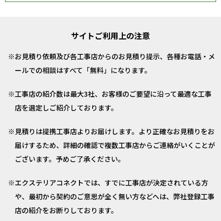
サイトご利用上の注意
お見積り依頼及び各工事店からのお見積り提示、各種お電話・メ
ールでの相談はすべて「無料」になります。
工事店の紹介数は最大3社、お客様のご要望に沿って最適な工事
店を選定しご紹介しております。
見積りは提携工事店よりお届けします。より正確なお見積りをお
届けするため、詳細の確認で複数工事店からご連絡がいくことが
ございます。予めご了承ください。
エクステリアコネクトでは、すでに工事店が決定されている方
や、最初から契約のご意思が全く無い方などへは、弊社登録工事
店の紹介をお断りしております。