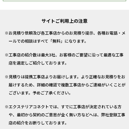
サイトご利用上の注意
お見積り依頼及び各工事店からのお見積り提示、各種お電話・メ
ールでの相談はすべて「無料」になります。
工事店の紹介数は最大3社、お客様のご要望に沿って最適な工事
店を選定しご紹介しております。
見積りは提携工事店よりお届けします。より正確なお見積りをお
届けするため、詳細の確認で複数工事店からご連絡がいくことが
ございます。予めご了承ください。
エクステリアコネクトでは、すでに工事店が決定されている方
や、最初から契約のご意思が全く無い方などへは、弊社登録工事
店の紹介をお断りしております。