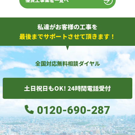
優良工事業者一覧へ
私達がお客様の工事を
最後までサポートさせて頂きます！
全国対応無料相談ダイヤル
土日祝日もOK! 24時間電話受付
0120-690-287