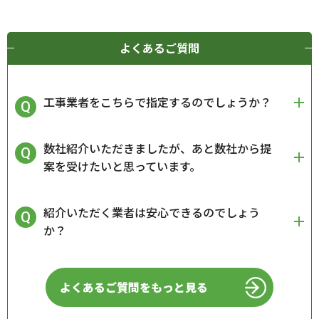
よくあるご質問
工事業者をこちらで指定するのでしょうか？
数社紹介いただきましたが、あと数社から提
案を受けたいと思っています。
紹介いただく業者は安心できるのでしょう
か？
よくあるご質問をもっと見る