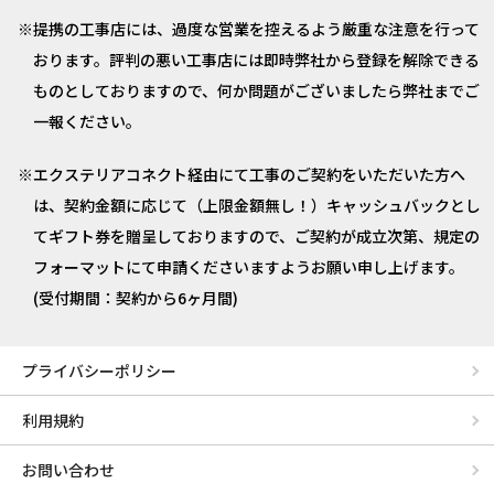
提携の工事店には、過度な営業を控えるよう厳重な注意を行って
おります。評判の悪い工事店には即時弊社から登録を解除できる
ものとしておりますので、何か問題がございましたら弊社までご
一報ください。
エクステリアコネクト経由にて工事のご契約をいただいた方へ
は、契約金額に応じて（上限金額無し！）キャッシュバックとし
てギフト券を贈呈しておりますので、ご契約が成立次第、規定の
フォーマットにて申請くださいますようお願い申し上げます。
(受付期間：契約から6ヶ月間)
プライバシーポリシー
利用規約
お問い合わせ