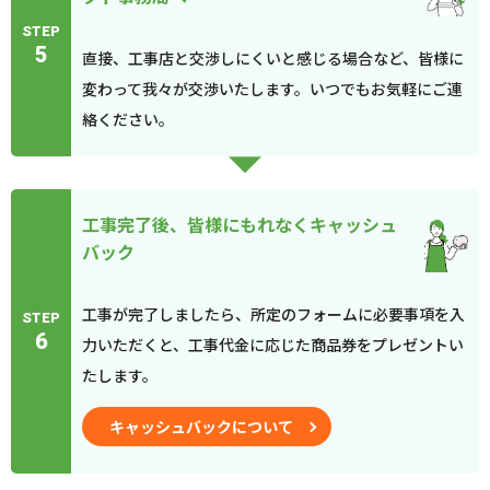
STEP
5
直接、工事店と交渉しにくいと感じる場合など、皆様に
変わって我々が交渉いたします。いつでもお気軽にご連
絡ください。
工事完了後、皆様にもれなくキャッシュ
バック
工事が完了しましたら、所定のフォームに必要事項を入
STEP
6
力いただくと、工事代金に応じた商品券をプレゼントい
たします。
キャッシュバックについて