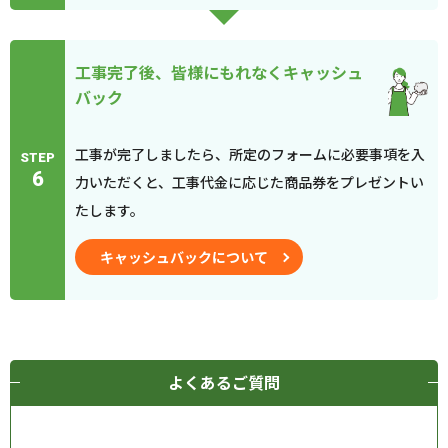
工事完了後、皆様にもれなくキャッシュ
バック
工事が完了しましたら、所定のフォームに必要事項を入
STEP
6
力いただくと、工事代金に応じた商品券をプレゼントい
たします。
キャッシュバックについて
よくあるご質問