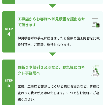
工事店からお客様へ御見積書を提出させ
て頂きます
STEP
4
御見積書がお手元に届きましたら金額と施工内容を比較
検討頂き、ご商談、施行となります。
お断りや値引き交渉など、お気軽にコネ
クト事務局へ
STEP
5
直接、工事店と交渉しにくいと感じる場合など、皆様に
変わって我々が交渉いたします。いつでもお気軽にご連
絡ください。