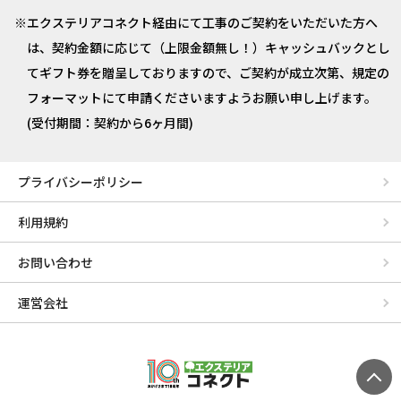
エクステリアコネクト経由にて工事のご契約をいただいた方へ
は、契約金額に応じて（上限金額無し！）キャッシュバックとし
てギフト券を贈呈しておりますので、ご契約が成立次第、規定の
フォーマットにて申請くださいますようお願い申し上げます。
(受付期間：契約から6ヶ月間)
プライバシーポリシー
利用規約
お問い合わせ
運営会社