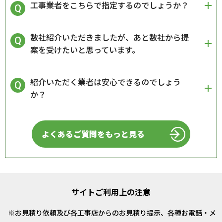
工事業者をこちらで指定するのでしょうか？
数社紹介いただきましたが、あと数社から提
案を受けたいと思っています。
紹介いただく業者は安心できるのでしょう
か？
よくあるご質問をもっと見る
サイトご利用上の注意
お見積り依頼及び各工事店からのお見積り提示、各種お電話・メ