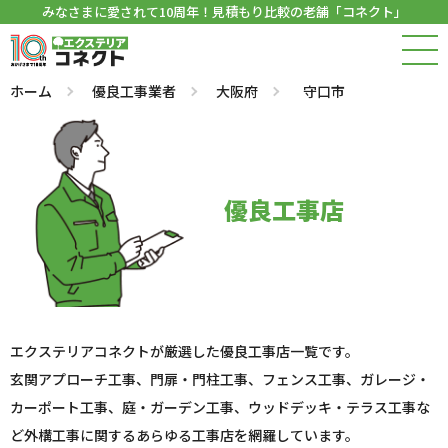
みなさまに愛されて10周年！見積もり比較の老舗「コネクト」
ホーム
優良工事業者
大阪府
守口市
優良工事店
エクステリアコネクトが厳選した優良工事店一覧です。
玄関アプローチ工事、門扉・門柱工事、フェンス工事、ガレージ・
カーポート工事、庭・ガーデン工事、ウッドデッキ・テラス工事な
ど外構工事に関するあらゆる工事店を網羅しています。