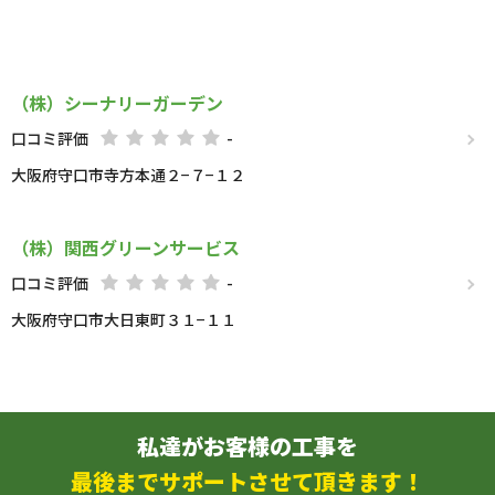
（株）シーナリーガーデン
口コミ評価
-
大阪府守口市寺方本通２−７−１２
（株）関西グリーンサービス
口コミ評価
-
大阪府守口市大日東町３１−１１
私達がお客様の工事を
最後までサポートさせて頂きます！