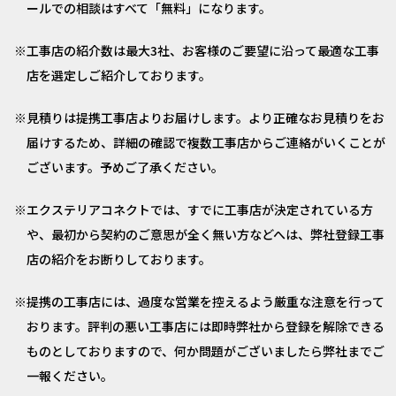
ールでの相談はすべて「無料」になります。
工事店の紹介数は最大3社、お客様のご要望に沿って最適な工事
店を選定しご紹介しております。
見積りは提携工事店よりお届けします。より正確なお見積りをお
届けするため、詳細の確認で複数工事店からご連絡がいくことが
ございます。予めご了承ください。
エクステリアコネクトでは、すでに工事店が決定されている方
や、最初から契約のご意思が全く無い方などへは、弊社登録工事
店の紹介をお断りしております。
提携の工事店には、過度な営業を控えるよう厳重な注意を行って
おります。評判の悪い工事店には即時弊社から登録を解除できる
ものとしておりますので、何か問題がございましたら弊社までご
一報ください。