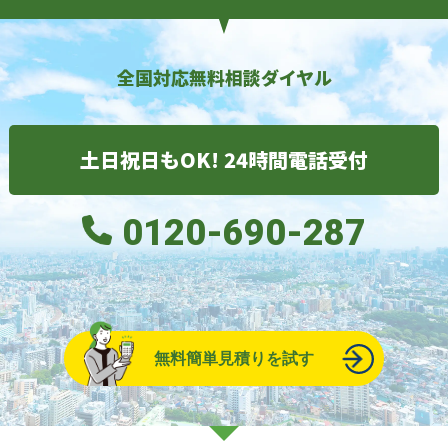
全国対応無料相談ダイヤル
土日祝日もOK! 24時間電話受付
0120-690-287
無料簡単見積りを試す