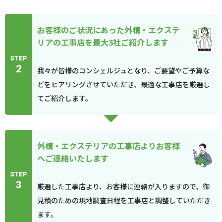
お客様のご状況にあった外構・エクステ
リアの工事店を最大3社ご紹介します
STEP
2
我々が皆様のコンシェルジュとなり、ご要望やご予算な
どをヒアリングさせていただき、最適な工事店を厳選し
てご紹介します。
外構・エクステリアの工事店よりお客様
へご連絡いたします
STEP
3
厳選した工事店より、お客様に連絡が入りますので、御
見積のための現地調査日程を工事店と調整していただき
ます。