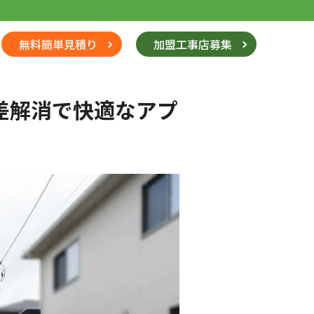
無料簡単見積り
加盟工事店募集
差解消で快適なアプ