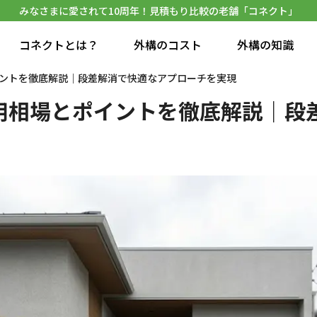
みなさまに愛されて10周年！見積もり比較の老舗「コネクト」
コネクトとは？
外構のコスト
外構の知識
ントを徹底解説｜段差解消で快適なアプローチを実現
用相場とポイントを徹底解説｜段