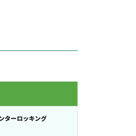
。
ンターロッキング