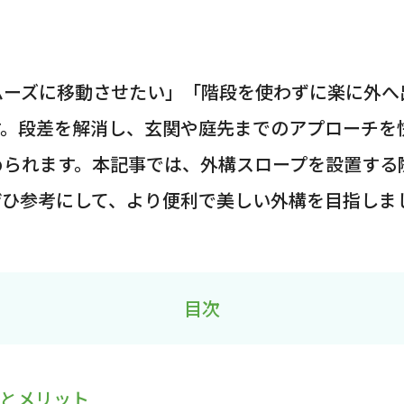
ーズに移動させたい」「階段を使わずに楽に外へ出
す。段差を解消し、玄関や庭先までのアプローチを
められます。本記事では、外構スロープを設置する
ぜひ参考にして、より便利で美しい外構を目指しま
目次
割とメリット