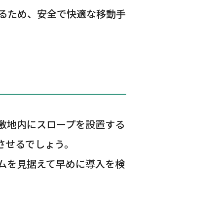
るため、安全で快適な移動手
敷地内にスロープを設置する
させるでしょう。
ムを見据えて早めに導入を検