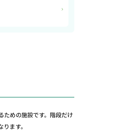
るための施設です。階段だけ
なります。