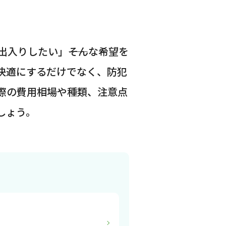
入りしたい」――そんな希望を
快適にするだけでなく、防犯
際の費用相場や種類、注意点
しょう。