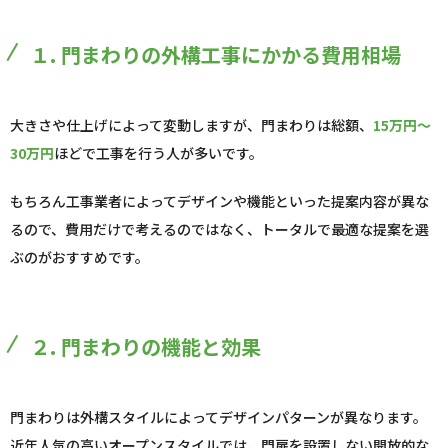
１. 門まわりの外構工事にかかる費用相場
大きさや仕上げによって変動しますが、門まわりは総額、
15万円～
30万円
ほどで工事を行う人が多いです。
もちろん工事業者によってデザインや機能といった提案内容が異な
るので、費用だけで考えるのではなく、トータルで最適な提案を選
ぶのがおすすめです。
２. 門まわりの機能と効果
門まわりは外構スタイルによってデザインパターンが異なります。
近年人気の高いオープンスタイルでは、門扉を設置しない開放的な