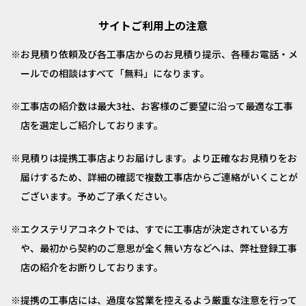
サイトご利用上の注意
お見積り依頼及び各工事店からのお見積り提示、各種お電話・メ
ールでの相談はすべて「無料」になります。
工事店の紹介数は最大3社、お客様のご要望に沿って最適な工事
店を選定しご紹介しております。
見積りは提携工事店よりお届けします。より正確なお見積りをお
届けするため、詳細の確認で複数工事店からご連絡がいくことが
ございます。予めご了承ください。
エクステリアコネクトでは、すでに工事店が決定されている方
や、最初から契約のご意思が全く無い方などへは、弊社登録工事
店の紹介をお断りしております。
提携の工事店には、過度な営業を控えるよう厳重な注意を行って