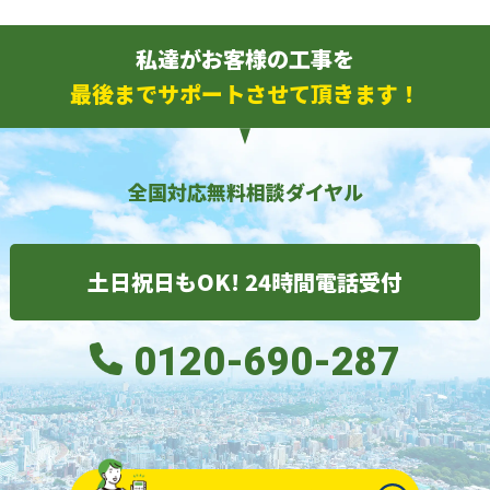
私達がお客様の工事を
最後までサポートさせて頂きます！
全国対応無料相談ダイヤル
土日祝日もOK! 24時間電話受付
0120-690-287