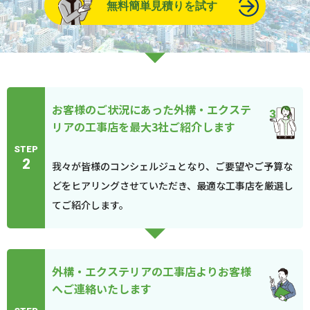
無料簡単見積りを試す
お客様のご状況にあった外構・エクステ
リアの工事店を最大3社ご紹介します
STEP
2
我々が皆様のコンシェルジュとなり、ご要望やご予算な
どをヒアリングさせていただき、最適な工事店を厳選し
てご紹介します。
外構・エクステリアの工事店よりお客様
へご連絡いたします