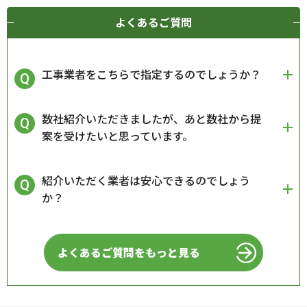
よくあるご質問
工事業者をこちらで指定するのでしょうか？
数社紹介いただきましたが、あと数社から提
案を受けたいと思っています。
紹介いただく業者は安心できるのでしょう
か？
よくあるご質問をもっと見る