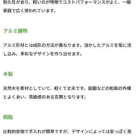
耐久性があり、軽いのが特徴でコストパフォーマンスがよく、一般
家庭で広く使われています。
アルミ鋳物
アルミ形材とは成形の方法が異なります。溶かしたアルミを型に流
し込み、多彩なデザインを作り出せます。
木製
天然木を素材としていて、軽くて丈夫です。庭園などの和風の外構
とよくあい、高級感のある玄関となります。
樹脂
比較的安価で手入れが簡単ですが、デザインによっては安っぽく見