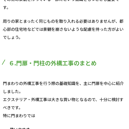
す。
周りの家とまったく同じものを取り入れる必要はありませんが、都
心部の住宅地などでは景観を崩さないような配慮を持った方がよい
でしょう。
６.門扉・門柱の外構工事のまとめ
門まわりの外構工事を行う際の基礎知識を、主に門扉を中心に紹介
しました。
エクステリア・外構工事は大きな買い物となるので、十分に検討す
べきです。
特に門まわりでは