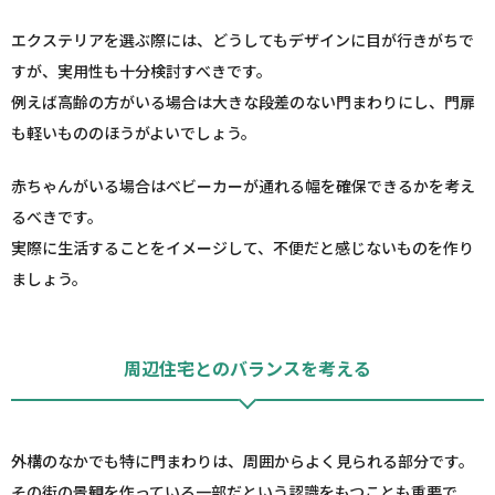
エクステリアを選ぶ際には、どうしてもデザインに目が行きがちで
すが、実用性も十分検討すべきです。
例えば高齢の方がいる場合は大きな段差のない門まわりにし、門扉
も軽いもののほうがよいでしょう。
赤ちゃんがいる場合はベビーカーが通れる幅を確保できるかを考え
るべきです。
実際に生活することをイメージして、不便だと感じないものを作り
ましょう。
周辺住宅とのバランスを考える
外構のなかでも特に門まわりは、周囲からよく見られる部分です。
その街の景観を作っている一部だという認識をもつことも重要で