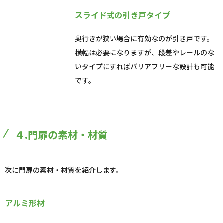
スライド式の引き戸タイプ
奥行きが狭い場合に有効なのが引き戸です。
横幅は必要になりますが、段差やレールのな
いタイプにすればバリアフリーな設計も可能
です。
４.門扉の素材・材質
次に門扉の素材・材質を紹介します。
アルミ形材