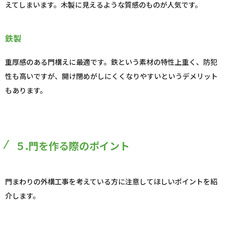
えてしまいます。木製に見えるような質感のものが人気です。
鉄製
重厚感のある門構えに最適です。鉄という素材の特性上重く、防犯
性も高いですが、開け閉めがしにくくなりやすいというデメリット
もあります。
５.門を作る際のポイント
門まわりの外構工事を考えている方に注意してほしいポイントを紹
介します。