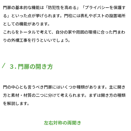
門扉の基本的な機能は「防犯性を高める」「プライバシーを保護す
る」といった点が挙げられます。門柱には表札やポストの設置場所
としての機能があります。
これらをトータルで考えて、自分の家や周囲の環境に合った門まわ
りの外構工事を行うといいでしょう。
３. 門扉の開き方
門の中心とも言うべき門扉にはいくつか種類があります。主に開き
方と素材・材質の二つに分けて考えられます。まずは開き方の種類
を解説します。
左右対称の両開き