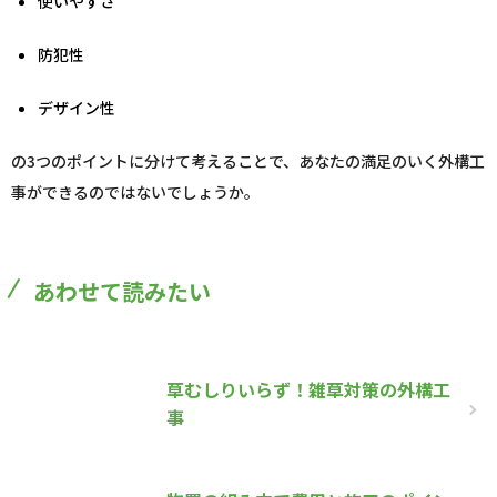
使いやすさ
防犯性
デザイン性
の3つのポイントに分けて考えることで、あなたの満足のいく外構工
事ができるのではないでしょうか。
あわせて読みたい
草むしりいらず！雑草対策の外構工
事