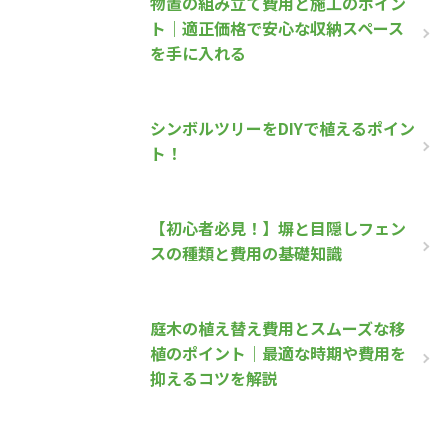
物置の組み立て費用と施工のポイン
ト｜適正価格で安心な収納スペース
を手に入れる
シンボルツリーをDIYで植えるポイン
ト！
【初心者必見！】塀と目隠しフェン
スの種類と費用の基礎知識
庭木の植え替え費用とスムーズな移
植のポイント｜最適な時期や費用を
抑えるコツを解説