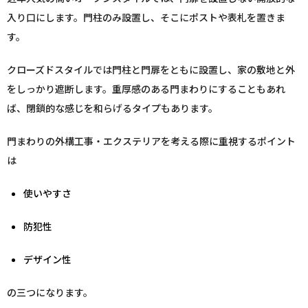
入り口にします。門柱のみ設置し、そこにポストや表札を置きま
す。
クローズドスタイルでは門柱と門扉をともに設置し、家の敷地と外
をしっかり遮断します。重厚感のある門まわりにすることもあれ
ば、閉鎖的な感じを和らげるタイプもあります。
門まわりの外構工事・エクステリアを考える際に重視するポイント
は
使いやすさ
防犯性
デザイン性
の三つになります。