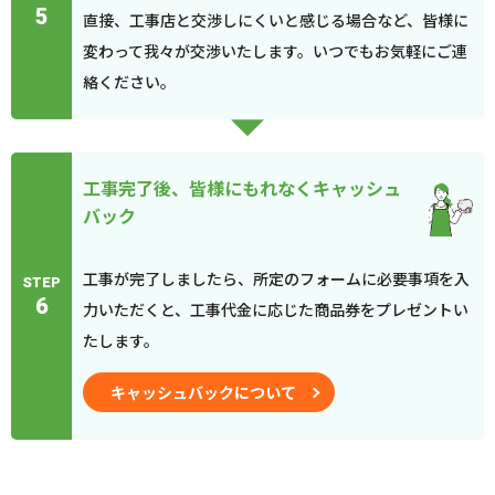
5
直接、工事店と交渉しにくいと感じる場合など、皆様に
変わって我々が交渉いたします。いつでもお気軽にご連
絡ください。
工事完了後、皆様にもれなくキャッシュ
バック
工事が完了しましたら、所定のフォームに必要事項を入
STEP
6
力いただくと、工事代金に応じた商品券をプレゼントい
たします。
キャッシュバックについて