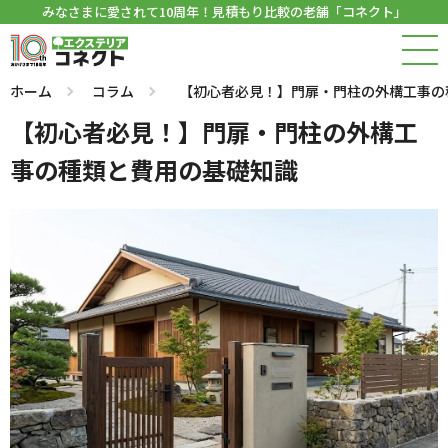
みなさまに愛されて10周年！見積もり比較の老舗「コネクト」
ホーム
コラム
【初心者必見！】門扉・門柱の外構工事の
【初心者必見！】門扉・門柱の外構工
事の種類と費用の基礎知識