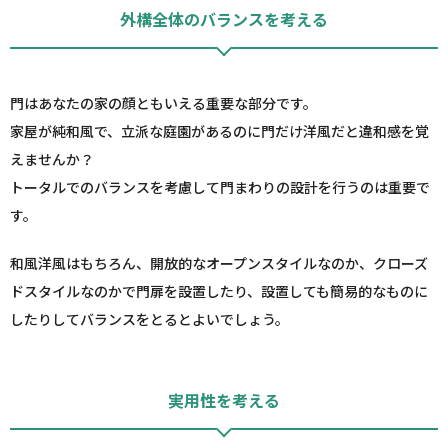
外構全体のバランスを考える
門はあなたの家の顔ともいえる重要な部分です。
家屋が純和風で、立派な庭園があるのに門だけ洋風だと違和感を覚
えませんか？
トータルでのバランスを考慮して門まわりの設計を行うのは重要で
す。
和風洋風はもちろん、開放的なオープンスタイルなのか、クローズ
ドスタイルなのかで門扉を設置したり、設置しても簡易的なものに
したりしてバランスをとるとよいでしょう。
実用性を考える