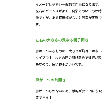
イメージしやすい一般的な門扉になります。
左右のバランスがよく、見栄えのいいのが特
徴ですが、ある程度幅がないと設置が困難で
す。
左右の大きさの異なる親子開き
扉は二つあるものの、大きさが均等ではない
タイプです。片方の門の開け閉めで通行が容
易なので、使い勝手がいいです。
扉が一つの片開き
扉が一つしかないため、横幅が狭い門にも設
置できます。