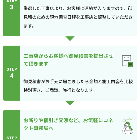
STEP
3
厳選した工事店より、お客様に連絡が入りますので、御
見積のための現地調査日程を工事店と調整していただき
ます。
工事店からお客様へ御見積書を提出させ
て頂きます
STEP
4
御見積書がお手元に届きましたら金額と施工内容を比較
検討頂き、ご商談、施行となります。
お断りや値引き交渉など、お気軽にコネ
クト事務局へ
STEP