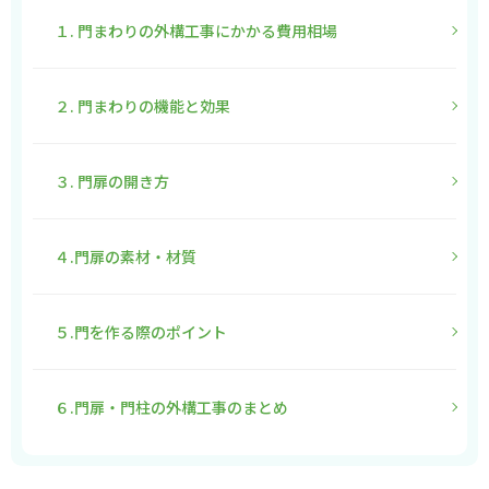
１. 門まわりの外構工事にかかる費用相場
２. 門まわりの機能と効果
３. 門扉の開き方
４.門扉の素材・材質
５.門を作る際のポイント
６.門扉・門柱の外構工事のまとめ