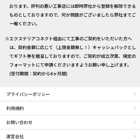
おります。評判の悪い工事店には即時弊社から登録を解除できる
ものとしておりますので、何か問題がございましたら弊社までご
一報ください。
エクステリアコネクト経由にて工事のご契約をいただいた方へ
は、契約金額に応じて（上限金額無し！）キャッシュバックとし
てギフト券を贈呈しておりますので、ご契約が成立次第、規定の
フォーマットにて申請くださいますようお願い申し上げます。
(受付期間：契約から6ヶ月間)
プライバシーポリシー
利用規約
お問い合わせ
運営会社