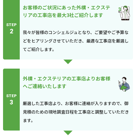
お客様のご状況にあった外構・エクステ
リアの工事店を最大3社ご紹介します
STEP
2
我々が皆様のコンシェルジュとなり、ご要望やご予算な
どをヒアリングさせていただき、最適な工事店を厳選し
てご紹介します。
外構・エクステリアの工事店よりお客様
へご連絡いたします
STEP
3
厳選した工事店より、お客様に連絡が入りますので、御
見積のための現地調査日程を工事店と調整していただき
ます。