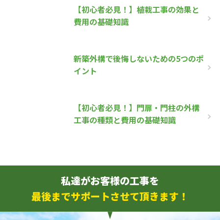
【初心者必見！】植栽工事の効果と
費用の基礎知識
新築外構で後悔しないための5つのポ
イント
【初心者必見！】門扉・門柱の外構
工事の種類と費用の基礎知識
私達がお客様の工事を
最後までサポートさせて頂きます！