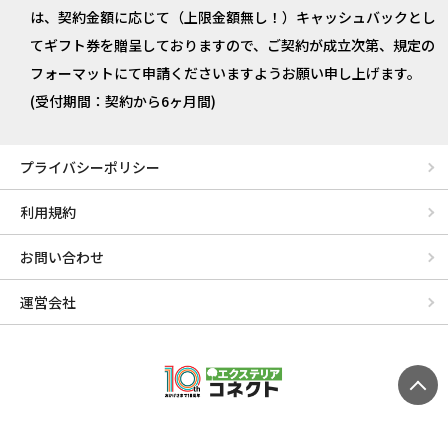
は、契約金額に応じて（上限金額無し！）キャッシュバックとし
てギフト券を贈呈しておりますので、ご契約が成立次第、規定の
フォーマットにて申請くださいますようお願い申し上げます。
(受付期間：契約から6ヶ月間)
プライバシーポリシー
利用規約
お問い合わせ
運営会社