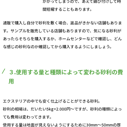
かかってしまうので、あえて錆び付けして時
間短縮することもあります。
通販で購入し自分で砂利を敷く場合、返品がきかない店舗もありま
す。サンプルを販売している店舗もありますので、気になる砂利が
あったらそちらを購入するか、ホームセンターなどで確認し、どん
な感じの砂利なのか確認してから購入するようにしましょう。
３.使用する量と種類によって変わる砂利の費
用
エクステリアの中でも安く仕上げることができる砂利。
砂利の相場は、だいたい5kg=2.000円～ですが、砂利の種類によっ
ても費用は変わってきます。
使用する量は地面が見えないようにするために30mm～50mmの厚