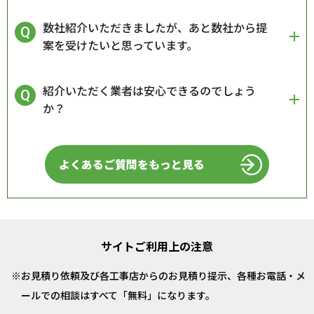
数社紹介いただきましたが、あと数社から提
案を受けたいと思っています。
紹介いただく業者は安心できるのでしょう
か？
よくあるご質問をもっと見る
サイトご利用上の注意
お見積り依頼及び各工事店からのお見積り提示、各種お電話・メ
ールでの相談はすべて「無料」になります。