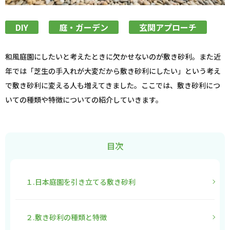
DIY
庭・ガーデン
玄関アプローチ
和風庭園にしたいと考えたときに欠かせないのが敷き砂利。また近
年では「芝生の手入れが大変だから敷き砂利にしたい」という考え
で敷き砂利に変える人も増えてきました。ここでは、敷き砂利につ
いての種類や特徴についての紹介していきます。
目次
１.日本庭園を引き立てる敷き砂利
２.敷き砂利の種類と特徴