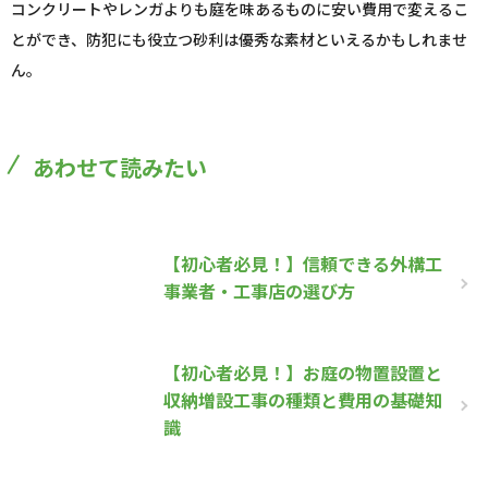
コンクリートやレンガよりも庭を味あるものに安い費用で変えるこ
とができ、防犯にも役立つ砂利は優秀な素材といえるかもしれませ
ん。
あわせて読みたい
【初心者必見！】信頼できる外構工
事業者・工事店の選び方
【初心者必見！】お庭の物置設置と
収納増設工事の種類と費用の基礎知
識