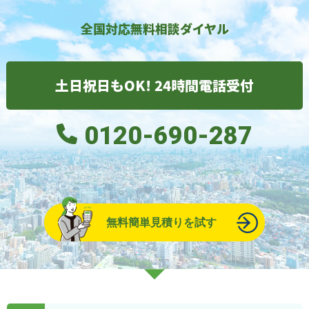
全国対応無料相談ダイヤル
土日祝日もOK! 24時間電話受付
0120-690-287
無料簡単見積りを試す