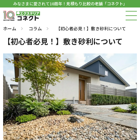
みなさまに愛されて10周年！見積もり比較の老舗「コネクト」
ホーム
コラム
【初心者必見！】敷き砂利について
【初心者必見！】敷き砂利について