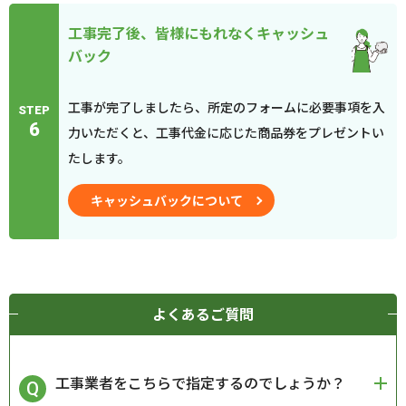
工事完了後、皆様にもれなくキャッシュ
バック
工事が完了しましたら、所定のフォームに必要事項を入
STEP
6
力いただくと、工事代金に応じた商品券をプレゼントい
たします。
キャッシュバックについて
よくあるご質問
工事業者をこちらで指定するのでしょうか？