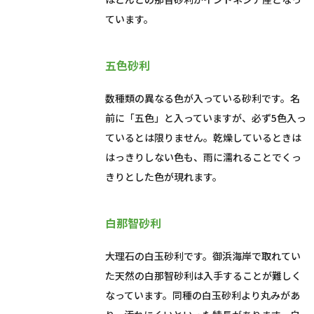
ています。
五色砂利
数種類の異なる色が入っている砂利です。名
前に「五色」と入っていますが、必ず5色入っ
ているとは限りません。乾燥しているときは
はっきりしない色も、雨に濡れることでくっ
きりとした色が現れます。
白那智砂利
大理石の白玉砂利です。御浜海岸で取れてい
た天然の白那智砂利は入手することが難しく
なっています。同種の白玉砂利より丸みがあ