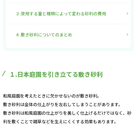
３.使用する量と種類によって変わる砂利の費用
４.敷き砂利についてのまとめ
１.日本庭園を引き立てる敷き砂利
和風庭園を考えたときに欠かせないのが敷き砂利。
敷き砂利は全体の仕上がりを左右してしまうことがあります。
敷き砂利は和風庭園の仕上がりを美しく仕上げるだけではなく、砂
利を敷くことで雑草などを生えにくくする効果もあります。