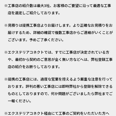
工事店の紹介数は最大3社、お客様のご要望に沿って最適な工事
店を選定しご紹介しております。
見積りは提携工事店よりお届けします。より正確なお見積りをお
届けするため、詳細の確認で複数工事店からご連絡がいくことが
ございます。予めご了承ください。
エクステリアコネクトでは、すでに工事店が決定されている方
や、最初から契約のご意思が全く無い方などへは、弊社登録工事
店の紹介をお断りしております。
提携の工事店には、過度な営業を控えるよう厳重な注意を行って
おります。評判の悪い工事店には即時弊社から登録を解除できる
ものとしておりますので、何か問題がございましたら弊社までご
一報ください。
エクステリアコネクト経由にて工事のご契約をいただいた方へ