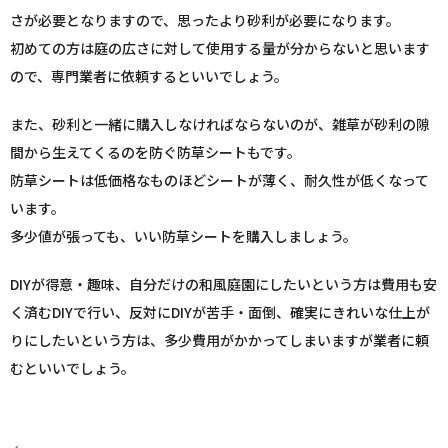
さが必要となりますので、思ったより砂利が必要になります。
初めての方は庭の広さに対して使用する量が分からないと思います
ので、専門業者に依頼するといいでしょう。
また、砂利と一緒に購入しなければならないのが、雑草が砂利の隙
間から生えてくるのを防ぐ防草シートもです。
防草シートは低価格なものほどシートが薄く、耐久性が低くなって
います。
多少値が張っても、いい防草シートを購入しましょう。
DIYが得意・趣味、自分だけの和風庭園にしたいという方は費用も安
く済むDIYで行い、反対にDIYが苦手・面倒、確実にきれいな仕上が
りにしたいという方は、多少費用がかかってしまいますが業者に頼
むといいでしょう。