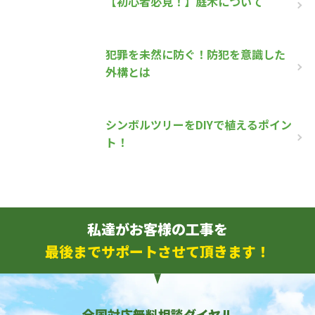
【初心者必見！】庭木について
犯罪を未然に防ぐ！防犯を意識した
外構とは
シンボルツリーをDIYで植えるポイン
ト！
私達がお客様の工事を
最後までサポートさせて頂きます！
全国対応無料相談ダイヤル