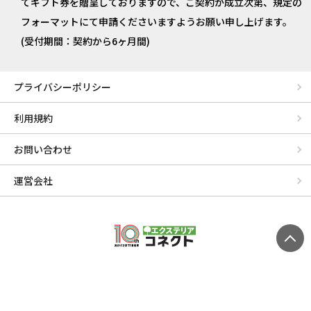
てギフト券を贈呈しておりますので、ご契約が成立次第、規定の
フォーマットにて申請くださいますようお願い申し上げます。
(受付期間：契約から6ヶ月間)
プライバシーポリシー
利用規約
お問い合わせ
運営会社