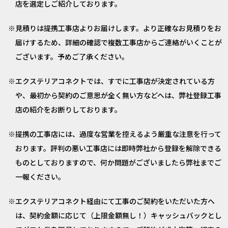
店を選定しご紹介しております。
見積りは提携工事店よりお届けします。より正確なお見積りをお
届けするため、詳細の確認で複数工事店からご連絡がいくことが
ございます。予めご了承ください。
エクステリアコネクトでは、すでに工事店が決定されている方
や、最初から契約のご意思が全く無い方などへは、弊社登録工事
店の紹介をお断りしております。
提携の工事店には、過度な営業を控えるよう厳重な注意を行って
おります。評判の悪い工事店には即時弊社から登録を解除できる
ものとしておりますので、何か問題がございましたら弊社までご
一報ください。
エクステリアコネクト経由にて工事のご契約をいただいた方へ
は、契約金額に応じて（上限金額無し！）キャッシュバックとし