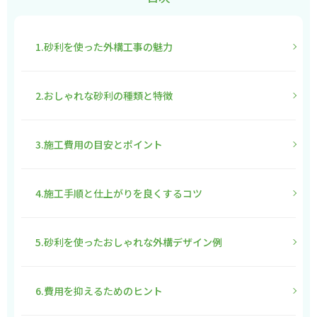
1.砂利を使った外構工事の魅力
2.おしゃれな砂利の種類と特徴
3.施工費用の目安とポイント
4.施工手順と仕上がりを良くするコツ
5.砂利を使ったおしゃれな外構デザイン例
6.費用を抑えるためのヒント