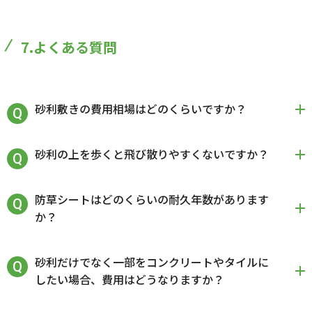
7.よくある質問
砂利敷きの費用相場はどのくらいですか？
砂利の上を歩くと飛び散りやすくないですか？
防草シートはどのくらいの耐久年数があります
か？
砂利だけでなく一部をコンクリートやタイルに
したい場合、費用はどうなりますか？