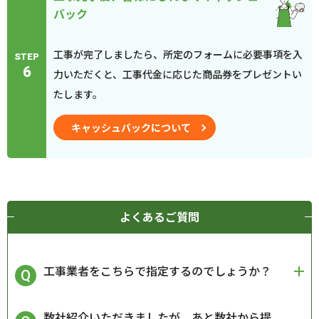
バック
工事が完了しましたら、所定のフォームに必要事項を入
STEP
6
力いただくと、工事代金に応じた商品券をプレゼントい
たします。
キャッシュバックについて
よくあるご質問
工事業者をこちらで指定するのでしょうか？
数社紹介いただきましたが、あと数社から提