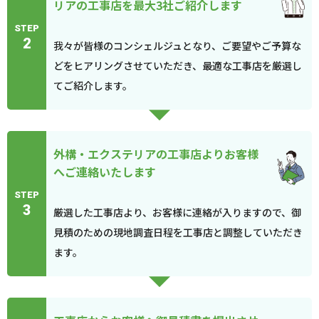
リアの工事店を最大3社ご紹介します
STEP
2
我々が皆様のコンシェルジュとなり、ご要望やご予算な
どをヒアリングさせていただき、最適な工事店を厳選し
てご紹介します。
外構・エクステリアの工事店よりお客様
へご連絡いたします
STEP
3
厳選した工事店より、お客様に連絡が入りますので、御
見積のための現地調査日程を工事店と調整していただき
ます。