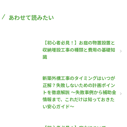
あわせて読みたい
【初心者必見！】お庭の物置設置と
収納増設工事の種類と費用の基礎知
識
新築外構工事のタイミングはいつが
正解？失敗しないための計画ポイン
トを徹底解説 ～失敗事例から補助金
情報まで、これだけは知っておきた
い安心ガイド～