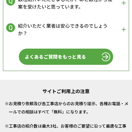
案を受けたいと思っています。
紹介いただく業者は安心できるのでしょう
か？
よくあるご質問をもっと見る
サイトご利用上の注意
お見積り依頼及び各工事店からのお見積り提示、各種お電話・メ
ールでの相談はすべて「無料」になります。
工事店の紹介数は最大3社、お客様のご要望に沿って最適な工事