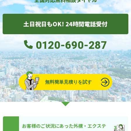
土日祝日もOK! 24時間電話受付
0120-690-287
無料簡単見積りを試す
お客様のご状況にあった外構・エクステ