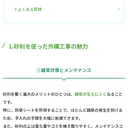
7.よくある質問
1.砂利を使った外構工事の魅力
①雑草対策とメンテナンス
砂利を敷く最大のメリットのひとつは、
雑草が生えにくく
なること
です。
特に、防草シートを併用することで、ほとんど雑草の発生を防げる
ため、手入れの手間を大幅に削減できます。
また、砂利の上は落ち葉やゴミを掃き取りやすく、メンテナンスコ