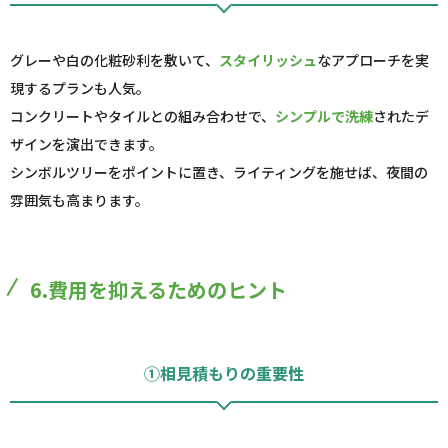
グレーや白の化粧砂利を敷いて、
スタイリッシュ
なアプローチを実
現するプランも人気。
コンクリートやタイルとの組み合わせで、
シンプルで洗練
されたデ
ザインを演出できます。
シンボルツリーをポイントに置き、ライティングを施せば、夜間の
雰囲気も高まります。
6.費用を抑えるためのヒント
①相見積もりの重要性