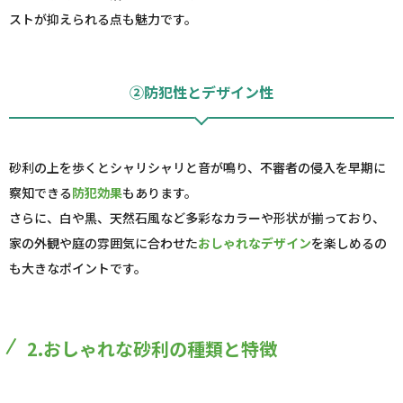
ストが抑えられる点も魅力です。
②防犯性とデザイン性
砂利の上を歩くとシャリシャリと音が鳴り、不審者の侵入を早期に
察知できる
防犯効果
もあります。
さらに、白や黒、天然石風など多彩なカラーや形状が揃っており、
家の外観や庭の雰囲気に合わせた
おしゃれなデザイン
を楽しめるの
も大きなポイントです。
2.おしゃれな砂利の種類と特徴