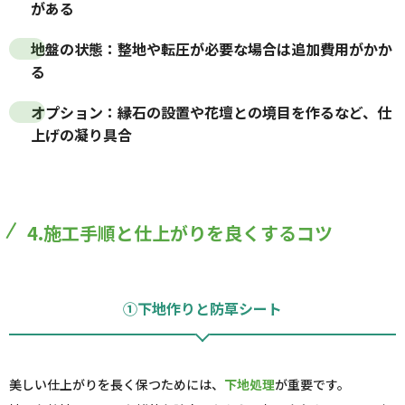
がある
地盤の状態
：整地や転圧が必要な場合は追加費用がかか
る
オプション
：縁石の設置や花壇との境目を作るなど、仕
上げの凝り具合
4.施工手順と仕上がりを良くするコツ
①下地作りと防草シート
美しい仕上がりを長く保つためには、
下地処理
が重要です。