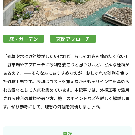
庭・ガーデン
玄関アプローチ
「雑草や水はけ対策がしたいけれど、おしゃれさも諦めたくない」
「駐車場やアプローチに砂利を敷こうと思うけれど、どんな種類が
あるの？」——そんな方におすすめなのが、おしゃれな砂利を使っ
た外構工事です。砂利はコストを抑えながらもデザイン性を高めら
れる素材として人気を集めています。本記事では、外構工事で活用
される砂利の種類や選び方、施工のポイントなどを詳しく解説しま
す。ぜひ参考にして、理想の外観を実現しましょう。
目次