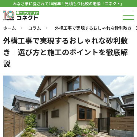
みなさまに愛されて10周年！見積もり比較の老舗「コネクト」
ホーム
コラム
外構工事で実現するおしゃれな砂利敷き｜
外構工事で実現するおしゃれな砂利敷
き｜選び方と施工のポイントを徹底解
説