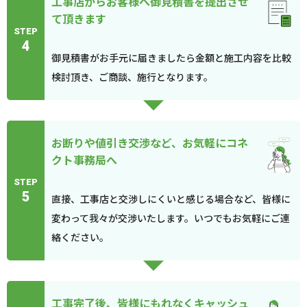
工事店からお客様へ御見積書を提出させ
て頂きます
STEP
4
御見積書がお手元に届きましたら金額と施工内容を比較
検討頂き、ご商談、施行となります。
お断りや値引き交渉など、お気軽にコネ
クト事務局へ
STEP
5
直接、工事店と交渉しにくいと感じる場合など、皆様に
変わって我々が交渉いたします。いつでもお気軽にご連
絡ください。
工事完了後、皆様にもれなくキャッシュ