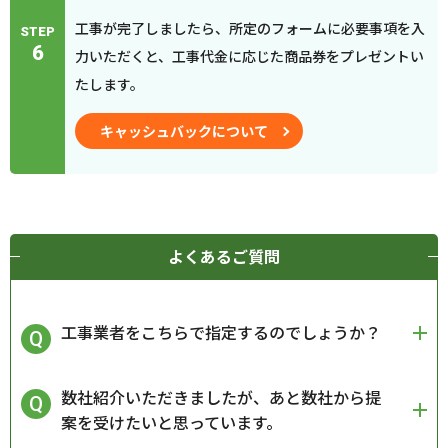
工事が完了しましたら、所定のフォームに必要事項を入
STEP
6
力いただくと、工事代金に応じた商品券をプレゼントい
たします。
キャッシュバックについて
よくあるご質問
工事業者をこちらで指定するのでしょうか？
数社紹介いただきましたが、あと数社から提
案を受けたいと思っています。