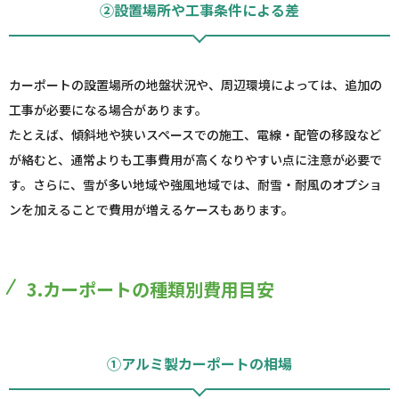
②設置場所や工事条件による差
カーポートの設置場所の地盤状況や、周辺環境によっては、追加の
工事が必要になる場合があります。
たとえば、傾斜地や狭いスペースでの施工、電線・配管の移設など
が絡むと、通常よりも工事費用が高くなりやすい点に注意が必要で
す。さらに、雪が多い地域や強風地域では、耐雪・耐風のオプショ
ンを加えることで費用が増えるケースもあります。
3.カーポートの種類別費用目安
①アルミ製カーポートの相場