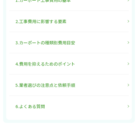
1.カーポート工事費用の基本
2.工事費用に影響する要素
3.カーポートの種類別費用目安
4.費用を抑えるためのポイント
5.業者選びの注意点と依頼手順
6.よくある質問