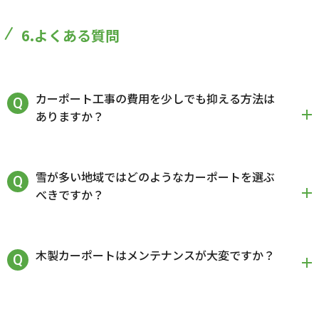
6.よくある質問
カーポート工事の費用を少しでも抑える方法は
ありますか？
雪が多い地域ではどのようなカーポートを選ぶ
べきですか？
木製カーポートはメンテナンスが大変ですか？