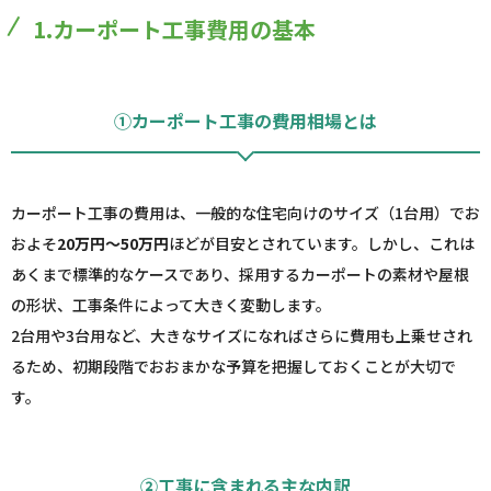
1.カーポート工事費用の基本
①カーポート工事の費用相場とは
カーポート工事の費用は、一般的な住宅向けのサイズ（1台用）でお
およそ
20万円～50万円
ほどが目安とされています。しかし、これは
あくまで標準的なケースであり、採用するカーポートの素材や屋根
の形状、工事条件によって大きく変動します。
2台用や3台用など、大きなサイズになればさらに費用も上乗せされ
るため、初期段階でおおまかな予算を把握しておくことが大切で
す。
②工事に含まれる主な内訳