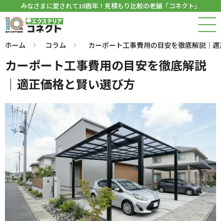
みなさまに愛されて10周年！見積もり比較の老舗「コネクト」
ホーム
コラム
カーポート工事費用の目安を徹底解説｜適
カーポート工事費用の目安を徹底解説
｜適正価格と賢い選び方