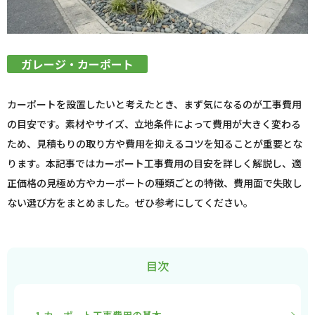
ガレージ・カーポート
カーポートを設置したいと考えたとき、まず気になるのが工事費用
の目安です。素材やサイズ、立地条件によって費用が大きく変わる
ため、見積もりの取り方や費用を抑えるコツを知ることが重要とな
ります。本記事ではカーポート工事費用の目安を詳しく解説し、適
正価格の見極め方やカーポートの種類ごとの特徴、費用面で失敗し
ない選び方をまとめました。ぜひ参考にしてください。
目次