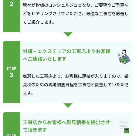
2
我々が皆様のコンシェルジュとなり、ご要望やご予算な
どをヒアリングさせていただき、最適な工事店を厳選し
てご紹介します。
外構・エクステリアの工事店よりお客様
へご連絡いたします
STEP
3
厳選した工事店より、お客様に連絡が入りますので、御
見積のための現地調査日程を工事店と調整していただき
ます。
工事店からお客様へ御見積書を提出させ
て頂きます
STEP