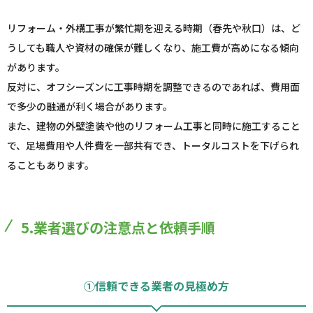
リフォーム・外構工事が繁忙期を迎える時期（春先や秋口）は、ど
うしても職人や資材の確保が難しくなり、施工費が高めになる傾向
があります。
反対に、オフシーズンに工事時期を調整できるのであれば、費用面
で多少の融通が利く場合があります。
また、建物の外壁塗装や他のリフォーム工事と同時に施工すること
で、足場費用や人件費を一部共有でき、トータルコストを下げられ
ることもあります。
5.業者選びの注意点と依頼手順
①信頼できる業者の見極め方