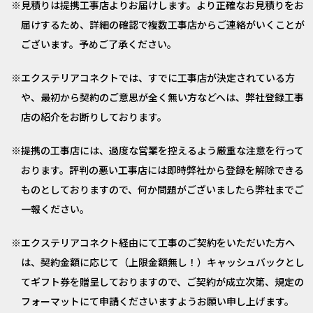
見積りは提携工事店よりお届けします。より正確なお見積りをお
届けするため、詳細の確認で複数工事店からご連絡がいくことが
ございます。予めご了承ください。
エクステリアコネクトでは、すでに工事店が決定されている方
や、最初から契約のご意思が全く無い方などへは、弊社登録工事
店の紹介をお断りしております。
提携の工事店には、過度な営業を控えるよう厳重な注意を行って
おります。評判の悪い工事店には即時弊社から登録を解除できる
ものとしておりますので、何か問題がございましたら弊社までご
一報ください。
エクステリアコネクト経由にて工事のご契約をいただいた方へ
は、契約金額に応じて（上限金額無し！）キャッシュバックとし
てギフト券を贈呈しておりますので、ご契約が成立次第、規定の
フォーマットにて申請くださいますようお願い申し上げます。