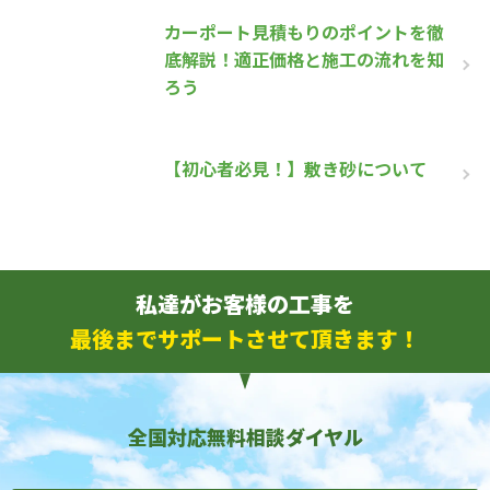
カーポート見積もりのポイントを徹
底解説！適正価格と施工の流れを知
ろう
【初心者必見！】敷き砂について
私達がお客様の工事を
最後までサポートさせて頂きます！
全国対応無料相談ダイヤル