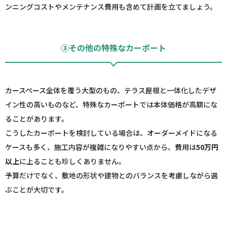
ンニングコストやメンテナンス費用も含めて計画を立てましょう。
③その他の特殊なカーポート
カースペース全体を覆う大型のもの、テラス屋根と一体化したデザ
イン性の高いものなど、特殊なカーポートでは本体価格が高額にな
ることがあります。
こうしたカーポートを検討している場合は、オーダーメイドになる
ケースも多く、施工内容が複雑になりやすい点から、費用は
50万円
以上
に上ることも珍しくありません。
予算だけでなく、敷地の形状や建物とのバランスを考慮しながら選
ぶことが大切です。