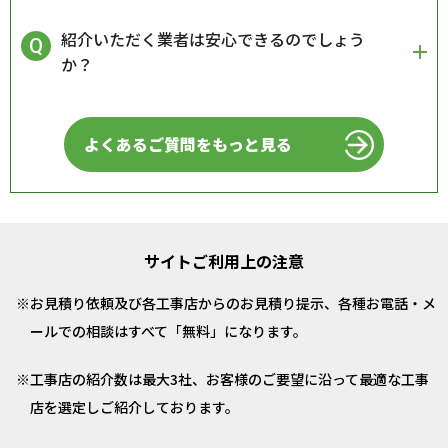
紹介いただく業者は安心できるのでしょう
か？
よくあるご質問をもっと見る
サイトご利用上の注意
お見積り依頼及び各工事店からのお見積り提示、各種お電話・メ
ールでの相談はすべて「無料」になります。
工事店の紹介数は最大3社、お客様のご要望に沿って最適な工事
店を選定しご紹介しております。