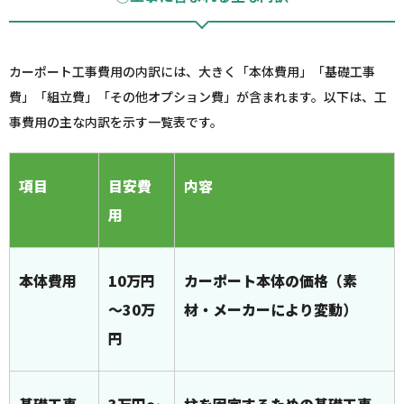
カーポート工事費用の内訳には、大きく「本体費用」「基礎工事
費」「組立費」「その他オプション費」が含まれます。以下は、工
事費用の主な内訳を示す一覧表です。
項目
目安費
内容
用
本体費用
10万円
カーポート本体の価格（素
～30万
材・メーカーにより変動）
円