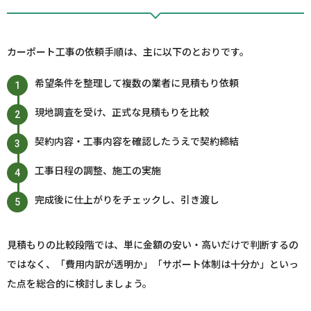
カーポート工事の依頼手順は、主に以下のとおりです。
希望条件を整理して複数の業者に見積もり依頼
現地調査を受け、正式な見積もりを比較
契約内容・工事内容を確認したうえで契約締結
工事日程の調整、施工の実施
完成後に仕上がりをチェックし、引き渡し
見積もりの比較段階では、単に金額の安い・高いだけで判断するの
ではなく、「費用内訳が透明か」「サポート体制は十分か」といっ
た点を総合的に検討しましょう。