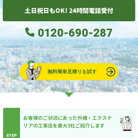
土日祝日もOK! 24時間電話受付
0120-690-287
無料簡単見積りを試す
お客様のご状況にあった外構・エクステ
リアの工事店を最大3社ご紹介します
STEP