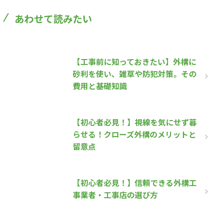
あわせて読みたい
【工事前に知っておきたい】外構に
砂利を使い、雑草や防犯対策。その
費用と基礎知識
【初心者必見！】視線を気にせず暮
らせる！クローズ外構のメリットと
留意点
【初心者必見！】信頼できる外構工
事業者・工事店の選び方