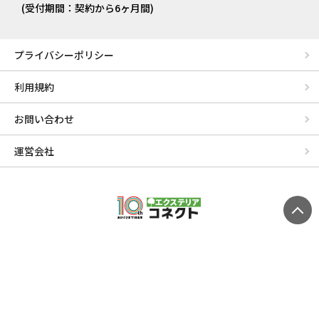
(受付期間：契約から6ヶ月間)
プライバシーポリシー
利用規約
お問い合わせ
運営会社