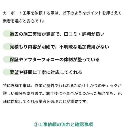
カーポート工事を依頼する際は、以下のようなポイントを押さえて
業者を選ぶと安心です。
過去の施工実績が豊富で、口コミ・評判が良い
見積もり内容が明確で、不明瞭な追加費用がない
保証やアフターフォローの体制が整っている
要望や疑問に丁寧に対応してくれる
特に外構工事は、作業が屋外で行われるため仕上がりのチェックが
難しい部分もあります。施工後に不具合が見つかった場合でも、迅
速に対応してくれる業者を選ぶことが重要です。
②工事依頼の流れと確認事項