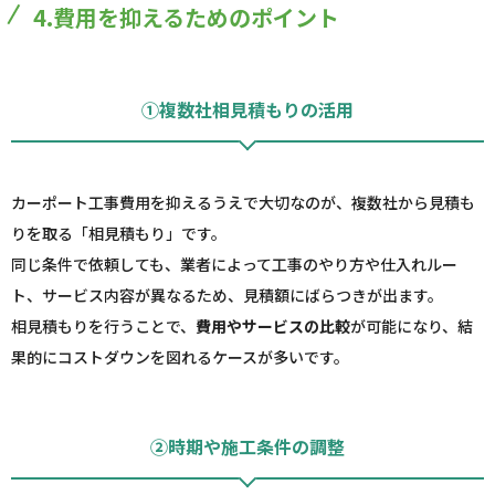
4.費用を抑えるためのポイント
①複数社相見積もりの活用
カーポート工事費用を抑えるうえで大切なのが、複数社から見積も
りを取る「相見積もり」です。
同じ条件で依頼しても、業者によって工事のやり方や仕入れルー
ト、サービス内容が異なるため、見積額にばらつきが出ます。
相見積もりを行うことで、
費用やサービスの比較
が可能になり、結
果的にコストダウンを図れるケースが多いです。
②時期や施工条件の調整