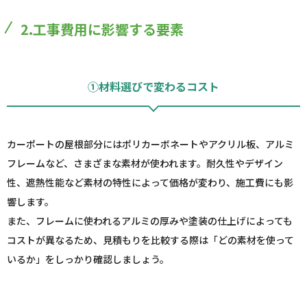
2.工事費用に影響する要素
①材料選びで変わるコスト
カーポートの屋根部分にはポリカーボネートやアクリル板、アルミ
フレームなど、さまざまな素材が使われます。耐久性やデザイン
性、遮熱性能など素材の特性によって価格が変わり、施工費にも影
響します。
また、フレームに使われるアルミの厚みや塗装の仕上げによっても
コストが異なるため、見積もりを比較する際は「どの素材を使って
いるか」をしっかり確認しましょう。