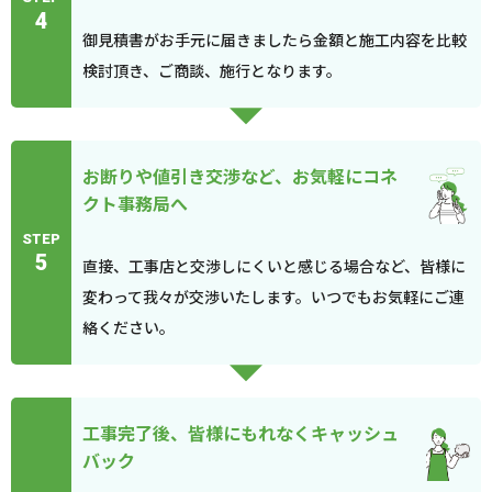
4
御見積書がお手元に届きましたら金額と施工内容を比較
検討頂き、ご商談、施行となります。
お断りや値引き交渉など、お気軽にコネ
クト事務局へ
STEP
5
直接、工事店と交渉しにくいと感じる場合など、皆様に
変わって我々が交渉いたします。いつでもお気軽にご連
絡ください。
工事完了後、皆様にもれなくキャッシュ
バック