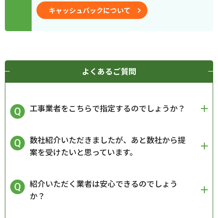
キャッシュバックについて
よくあるご質問
工事業者をこちらで指定するのでしょうか？
数社紹介いただきましたが、あと数社から提
案を受けたいと思っています。
紹介いただく業者は安心できるのでしょう
か？