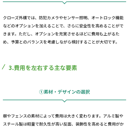
クローズ外構では、防犯カメラやセンサー照明、オートロック機能
などのオプションを加えることで、さらに安全性を高めることがで
きます。ただし、オプションを充実させるほどに費用も上がるた
め、予算とのバランスを考慮しながら検討することが大切です。
3.費用を左右する主な要素
①素材・デザインの選択
塀やフェンスの素材によって費用は大きく変わります。アルミ製や
スチール製は軽量で耐久性が高い反面、装飾性を高めると費用がか