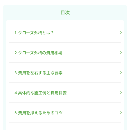
目次
1.クローズ外構とは？
2.クローズ外構の費用相場
3.費用を左右する主な要素
4.具体的な施工例と費用目安
5.費用を抑えるためのコツ