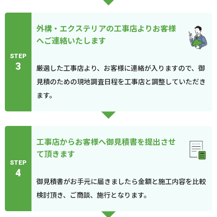
外構・エクステリアの工事店よりお客様
へご連絡いたします
STEP
3
厳選した工事店より、お客様に連絡が入りますので、御
見積のための現地調査日程を工事店と調整していただき
ます。
工事店からお客様へ御見積書を提出させ
て頂きます
STEP
4
御見積書がお手元に届きましたら金額と施工内容を比較
検討頂き、ご商談、施行となります。