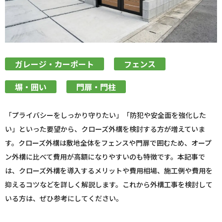
ガレージ・カーポート
フェンス
塀・囲い
門扉・門柱
「プライバシーをしっかり守りたい」「防犯や安全面を強化した
い」といった要望から、クローズ外構を検討する方が増えていま
す。クローズ外構は敷地全体をフェンスや門扉で囲むため、オープ
ン外構に比べて費用が高額になりやすいのも特徴です。本記事で
は、クローズ外構を導入するメリットや費用相場、施工例や費用を
抑えるコツなどを詳しく解説します。これから外構工事を検討して
いる方は、ぜひ参考にしてください。