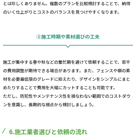
とは珍しくありません。複数のプランを比較検討することで、納得
のいく仕上がりとコストのバランスを見つけやすくなります。
②施工時期や素材選びの工夫
施工が集中する春や秋などの繁忙期を避けて依頼することで、若干
の費用調整が期待できる場合があります。また、フェンスや塀の素
材を必要最低限のグレードに抑えたり、デザインをシンプルにまと
めたりすることで費用を大幅にカットすることも可能です。
ただし、防犯性やメンテナンス性を損なわない範囲でのコストダウ
ンを意識し、長期的な視点から検討しましょう。
6.施工業者選びと依頼の流れ