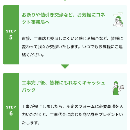
お断りや値引き交渉など、お気軽にコネ
クト事務局へ
STEP
5
直接、工事店と交渉しにくいと感じる場合など、皆様に
変わって我々が交渉いたします。いつでもお気軽にご連
絡ください。
工事完了後、皆様にもれなくキャッシュ
バック
工事が完了しましたら、所定のフォームに必要事項を入
STEP
6
力いただくと、工事代金に応じた商品券をプレゼントい
たします。