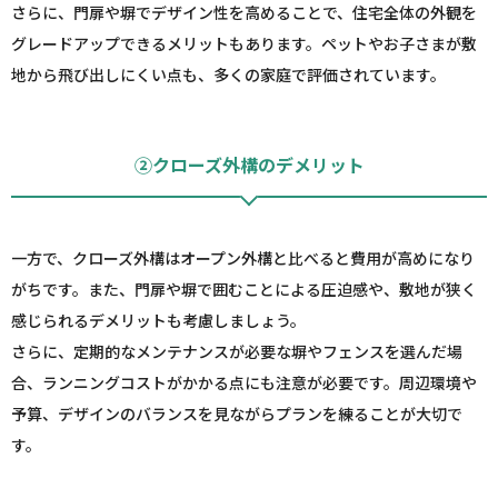
さらに、門扉や塀でデザイン性を高めることで、住宅全体の外観を
グレードアップできるメリットもあります。ペットやお子さまが敷
地から飛び出しにくい点も、多くの家庭で評価されています。
②クローズ外構のデメリット
一方で、クローズ外構はオープン外構と比べると費用が高めになり
がちです。また、門扉や塀で囲むことによる圧迫感や、敷地が狭く
感じられるデメリットも考慮しましょう。
さらに、定期的なメンテナンスが必要な塀やフェンスを選んだ場
合、ランニングコストがかかる点にも注意が必要です。周辺環境や
予算、デザインのバランスを見ながらプランを練ることが大切で
す。