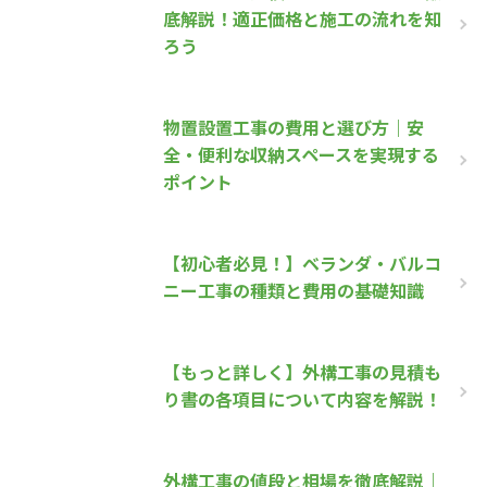
底解説！適正価格と施工の流れを知
ろう
物置設置工事の費用と選び方｜安
全・便利な収納スペースを実現する
ポイント
【初心者必見！】ベランダ・バルコ
ニー工事の種類と費用の基礎知識
【もっと詳しく】外構工事の見積も
り書の各項目について内容を解説！
外構工事の値段と相場を徹底解説｜