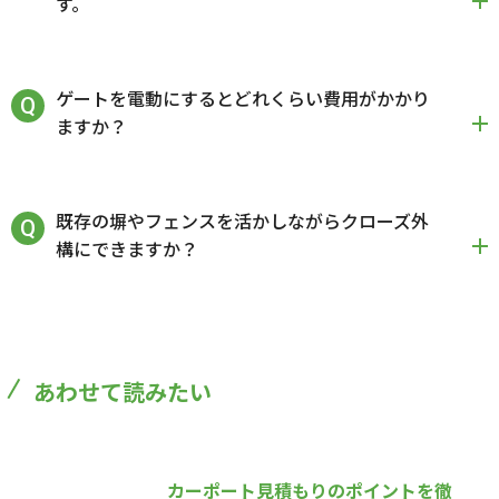
す。
ゲートを電動にするとどれくらい費用がかかり
ますか？
既存の塀やフェンスを活かしながらクローズ外
構にできますか？
あわせて読みたい
カーポート見積もりのポイントを徹