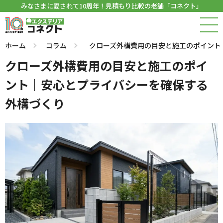
みなさまに愛されて10周年！見積もり比較の老舗「コネクト」
ホーム
コラム
クローズ外構費用の目安と施工のポイント
クローズ外構費用の目安と施工のポイ
ント｜安心とプライバシーを確保する
外構づくり