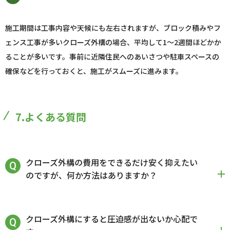
施工期間は工事内容や天候にも左右されますが、ブロック積みやフ
ェンス工事が多いクローズ外構の場合、平均して1～2週間ほどかか
ることが多いです。事前に近隣住民へのあいさつや駐車スペースの
確保などを行っておくと、施工がスムーズに進みます。
7.よくある質問
クローズ外構の費用をできるだけ安く抑えたい
のですが、何か方法はありますか？
クローズ外構にすると圧迫感が出ないか心配で