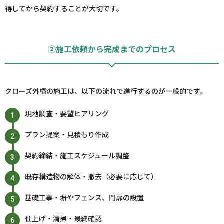
得してから契約することが大切です。
②施工依頼から完成までのプロセス
クローズ外構の施工は、以下の流れで進行するのが一般的です。
現地調査・要望ヒアリング
プラン提案・見積もり作成
契約締結・施工スケジュール調整
既存構造物の解体・撤去（必要に応じて）
基礎工事・塀やフェンス、門扉の設置
仕上げ・清掃・最終確認