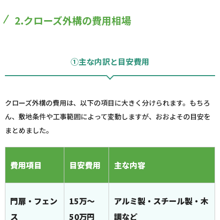
2.クローズ外構の費用相場
①主な内訳と目安費用
クローズ外構の費用は、以下の項目に大きく分けられます。もちろ
ん、敷地条件や工事範囲によって変動しますが、おおよその目安を
まとめました。
費用項目
目安費用
主な内容
門扉・フェン
15万～
アルミ製・スチール製・木
ス
50万円
調など