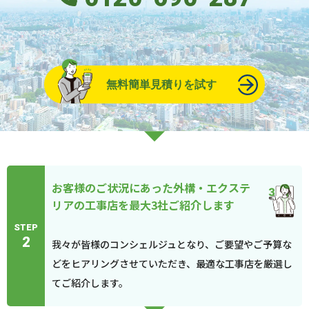
無料簡単見積りを試す
お客様のご状況にあった外構・エクステ
リアの工事店を最大3社ご紹介します
STEP
2
我々が皆様のコンシェルジュとなり、ご要望やご予算な
どをヒアリングさせていただき、最適な工事店を厳選し
てご紹介します。