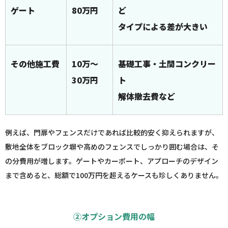
ゲート
80万円
ど
タイプによる差が大きい
その他施工費
10万～
基礎工事・土間コンクリー
30万円
ト
解体撤去費など
例えば、門扉やフェンスだけであれば比較的安く抑えられますが、
敷地全体をブロック塀や高めのフェンスでしっかり囲む場合は、そ
の分費用が増します。ゲートやカーポート、アプローチのデザイン
まで含めると、総額で100万円を超えるケースも珍しくありません。
②オプション費用の幅