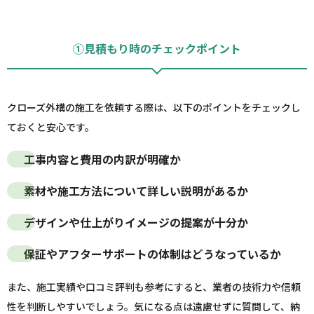
①見積もり時のチェックポイント
クローズ外構の施工を依頼する際は、以下のポイントをチェックし
ておくと安心です。
工事内容と費用の内訳が明確か
素材や施工方法について詳しい説明があるか
デザインや仕上がりイメージの提案が十分か
保証やアフターサポートの体制はどうなっているか
また、施工実績や口コミ評判も参考にすると、業者の技術力や信頼
性を判断しやすいでしょう。気になる点は遠慮せずに質問して、納