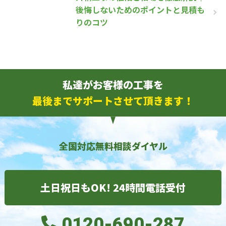
後悔しないためのポイントと見積も
りのコツ
私達がお客様の工事を
最後までサポートさせて頂きます！
全国対応無料相談ダイヤル
土日祝日もOK! 24時間電話受付
0120-690-287