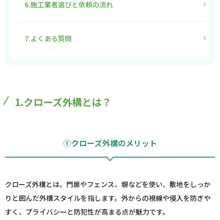
6.施工業者選びと依頼の流れ
7.よくある質問
1.クローズ外構とは？
①クローズ外構のメリット
クローズ外構とは、門扉やフェンス、塀などを使い、敷地をしっか
りと囲んだ外構スタイルを指します。外からの視線や侵入を防ぎや
すく、プライバシーと防犯性が高まる点が魅力です。