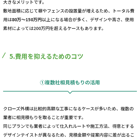
大きなメリットです。
敷地面積に応じて塀やフェンスの設置量が増えるため、トータル費
用は
80万～150万円
以上になる場合が多く、デザインや高さ、使用
素材によっては200万円を超えるケースもあります。
5.費用を抑えるためのコツ
①複数社相見積もりの活用
クローズ外構は比較的高額な工事になるケースが多いため、複数の
業者に相見積もりを取ることが重要です。
同じプランでも業者によって仕入れルートや施工方法、得意とする
デザインテイストが異なるため、見積金額や提案内容に差が出るこ