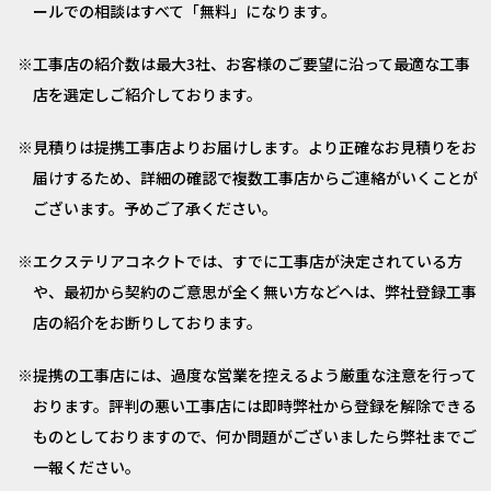
ールでの相談はすべて「無料」になります。
工事店の紹介数は最大3社、お客様のご要望に沿って最適な工事
店を選定しご紹介しております。
見積りは提携工事店よりお届けします。より正確なお見積りをお
届けするため、詳細の確認で複数工事店からご連絡がいくことが
ございます。予めご了承ください。
エクステリアコネクトでは、すでに工事店が決定されている方
や、最初から契約のご意思が全く無い方などへは、弊社登録工事
店の紹介をお断りしております。
提携の工事店には、過度な営業を控えるよう厳重な注意を行って
おります。評判の悪い工事店には即時弊社から登録を解除できる
ものとしておりますので、何か問題がございましたら弊社までご
一報ください。