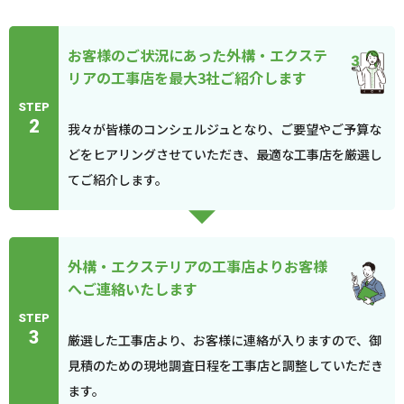
お客様のご状況にあった外構・エクステ
リアの工事店を最大3社ご紹介します
STEP
2
我々が皆様のコンシェルジュとなり、ご要望やご予算な
どをヒアリングさせていただき、最適な工事店を厳選し
てご紹介します。
外構・エクステリアの工事店よりお客様
へご連絡いたします
STEP
3
厳選した工事店より、お客様に連絡が入りますので、御
見積のための現地調査日程を工事店と調整していただき
ます。