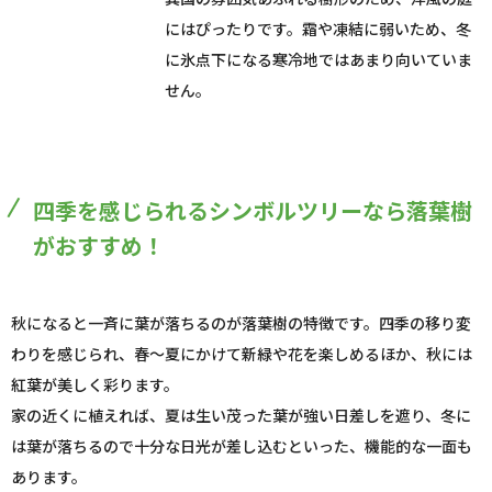
にはぴったりです。霜や凍結に弱いため、冬
に氷点下になる寒冷地ではあまり向いていま
せん。
四季を感じられるシンボルツリーなら落葉樹
がおすすめ！
秋になると一斉に葉が落ちるのが落葉樹の特徴です。四季の移り変
わりを感じられ、春～夏にかけて新緑や花を楽しめるほか、秋には
紅葉が美しく彩ります。
家の近くに植えれば、夏は生い茂った葉が強い日差しを遮り、冬に
は葉が落ちるので十分な日光が差し込むといった、機能的な一面も
あります。