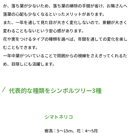
か、落ち葉が少ないため、落ち葉の掃除の手間が省け、お隣さんへ
落葉の心配も少なくなるといったメリットがあります。
また、一年を通して見た目が大きく変化しないので、景観が大きく
変わることもないという安心感があります。
花や実をつけるタイプの種類を選べば、年間を通しての変化を楽し
むこともできます。
一年中葉がついていることで周囲からの視線をさえぎってくれるた
め、目隠しにも活躍します。
代表的な種類をシンボルツリー3種
シマトネリコ
樹高：5～15ｍ、花：4～5月