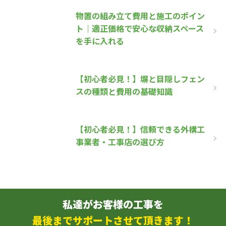
物置の組み立て費用と施工のポイン
ト｜適正価格で安心な収納スペース
を手に入れる
【初心者必見！】塀と目隠しフェン
スの種類と費用の基礎知識
【初心者必見！】信頼できる外構工
事業者・工事店の選び方
私達がお客様の工事を
最後までサポートさせて頂きます！