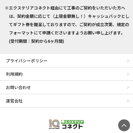
エクステリアコネクト経由にて工事のご契約をいただいた方へ
は、契約金額に応じて（上限金額無し！）キャッシュバックとし
てギフト券を贈呈しておりますので、ご契約が成立次第、規定の
フォーマットにて申請くださいますようお願い申し上げます。
(受付期間：契約から6ヶ月間)
プライバシーポリシー
利用規約
お問い合わせ
運営会社