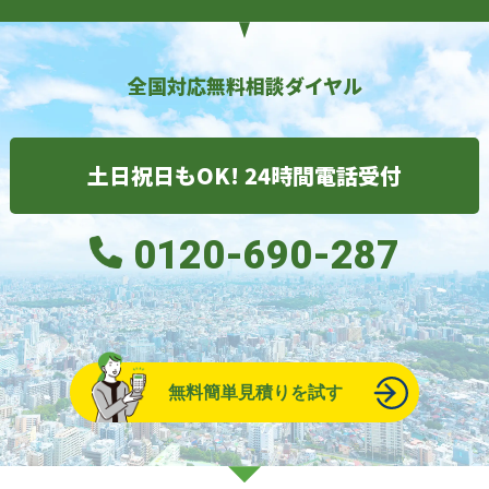
全国対応無料相談ダイヤル
土日祝日もOK! 24時間電話受付
0120-690-287
無料簡単見積りを試す