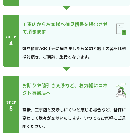
工事店からお客様へ御見積書を提出させ
て頂きます
STEP
4
御見積書がお手元に届きましたら金額と施工内容を比較
検討頂き、ご商談、施行となります。
お断りや値引き交渉など、お気軽にコネ
クト事務局へ
STEP
5
直接、工事店と交渉しにくいと感じる場合など、皆様に
変わって我々が交渉いたします。いつでもお気軽にご連
絡ください。