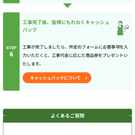
工事完了後、皆様にもれなくキャッシュ
バック
工事が完了しましたら、所定のフォームに必要事項を入
STEP
6
力いただくと、工事代金に応じた商品券をプレゼントい
たします。
キャッシュバックについて
よくあるご質問