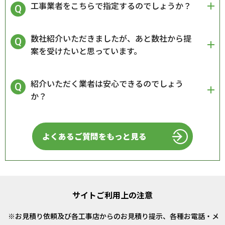
工事業者をこちらで指定するのでしょうか？
数社紹介いただきましたが、あと数社から提
案を受けたいと思っています。
紹介いただく業者は安心できるのでしょう
か？
よくあるご質問をもっと見る
サイトご利用上の注意
お見積り依頼及び各工事店からのお見積り提示、各種お電話・メ