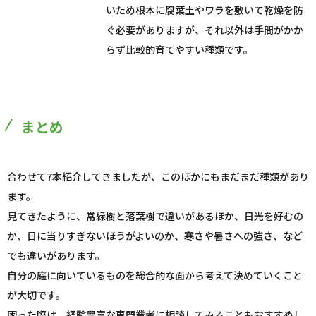
いため根本に腐葉土やワラを敷いて乾燥を防
ぐ必要がありますが、それ以外は手間がかか
らず比較的育てやすい種類です。
まとめ
合わせて7本紹介してきましたが、このほかにもまだまだ種類があり
ます。
見てきたように、常緑樹と落葉樹で違いがあるほか、日光を好むの
か、日に当りすぎないほうがよいのか、寒さや暑さへの強さ、など
でも違いがあります。
自分の庭に向いているものを総合的な面から考えて決めていくこと
が大切です。
困った際は、経験豊富な専門業者に相談してみることもおすすめし