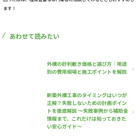
ます！
あわせて読みたい
外構の砂利敷き価格と選び方｜用途
別の費用相場と施工ポイントを解説
新築外構工事のタイミングはいつが
正解？失敗しないための計画ポイン
トを徹底解説 ～失敗事例から補助金
情報まで、これだけは知っておきた
い安心ガイド～