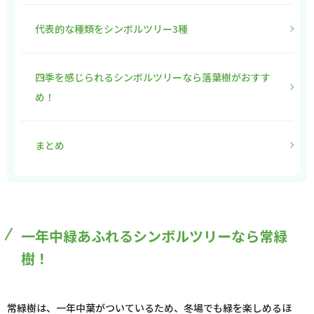
代表的な種類をシンボルツリー3種
四季を感じられるシンボルツリーなら落葉樹がおすす
め！
まとめ
一年中緑あふれるシンボルツリーなら常緑
樹！
常緑樹は、一年中葉がついているため、冬場でも緑を楽しめるほ