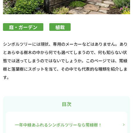
庭・ガーデン
植栽
シンボルツリーには現状、専用のメーカーなどはありません。あり
とあらゆる樹木の中から何でも選べてしまうので、何も知らない状
態では迷ってしまうのではないでしょうか。このページでは、常緑
樹と落葉樹にスポットを当て、その中でも代表的な種類を紹介しま
す。
目次
一年中緑あふれるシンボルツリーなら常緑樹！