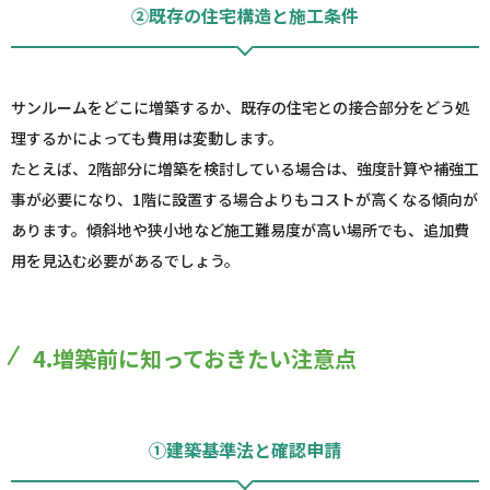
②既存の住宅構造と施工条件
サンルームをどこに増築するか、既存の住宅との接合部分をどう処
理するかによっても費用は変動します。
たとえば、2階部分に増築を検討している場合は、強度計算や補強工
事が必要になり、1階に設置する場合よりもコストが高くなる傾向が
あります。傾斜地や狭小地など施工難易度が高い場所でも、追加費
用を見込む必要があるでしょう。
4.増築前に知っておきたい注意点
①建築基準法と確認申請