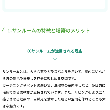
1.サンルームの特徴と増築のメリット
①サンルームが注目される理由
サンルームとは、大きな窓やガラスパネルを用いて、室内にいなが
ら外の景色や日差しを存分に楽しめる空間です。
ガーデニングやペットの遊び場、洗濯物の室内干しなど、多目的に
活用できる柔軟さが支持されています。また、リビングをより広く
感じさせる効果や、自然光を活かした明るい空間を作れることも大
きな魅力です。