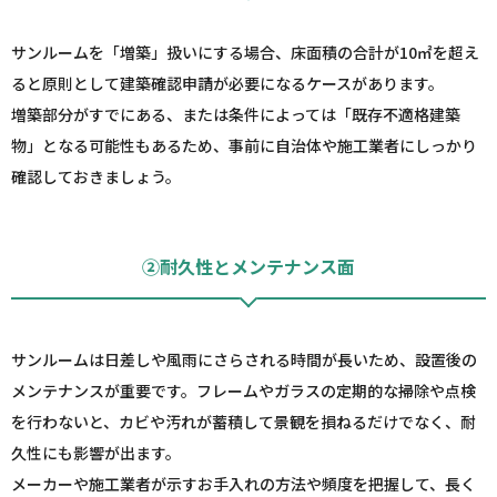
サンルームを「増築」扱いにする場合、床面積の合計が10㎡を超え
ると原則として建築確認申請が必要になるケースがあります。
増築部分がすでにある、または条件によっては「既存不適格建築
物」となる可能性もあるため、事前に自治体や施工業者にしっかり
確認しておきましょう。
②耐久性とメンテナンス面
サンルームは日差しや風雨にさらされる時間が長いため、設置後の
メンテナンスが重要です。フレームやガラスの定期的な掃除や点検
を行わないと、カビや汚れが蓄積して景観を損ねるだけでなく、耐
久性にも影響が出ます。
メーカーや施工業者が示すお手入れの方法や頻度を把握して、長く