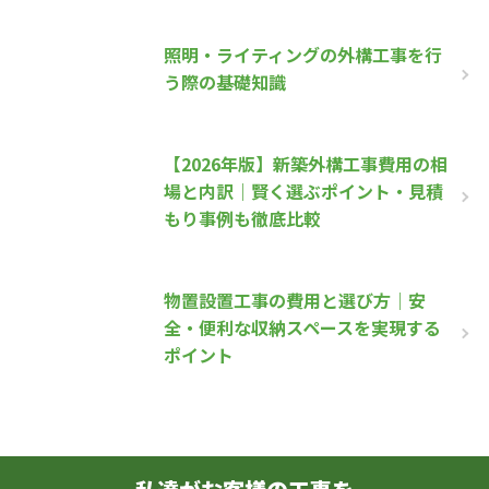
照明・ライティングの外構工事を行
う際の基礎知識
【2026年版】新築外構工事費用の相
場と内訳｜賢く選ぶポイント・見積
もり事例も徹底比較
物置設置工事の費用と選び方｜安
全・便利な収納スペースを実現する
ポイント