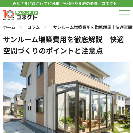
みなさまに愛されて10周年！見積もり比較の老舗「コネクト」
ホーム
コラム
サンルーム増築費用を徹底解説｜快適空間
サンルーム増築費用を徹底解説｜快適
空間づくりのポイントと注意点