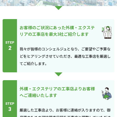
お客様のご状況にあった外構・エクステ
リアの工事店を最大3社ご紹介します
STEP
2
我々が皆様のコンシェルジュとなり、ご要望やご予算な
どをヒアリングさせていただき、最適な工事店を厳選し
てご紹介します。
外構・エクステリアの工事店よりお客様
へご連絡いたします
STEP
3
厳選した工事店より、お客様に連絡が入りますので、御