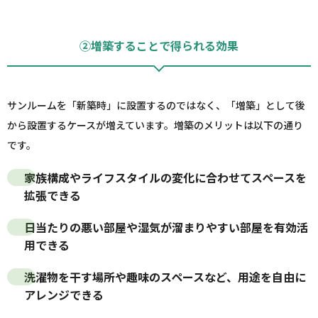
②増築することで得られる効果
サンルームを「新築時」に設置するのではなく、「増築」として後
から設置するケースが増えています。増築のメリットは以下の通り
です。
家族構成やライフスタイルの変化に合わせてスペースを
拡張できる
日当たりの悪い部屋や湿気が溜まりやすい部屋を有効活
用できる
洗濯物を干す場所や趣味のスペースなど、用途を自由に
アレンジできる