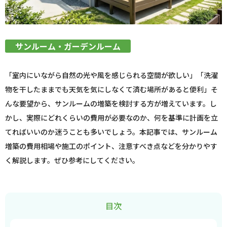
サンルーム・ガーデンルーム
「室内にいながら自然の光や風を感じられる空間が欲しい」「洗濯
物を干したままでも天気を気にしなくて済む場所があると便利」そ
んな要望から、サンルームの増築を検討する方が増えています。し
かし、実際にどれくらいの費用が必要なのか、何を基準に計画を立
てればいいのか迷うことも多いでしょう。本記事では、サンルーム
増築の費用相場や施工のポイント、注意すべき点などを分かりやす
く解説します。ぜひ参考にしてください。
目次