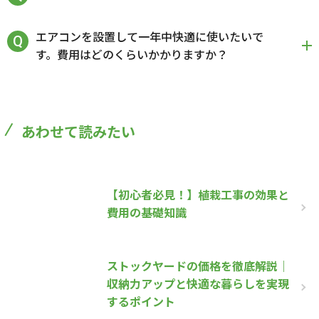
エアコンを設置して一年中快適に使いたいで
す。費用はどのくらいかかりますか？
あわせて読みたい
【初心者必見！】植栽工事の効果と
費用の基礎知識
ストックヤードの価格を徹底解説｜
収納力アップと快適な暮らしを実現
するポイント