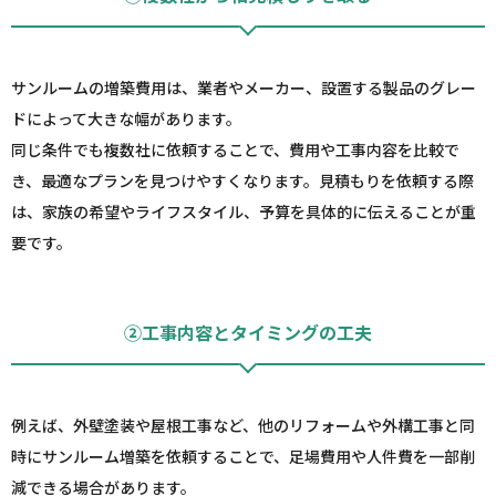
サンルームの増築費用は、業者やメーカー、設置する製品のグレー
ドによって大きな幅があります。
同じ条件でも複数社に依頼することで、費用や工事内容を比較で
き、最適なプランを見つけやすくなります。見積もりを依頼する際
は、家族の希望やライフスタイル、予算を具体的に伝えることが重
要です。
②工事内容とタイミングの工夫
例えば、外壁塗装や屋根工事など、他のリフォームや外構工事と同
時にサンルーム増築を依頼することで、足場費用や人件費を一部削
減できる場合があります。