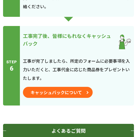
絡ください。
工事完了後、皆様にもれなくキャッシュ
バック
工事が完了しましたら、所定のフォームに必要事項を入
STEP
6
力いただくと、工事代金に応じた商品券をプレゼントい
たします。
キャッシュバックについて
よくあるご質問