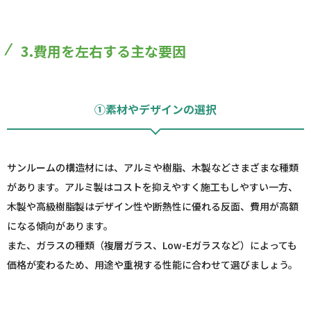
3.費用を左右する主な要因
①素材やデザインの選択
サンルームの構造材には、アルミや樹脂、木製などさまざまな種類
があります。アルミ製はコストを抑えやすく施工もしやすい一方、
木製や高級樹脂製はデザイン性や断熱性に優れる反面、費用が高額
になる傾向があります。
また、ガラスの種類（複層ガラス、Low-Eガラスなど）によっても
価格が変わるため、用途や重視する性能に合わせて選びましょう。