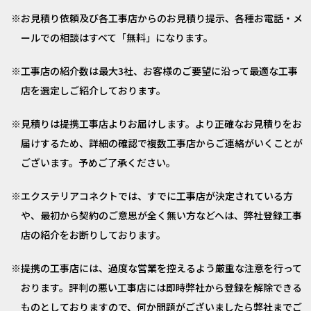
お見積り依頼及び各工事店からのお見積り提示、各種お電話・メ
ールでの相談はすべて「無料」になります。
工事店の紹介数は最大3社、お客様のご要望に沿って最適な工事
店を選定しご紹介しております。
見積りは提携工事店よりお届けします。より正確なお見積りをお
届けするため、詳細の確認で複数工事店からご連絡がいくことが
ございます。予めご了承ください。
エクステリアコネクトでは、すでに工事店が決定されている方
や、最初から契約のご意思が全く無い方などへは、弊社登録工事
店の紹介をお断りしております。
提携の工事店には、過度な営業を控えるよう厳重な注意を行って
おります。評判の悪い工事店には即時弊社から登録を解除できる
ものとしておりますので、何か問題がございましたら弊社までご