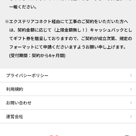
一報ください。
エクステリアコネクト経由にて工事のご契約をいただいた方へ
は、契約金額に応じて（上限金額無し！）キャッシュバックとし
てギフト券を贈呈しておりますので、ご契約が成立次第、規定の
フォーマットにて申請くださいますようお願い申し上げます。
(受付期間：契約から6ヶ月間)
プライバシーポリシー
利用規約
お問い合わせ
運営会社