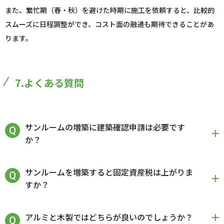
また、繁忙期（春・秋）を避けた時期に施工を依頼すると、比較的
スムーズに日程調整ができ、コスト面の融通も期待できることがあ
ります。
7.よくある質問
サンルームの増築に建築確認申請は必要です
か？
サンルームを増築すると固定資産税は上がりま
すか？
アルミと木製ではどちらが良いのでしょうか？