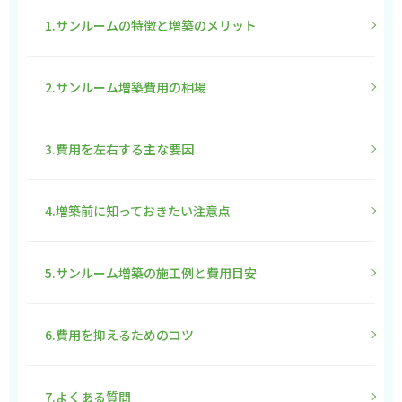
1.サンルームの特徴と増築のメリット
2.サンルーム増築費用の相場
3.費用を左右する主な要因
4.増築前に知っておきたい注意点
5.サンルーム増築の施工例と費用目安
6.費用を抑えるためのコツ
7.よくある質問