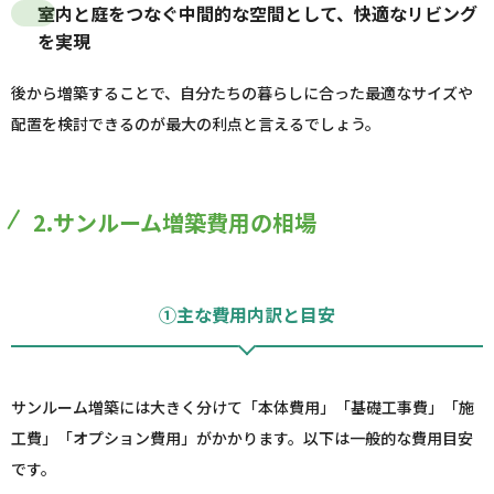
室内と庭をつなぐ中間的な空間として、快適なリビング
を実現
後から増築することで、自分たちの暮らしに合った最適なサイズや
配置を検討できるのが最大の利点と言えるでしょう。
2.サンルーム増築費用の相場
①主な費用内訳と目安
サンルーム増築には大きく分けて「本体費用」「基礎工事費」「施
工費」「オプション費用」がかかります。以下は一般的な費用目安
です。