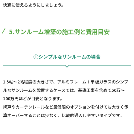
快適に使えるようにしましょう。
5.サンルーム増築の施工例と費用目安
①シンプルなサンルームの場合
1.5帖～2帖程度の大きさで、アルミフレーム＋単板ガラスのシンプ
ルなサンルームを設置するケースでは、基礎工事を含めて
50万～
100万円
ほどが目安となります。
網戸やカーテンレールなど最低限のオプションを付けても大きく予
算オーバーすることは少なく、比較的導入しやすいタイプです。