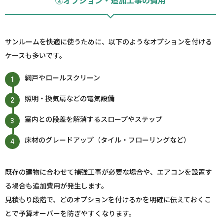
②オプション・追加工事の費用
サンルームを快適に使うために、以下のようなオプションを付ける
ケースも多いです。
網戸やロールスクリーン
照明・換気扇などの電気設備
室内との段差を解消するスロープやステップ
床材のグレードアップ（タイル・フローリングなど）
既存の建物に合わせて補強工事が必要な場合や、エアコンを設置す
る場合も追加費用が発生します。
見積もり段階で、どのオプションを付けるかを明確に伝えておくこ
とで予算オーバーを防ぎやすくなります。