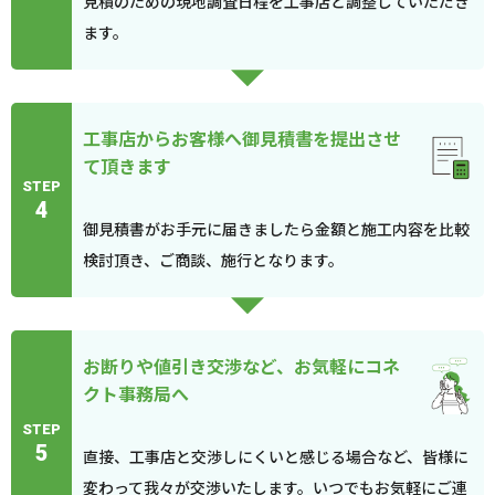
見積のための現地調査日程を工事店と調整していただき
ます。
工事店からお客様へ御見積書を提出させ
て頂きます
STEP
4
御見積書がお手元に届きましたら金額と施工内容を比較
検討頂き、ご商談、施行となります。
お断りや値引き交渉など、お気軽にコネ
クト事務局へ
STEP
5
直接、工事店と交渉しにくいと感じる場合など、皆様に
変わって我々が交渉いたします。いつでもお気軽にご連