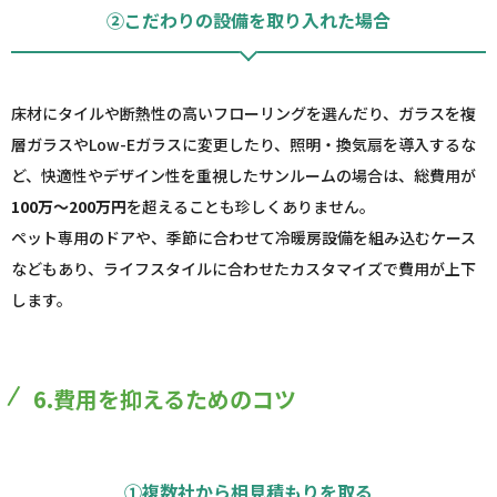
②こだわりの設備を取り入れた場合
床材にタイルや断熱性の高いフローリングを選んだり、ガラスを複
層ガラスやLow-Eガラスに変更したり、照明・換気扇を導入するな
ど、快適性やデザイン性を重視したサンルームの場合は、総費用が
100万～200万円
を超えることも珍しくありません。
ペット専用のドアや、季節に合わせて冷暖房設備を組み込むケース
などもあり、ライフスタイルに合わせたカスタマイズで費用が上下
します。
6.費用を抑えるためのコツ
①複数社から相見積もりを取る