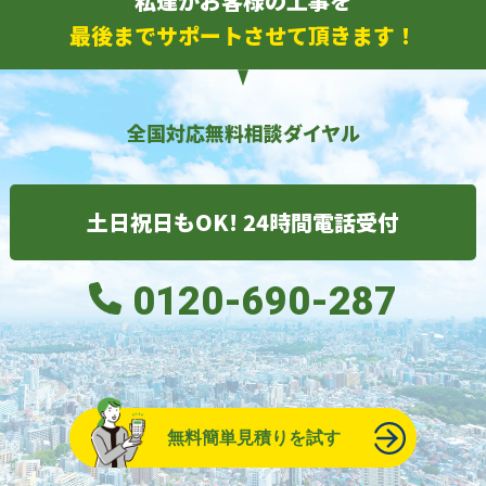
私達がお客様の工事を
最後までサポートさせて頂きます！
全国対応無料相談ダイヤル
土日祝日もOK! 24時間電話受付
0120-690-287
無料簡単見積りを試す