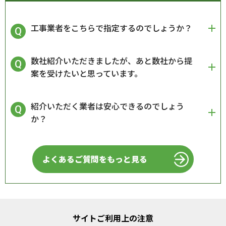
工事業者をこちらで指定するのでしょうか？
数社紹介いただきましたが、あと数社から提
案を受けたいと思っています。
紹介いただく業者は安心できるのでしょう
か？
よくあるご質問をもっと見る
サイトご利用上の注意