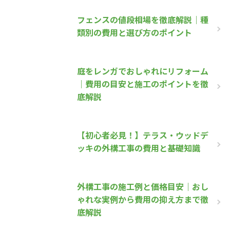
フェンスの値段相場を徹底解説｜種
類別の費用と選び方のポイント
庭をレンガでおしゃれにリフォーム
｜費用の目安と施工のポイントを徹
底解説
【初心者必見！】テラス・ウッドデ
ッキの外構工事の費用と基礎知識
外構工事の施工例と価格目安｜おし
ゃれな実例から費用の抑え方まで徹
底解説