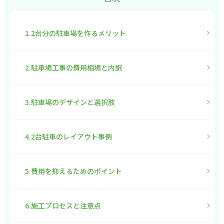
1.2台分の駐車場を作るメリット
2.駐車場工事の費用相場と内訳
3.駐車場のデザインと選択肢
4.2台駐車のレイアウト事例
5.費用を抑えるためのポイント
6.施工プロセスと注意点