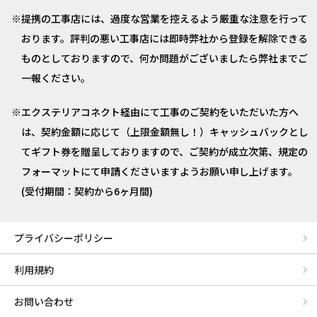
提携の工事店には、過度な営業を控えるよう厳重な注意を行って
おります。評判の悪い工事店には即時弊社から登録を解除できる
ものとしておりますので、何か問題がございましたら弊社までご
一報ください。
エクステリアコネクト経由にて工事のご契約をいただいた方へ
は、契約金額に応じて（上限金額無し！）キャッシュバックとし
てギフト券を贈呈しておりますので、ご契約が成立次第、規定の
フォーマットにて申請くださいますようお願い申し上げます。
(受付期間：契約から6ヶ月間)
プライバシーポリシー
利用規約
お問い合わせ