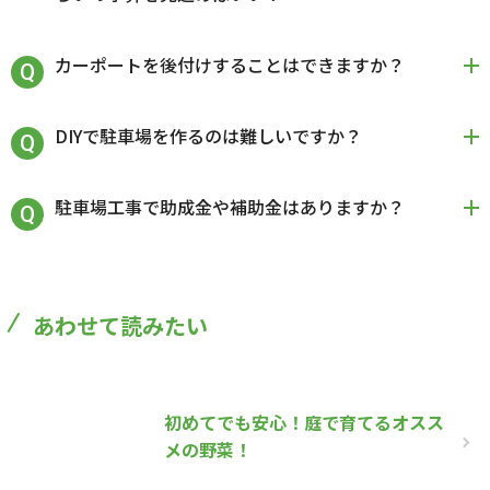
カーポートを後付けすることはできますか？
DIYで駐車場を作るのは難しいですか？
駐車場工事で助成金や補助金はありますか？
あわせて読みたい
初めてでも安心！庭で育てるオスス
メの野菜！