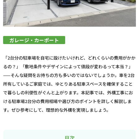
ガレージ・カーポート
「2台分の駐車場を自宅に設けたいけれど、どれくらいの費用がかか
るの？」「敷地条件やデザインによって値段が変わるって本当？」
——そんな疑問をお持ちの方も多いのではないでしょうか。車を2台
所有しているご家庭では、ゆとりある駐車スペースを確保すること
で暮らしの利便性がぐんと上がります。本記事では、外構工事にお
ける駐車場2台分の費用相場や選び方のポイントを詳しく解説しま
す。ぜひ参考にして、理想的な外構を実現しましょう。
目次