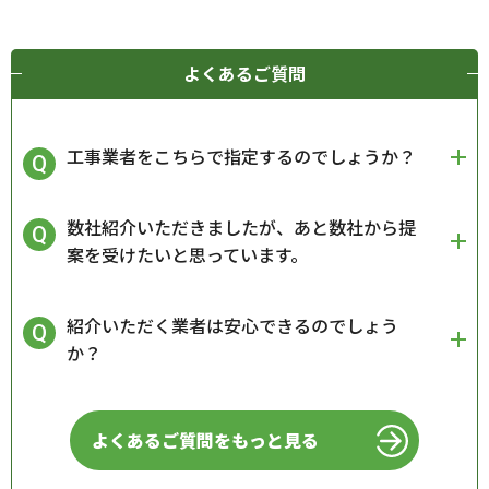
よくあるご質問
工事業者をこちらで指定するのでしょうか？
数社紹介いただきましたが、あと数社から提
案を受けたいと思っています。
紹介いただく業者は安心できるのでしょう
か？
よくあるご質問をもっと見る