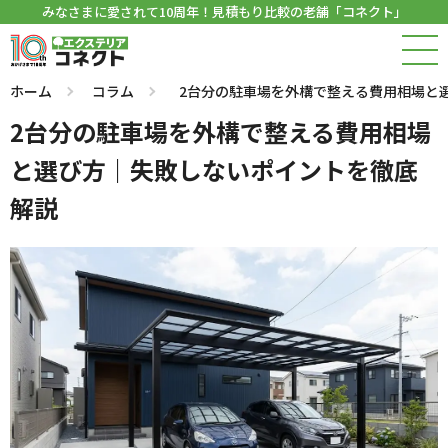
みなさまに愛されて10周年！見積もり比較の老舗「コネクト」
ホーム
コラム
2台分の駐車場を外構で整える費用相場と
2台分の駐車場を外構で整える費用相場
と選び方｜失敗しないポイントを徹底
解説