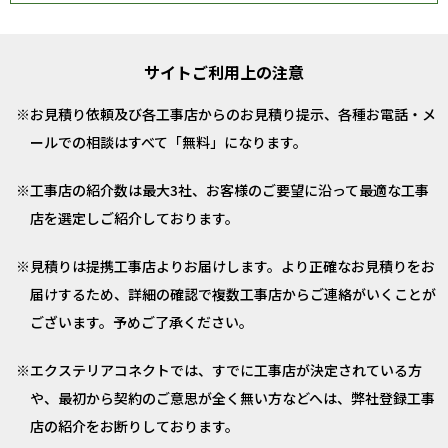
サイトご利用上の注意
お見積り依頼及び各工事店からのお見積り提示、各種お電話・メ
ールでの相談はすべて「無料」になります。
工事店の紹介数は最大3社、お客様のご要望に沿って最適な工事
店を選定しご紹介しております。
見積りは提携工事店よりお届けします。より正確なお見積りをお
届けするため、詳細の確認で複数工事店からご連絡がいくことが
ございます。予めご了承ください。
エクステリアコネクトでは、すでに工事店が決定されている方
や、最初から契約のご意思が全く無い方などへは、弊社登録工事
店の紹介をお断りしております。