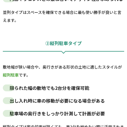
並列タイプはスペースを確保できる場合に最も使い勝手が良いと言
えます。
②縦列駐車タイプ
敷地幅が狭い場合や、奥行きがある形状の土地に適したスタイルが
縦列駐車
です。
限られた幅の敷地でも2台分を確保可能
出し入れ時に車の移動が必要になる場合がある
駐車場の奥行きをしっかり計測して計画が必要
縦列タイプは家の前面が狭くても、車2台を納めたい際に活用されま