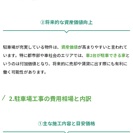
②将来的な資産価値向上
駐車場が充実している物件は、
資産価値
が高まりやすいと言われて
います。特に都市部や車社会のエリアでは、
車2台が駐車できる家
と
いうのは付加価値となり、将来的に売却や賃貸に出す際にも有利に
働く可能性があります。
2.駐車場工事の費用相場と内訳
①主な施工内容と目安価格