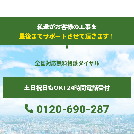
私達がお客様の工事を
最後までサポートさせて頂きます！
全国対応無料相談ダイヤル
土日祝日もOK! 24時間電話受付
0120-690-287