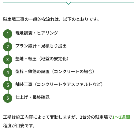
駐車場工事の一般的な流れは、以下のとおりです。
現地調査・ヒアリング
プラン設計・見積もり提出
整地・転圧（地盤の安定化）
型枠・鉄筋の設置（コンクリートの場合）
舗装工事（コンクリートやアスファルトなど）
仕上げ・最終確認
工期は施工内容によって変動しますが、2台分の駐車場で
1～2週間
程度が目安です。