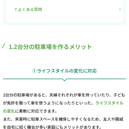
7.よくある質問
1.2台分の駐車場を作るメリット
①ライフスタイルの変化に対応
2台分の駐車場があると、夫婦それぞれが車を持っていたり、子ども
が免許を取って車を使うようになったりといった、
ライフスタイル
の変化
に柔軟に対応できます。
また、来客時に駐車スペースを確保しやすくなるため、友人や親戚
を自宅に招く機会が多い家庭にもメリットがあります。