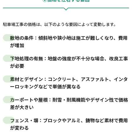
駐車場工事の価格は、以下のような要因によって変動します。
敷地の条件
：傾斜地や狭小地は施工が難しくなり、費用
が増加
下地処理の有無
：地盤の強度が不十分な場合、改良工事
が必要
素材とデザイン
：コンクリート、アスファルト、インタ
ーロッキングなどで単価が異なる
カーポートや屋根
：耐雪・耐風機能やデザイン性で価格
差が大きい
フェンス・塀
：ブロックやアルミ、鋳物など素材で費用
が変わる