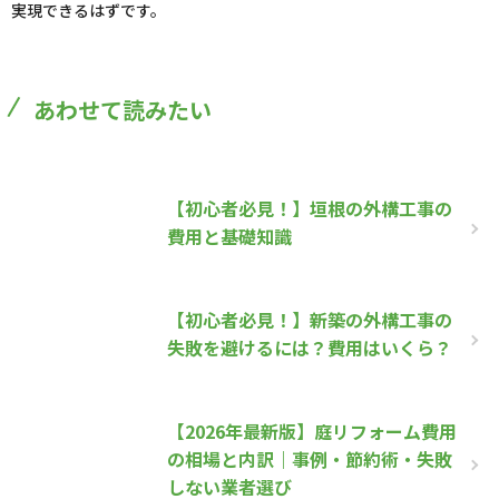
実現できるはずです。
あわせて読みたい
【初心者必見！】垣根の外構工事の
費用と基礎知識
【初心者必見！】新築の外構工事の
失敗を避けるには？費用はいくら？
【2026年最新版】庭リフォーム費用
の相場と内訳｜事例・節約術・失敗
しない業者選び