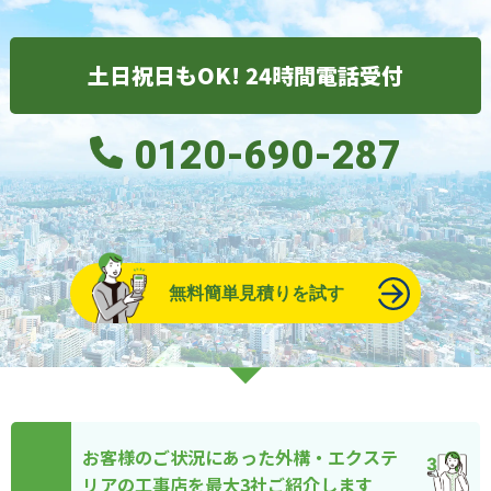
土日祝日もOK! 24時間電話受付
0120-690-287
無料簡単見積りを試す
お客様のご状況にあった外構・エクステ
リアの工事店を最大3社ご紹介します