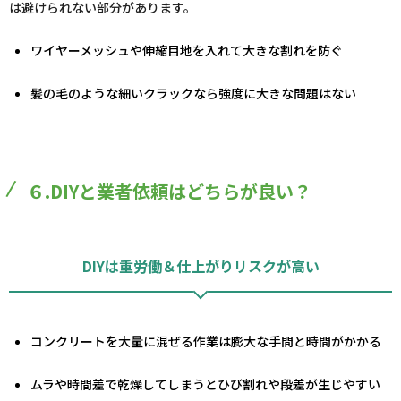
は避けられない部分があります。
ワイヤーメッシュや伸縮目地を入れて大きな割れを防ぐ
髪の毛のような細いクラックなら強度に大きな問題はない
６.DIYと業者依頼はどちらが良い？
DIYは重労働＆仕上がりリスクが高い
コンクリートを大量に混ぜる作業は膨大な手間と時間がかかる
ムラや時間差で乾燥してしまうとひび割れや段差が生じやすい