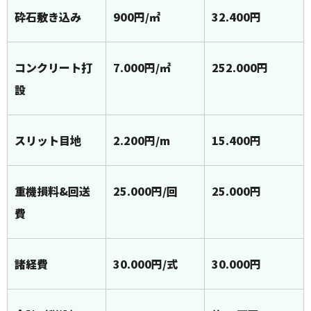
砕石敷き込み
900円/㎡
32.400円
コンクリート打
7.000円/㎡
252.000円
設
スリット目地
2.200円/m
15.400円
重機損料&回送
25.000円/回
25.000円
費
諸経費
30.000円/式
30.000円