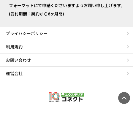
フォーマットにて申請くださいますようお願い申し上げます。
(受付期間：契約から6ヶ月間)
プライバシーポリシー
利用規約
お問い合わせ
運営会社