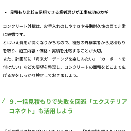
見積もり比較＆信頼できる業者選びが工事成功のカギ
コンクリート外構は、お手入れのしやすさや長期耐久性の面で非常
に優秀です。
とはいえ費用が高くなりがちなので、複数の外構業者から見積もり
を取り、施工内容・価格・実績を比較することが大切。
また、計画前に「将来ガーデニングを楽しみたい」「カーポートを
付けたい」などの要望を整理し、コンクリートの面積をどこまで広
げるかをしっかり検討しておきましょう。
９.一括見積もりで失敗を回避「エクステリア
コネクト」も活用しよう