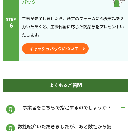
バック
工事が完了しましたら、所定のフォームに必要事項を入
STEP
6
力いただくと、工事代金に応じた商品券をプレゼントい
たします。
キャッシュバックについて
よくあるご質問
工事業者をこちらで指定するのでしょうか？
数社紹介いただきましたが、あと数社から提