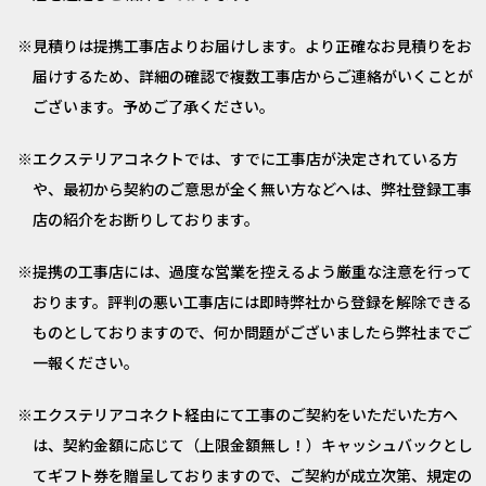
見積りは提携工事店よりお届けします。より正確なお見積りをお
届けするため、詳細の確認で複数工事店からご連絡がいくことが
ございます。予めご了承ください。
エクステリアコネクトでは、すでに工事店が決定されている方
や、最初から契約のご意思が全く無い方などへは、弊社登録工事
店の紹介をお断りしております。
提携の工事店には、過度な営業を控えるよう厳重な注意を行って
おります。評判の悪い工事店には即時弊社から登録を解除できる
ものとしておりますので、何か問題がございましたら弊社までご
一報ください。
エクステリアコネクト経由にて工事のご契約をいただいた方へ
は、契約金額に応じて（上限金額無し！）キャッシュバックとし
てギフト券を贈呈しておりますので、ご契約が成立次第、規定の