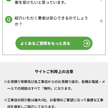
案を受けたいと思っています。
紹介いただく業者は安心できるのでしょう
か？
よくあるご質問をもっと見る
サイトご利用上の注意
お見積り依頼及び各工事店からのお見積り提示、各種お電話・メ
ールでの相談はすべて「無料」になります。
工事店の紹介数は最大3社、お客様のご要望に沿って最適な工事
店を選定しご紹介しております。