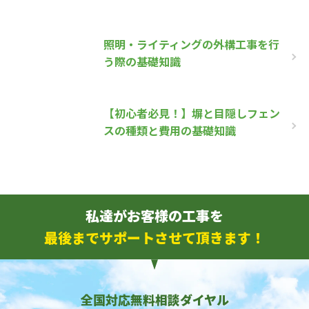
照明・ライティングの外構工事を行
う際の基礎知識
【初心者必見！】塀と目隠しフェン
スの種類と費用の基礎知識
私達がお客様の工事を
最後までサポートさせて頂きます！
全国対応無料相談ダイヤル