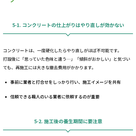
5-1. コンクリートの仕上がりはやり直しが効かない
コンクリートは、一度硬化したらやり直しがほぼ不可能です。
打設後に「思っていた色味と違う…」「傾斜がおかしい」と気づい
ても、再施工には大きな撤去費用がかかります。
事前に業者と打合せをしっかり行い、施工イメージを共有
信頼できる職人のいる業者に依頼するのが重要
5-2. 施工後の養生期間に要注意