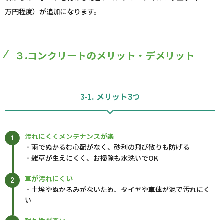
万円程度）が追加になります。
３.コンクリートのメリット・デメリット
3-1. メリット3つ
汚れにくくメンテナンスが楽
・雨でぬかるむ心配がなく、砂利の飛び散りも防げる
・雑草が生えにくく、お掃除も水洗いでOK
車が汚れにくい
・土埃やぬかるみがないため、タイヤや車体が泥で汚れにく
い