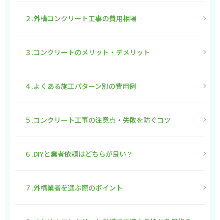
２.外構コンクリート工事の費用相場
３.コンクリートのメリット・デメリット
４.よくある施工パターン別の費用例
５.コンクリート工事の注意点・失敗を防ぐコツ
６.DIYと業者依頼はどちらが良い？
７.外構業者を選ぶ際のポイント