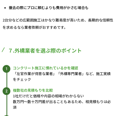
撤去の際にプロに頼むよりも費用がかさむ場合も
2台分などの広範囲施工はかなり難易度が高いため、長期的な信頼性
を求めるなら業者依頼がおすすめです。
７.外構業者を選ぶ際のポイント
コンクリート施工に慣れているかを確認
「左官作業が得意な業者」「外構専門業者」など、施工実績
をチェック
複数社の見積もりを比較
1社だけだと価格や内容の相場がわからない
数万円～数十万円差が出ることもあるため、相見積もりは必
須