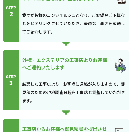
STEP
2
我々が皆様のコンシェルジュとなり、ご要望やご予算な
どをヒアリングさせていただき、最適な工事店を厳選し
てご紹介します。
外構・エクステリアの工事店よりお客様
へご連絡いたします
STEP
3
厳選した工事店より、お客様に連絡が入りますので、御
見積のための現地調査日程を工事店と調整していただき
ます。
工事店からお客様へ御見積書を提出させ