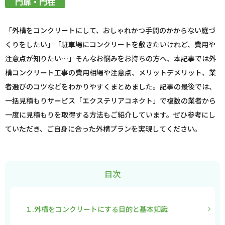
門扉・門柱
「外構をコンクリートにして、おしゃれかつ手間のかからない庭づ
くりをしたい」「駐車場にコンクリートを敷きたいけれど、費用や
注意点が知りたい…」そんなお悩みをお持ちの方へ、本記事では外
構コンクリート工事の費用相場や注意点、メリットデメリット、業
者選びのコツなどをわかりやすくまとめました。記事の最後では、
一括見積もりサービス「エクステリアコネクト」で複数の業者から
一度に見積もりを取得する方法もご紹介しています。ぜひ参考にし
ていただき、ご自身に合った外構プランを実現してください。
目次
１.外構をコンクリートにする目的と基本知識