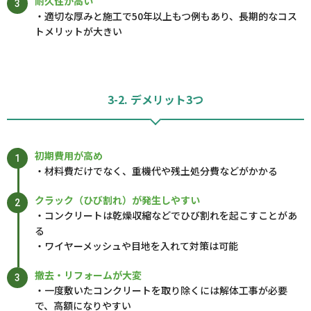
耐久性が高い
・適切な厚みと施工で50年以上もつ例もあり、長期的なコス
トメリットが大きい
3-2. デメリット3つ
初期費用が高め
・材料費だけでなく、重機代や残土処分費などがかかる
クラック（ひび割れ）が発生しやすい
・コンクリートは乾燥収縮などでひび割れを起こすことがあ
る
・ワイヤーメッシュや目地を入れて対策は可能
撤去・リフォームが大変
・一度敷いたコンクリートを取り除くには解体工事が必要
で、高額になりやすい