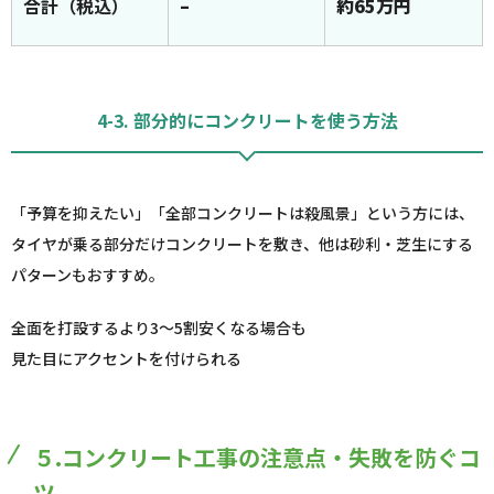
合計（税込）
–
約65万円
4-3. 部分的にコンクリートを使う方法
「予算を抑えたい」「全部コンクリートは殺風景」という方には、
タイヤが乗る部分だけコンクリートを敷き、他は砂利・芝生にする
パターンもおすすめ。
全面を打設するより3～5割安くなる場合も
見た目にアクセントを付けられる
５.コンクリート工事の注意点・失敗を防ぐコ
ツ