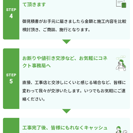
て頂きます
STEP
4
御見積書がお手元に届きましたら金額と施工内容を比較
検討頂き、ご商談、施行となります。
お断りや値引き交渉など、お気軽にコネ
クト事務局へ
STEP
5
直接、工事店と交渉しにくいと感じる場合など、皆様に
変わって我々が交渉いたします。いつでもお気軽にご連
絡ください。
工事完了後、皆様にもれなくキャッシュ