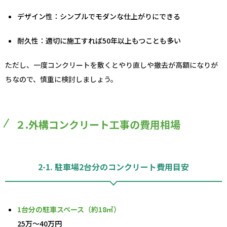
デザイン性：シンプルでモダンな仕上がりにできる
耐久性：適切に施工すれば50年以上もつことも多い
ただし、一度コンクリートを敷くとやり直しや撤去が高額になりが
ちなので、慎重に検討しましょう。
２.外構コンクリート工事の費用相場
2-1. 駐車場2台分のコンクリート費用目安
1台分の駐車スペース（約18㎡）
25万～40万円