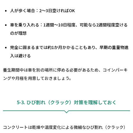
人が歩く場合：2～3日空ければOK
車を乗り入れる：1週間～10日程度、可能なら2週間程度空ける
のが理想
完全に固まるまでは約1か月かかることもあり、早期の重量物進
入は避ける
養生期間中は車を別の場所に停める必要があるため、コインパーキ
ングや月極を用意しておきましょう。
5-3. ひび割れ（クラック）対策を理解しておく
コンクリートは乾燥や温度変化による微細なひび割れ（クラック）