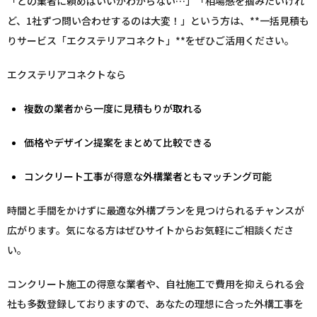
「どの業者に頼めばいいかわからない…」「相場感を掴みたいけれ
ど、1社ずつ問い合わせするのは大変！」という方は、**一括見積も
りサービス「エクステリアコネクト」**をぜひご活用ください。
エクステリアコネクトなら
複数の業者から一度に見積もりが取れる
価格やデザイン提案をまとめて比較できる
コンクリート工事が得意な外構業者ともマッチング可能
時間と手間をかけずに最適な外構プランを見つけられるチャンスが
広がります。気になる方はぜひサイトからお気軽にご相談くださ
い。
コンクリート施工の得意な業者や、自社施工で費用を抑えられる会
社も多数登録しておりますので、あなたの理想に合った外構工事を