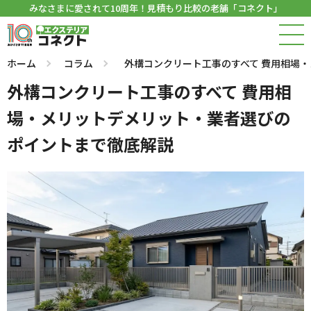
みなさまに愛されて10周年！見積もり比較の老舗「コネクト」
ホーム
コラム
外構コンクリート工事のすべて 費用相場
外構コンクリート工事のすべて 費用相
場・メリットデメリット・業者選びの
ポイントまで徹底解説