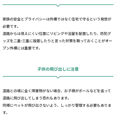
家族の安全とプライバシーは外構ではなく住宅で守るという発想が
必要です。
道路からは見えにくい位置にリビングや浴室を配置したり、防犯グ
ッズを二重‣三重に設置したりと言った対策を取っておくことがオー
プン外構には重要です。
子供の飛び出しに注意
道路との境に全く障害物がない場合、お子様がボールなどを追って
道路に飛び出してしまう恐れもあります。
同様にペットが飛び出さないよう、しっかり管理する必要もありま
す。