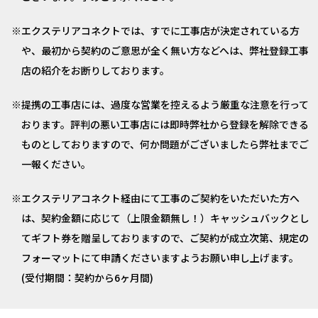
エクステリアコネクトでは、すでに工事店が決定されている方
や、最初から契約のご意思が全く無い方などへは、弊社登録工事
店の紹介をお断りしております。
提携の工事店には、過度な営業を控えるよう厳重な注意を行って
おります。評判の悪い工事店には即時弊社から登録を解除できる
ものとしておりますので、何か問題がございましたら弊社までご
一報ください。
エクステリアコネクト経由にて工事のご契約をいただいた方へ
は、契約金額に応じて（上限金額無し！）キャッシュバックとし
てギフト券を贈呈しておりますので、ご契約が成立次第、規定の
フォーマットにて申請くださいますようお願い申し上げます。
(受付期間：契約から6ヶ月間)