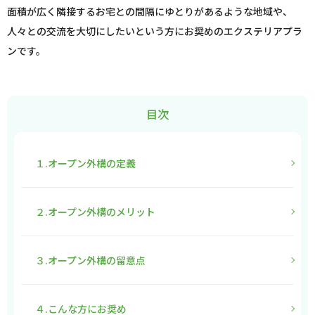
面積が広く隣接するお宅との間隔にゆとりがあるような地域や、
人々との交流を大切にしたいという方にお奨めのエクステリアプラ
ンです。
目次
１.オープン外構の定義
２.オープン外構のメリット
３.オープン外構の留意点
４.こんな方にお奨め