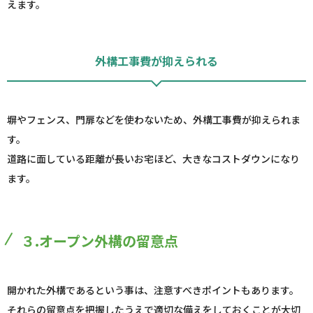
えます。
外構工事費が抑えられる
塀やフェンス、門扉などを使わないため、外構工事費が抑えられま
す。
道路に面している距離が長いお宅ほど、大きなコストダウンになり
ます。
３.オープン外構の留意点
開かれた外構であるという事は、注意すべきポイントもあります。
それらの留意点を把握したうえで適切な備えをしておくことが大切