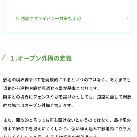
５.防犯やプライバシー対策も大切
１.オープン外構の定義
敷地の境界線すべてを開放的にするというのではなく、あくまでも
道路から建物や庭が見通せる事が基本となります。
隣家との境界にフェンスや塀を設けたとしても、道路に面して開放
的な場合はオープン外構と言えます。
また、開放的と言っても何も設けないというのではなく、最小限の
樹木で家の中を見えにくくしたり、低い植え込みで敷地内に立ち入