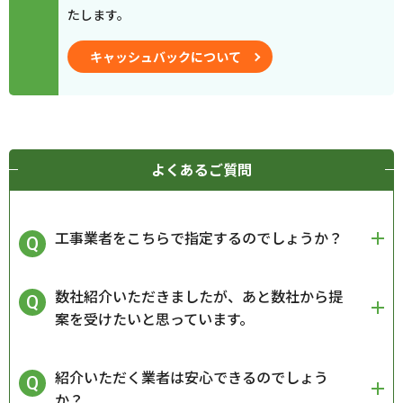
たします。
キャッシュバックについて
よくあるご質問
工事業者をこちらで指定するのでしょうか？
数社紹介いただきましたが、あと数社から提
案を受けたいと思っています。
紹介いただく業者は安心できるのでしょう
か？