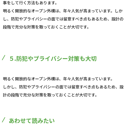
事をして行く方法もあります。
明るく開放的なオープン外構は、年々人気が高まっています。しか
し、防犯やプライバシーの面では留意すべき点もあるため、設計の
段階で充分な対策を取っておくことが大切です。
５.防犯やプライバシー対策も大切
明るく開放的なオープン外構は、年々人気が高まっています。
しかし、防犯やプライバシーの面では留意すべき点もあるため、設
計の段階で充分な対策を取っておくことが大切です。
あわせて読みたい