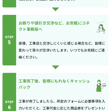
お断りや値引き交渉など、お気軽にコネ
クト事務局へ
STEP
5
直接、工事店と交渉しにくいと感じる場合など、皆様に
変わって我々が交渉いたします。いつでもお気軽にご連
絡ください。
工事完了後、皆様にもれなくキャッシュ
バック
工事が完了しましたら、所定のフォームに必要事項を入
STEP
6
力いただくと、工事代金に応じた商品券をプレゼントい