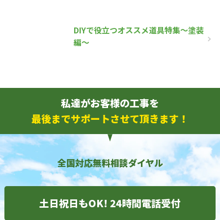
DIYで役立つオススメ道具特集～塗装
編～
私達がお客様の工事を
最後までサポートさせて頂きます！
全国対応無料相談ダイヤル
土日祝日もOK! 24時間電話受付