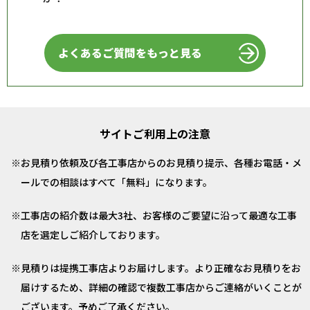
よくあるご質問をもっと見る
サイトご利用上の注意
お見積り依頼及び各工事店からのお見積り提示、各種お電話・メ
ールでの相談はすべて「無料」になります。
工事店の紹介数は最大3社、お客様のご要望に沿って最適な工事
店を選定しご紹介しております。
見積りは提携工事店よりお届けします。より正確なお見積りをお
届けするため、詳細の確認で複数工事店からご連絡がいくことが
ございます。予めご了承ください。