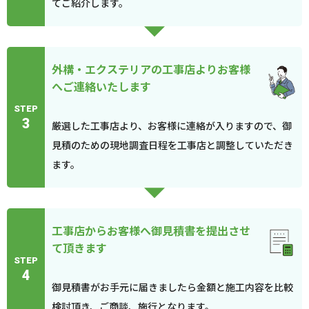
てご紹介します。
外構・エクステリアの工事店よりお客様
へご連絡いたします
STEP
3
厳選した工事店より、お客様に連絡が入りますので、御
見積のための現地調査日程を工事店と調整していただき
ます。
工事店からお客様へ御見積書を提出させ
て頂きます
STEP
4
御見積書がお手元に届きましたら金額と施工内容を比較
検討頂き、ご商談、施行となります。