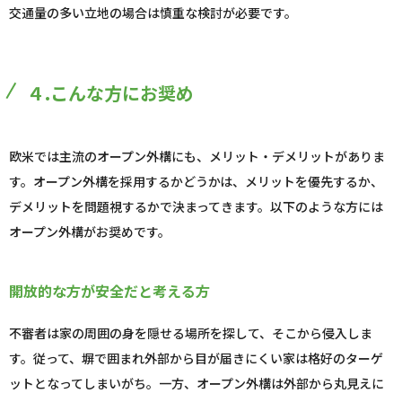
交通量の多い立地の場合は慎重な検討が必要です。
４.こんな方にお奨め
欧米では主流のオープン外構にも、メリット・デメリットがありま
す。オープン外構を採用するかどうかは、メリットを優先するか、
デメリットを問題視するかで決まってきます。以下のような方には
オープン外構がお奨めです。
開放的な方が安全だと考える方
不審者は家の周囲の身を隠せる場所を探して、そこから侵入しま
す。従って、塀で囲まれ外部から目が届きにくい家は格好のターゲ
ットとなってしまいがち。一方、オープン外構は外部から丸見えに