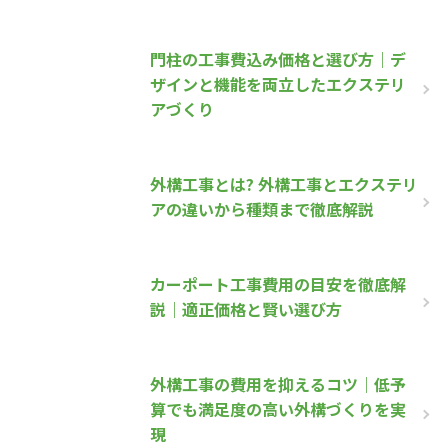
門柱の工事費込み価格と選び方｜デ
ザインと機能を両立したエクステリ
アづくり
外構工事とは? 外構工事とエクステリ
アの違いから種類まで徹底解説
カーポート工事費用の目安を徹底解
説｜適正価格と賢い選び方
外構工事の費用を抑えるコツ｜低予
算でも満足度の高い外構づくりを実
現