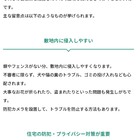
です。
主な留意点は以下のようなものが挙げられます。
敷地内に侵入しやすい
塀やフェンスがない分、敷地内に侵入しやすくなります。
不審者に限らず、犬や猫の糞のトラブル、ゴミの投げ入れなども心
配されます。
大事なお花が折られたり、盗まれたりといった問題も発生しがちで
す。
防犯カメラを設置して、トラブルを防止する方法もあります。
住宅の防犯・プライバシー対策が重要