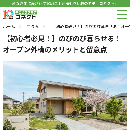
みなさまに愛されて10周年！見積もり比較の老舗「コネクト」
ホーム
コラム
【初心者必見！】のびのび暮らせる！オー
【初心者必見！】のびのび暮らせる！
オープン外構のメリットと留意点