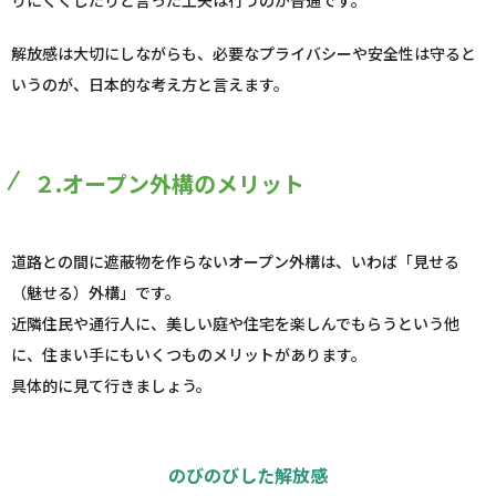
りにくくしたりと言った工夫は行うのが普通です。
解放感は大切にしながらも、必要なプライバシーや安全性は守ると
いうのが、日本的な考え方と言えます。
２.オープン外構のメリット
道路との間に遮蔽物を作らないオープン外構は、いわば「見せる
（魅せる）外構」です。
近隣住民や通行人に、美しい庭や住宅を楽しんでもらうという他
に、住まい手にもいくつものメリットがあります。
具体的に見て行きましょう。
のびのびした解放感