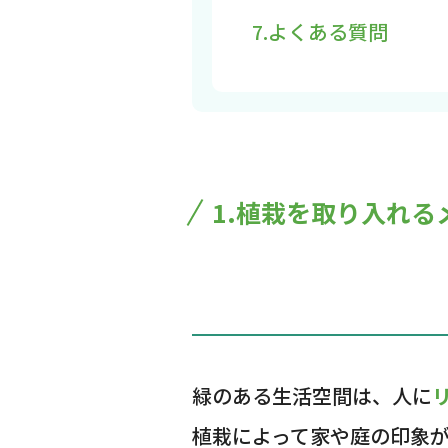
7.よくある質問
1.植栽を取り入れる
緑のある生活空間は、人に
植栽によって家や庭の印象