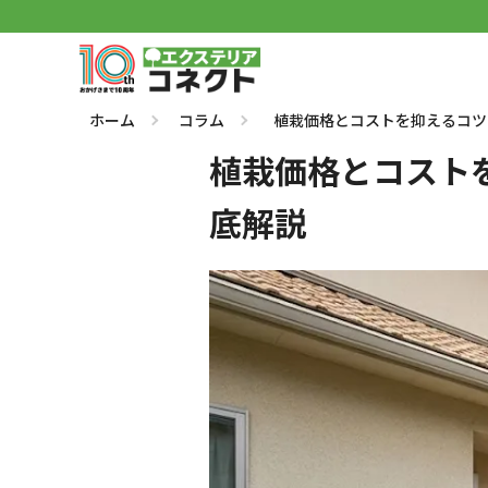
ホーム
コラム
植栽価格とコストを抑えるコツ
植栽価格とコスト
底解説