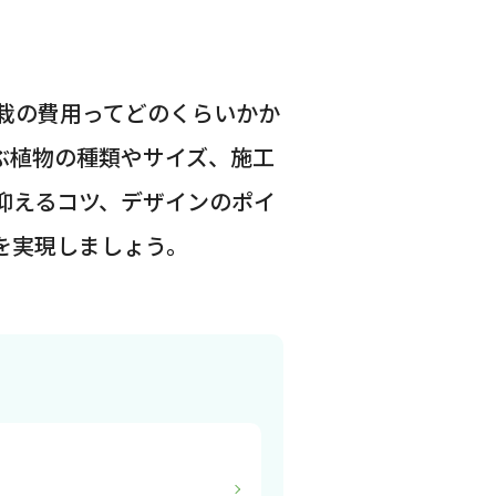
栽の費用ってどのくらいかか
ぶ植物の種類やサイズ、施工
抑えるコツ、デザインのポイ
を実現しましょう。