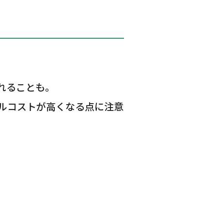
れることも。
ルコストが高くなる点に注意