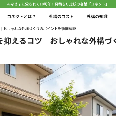
みなさまに愛されて10周年！見積もり比較の老舗「コネクト」
コネクトとは？
外構のコスト
外構の知識
｜おしゃれな外構づくりのポイントを徹底解説
を抑えるコツ｜おしゃれな外構づ