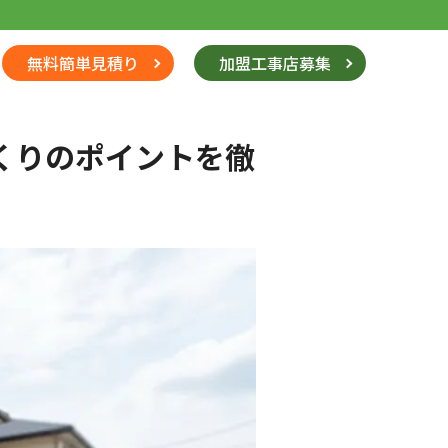
無料簡単見積り
加盟工事店募集
くりのポイントを徹