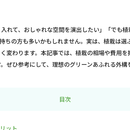
り入れて、おしゃれな空間を演出したい」「でも植
お持ちの方も多いかもしれません。実は、植栽は選
きく変わります。本記事では、植栽の相場や費用を
す。ぜひ参考にして、理想のグリーンあふれる外構
目次
メリット