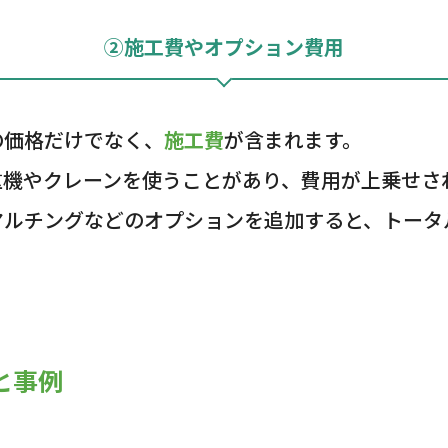
②施工費やオプション費用
の価格だけでなく、
施工費
が含まれます。
重機やクレーンを使うことがあり、費用が上乗せさ
マルチングなどのオプションを追加すると、トータ
と事例