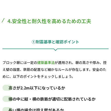
4.安全性と耐久性を高めるための工夫
①耐震基準と確認ポイント
ブロック塀には一定の
建築基準法
が適用され、塀の高さや厚み、控
え壁の設置、鉄筋の配置など細かなルールが存在します。安全のた
めに、以下のポイントをチェックしましょう。
高さが2.2m以下になっているか
塀の中に縦・横の鉄筋が適切に配筋されているか
長い塀の場合は控え壁があるか