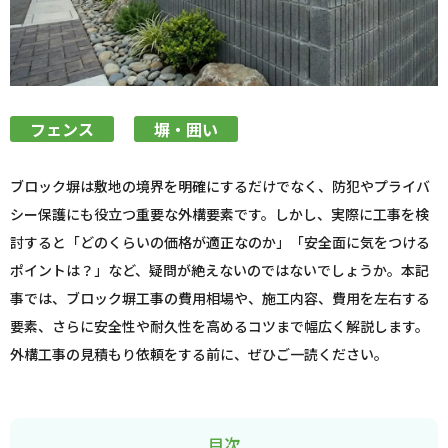
フェンス
塀・囲い
ブロック塀は敷地の境界を明確にするだけでなく、防犯やプライバ
シー保護にも役立つ重要な外構要素です。しかし、実際に工事を検
討すると「どのくらいの価格が適正なのか」「安全面に気をつける
ポイントは？」など、疑問が絶えないのではないでしょうか。本記
事では、ブロック塀工事の費用相場や、施工内容、費用を左右する
要素、さらに安全性や耐久性を高めるコツまで幅広く解説します。
外構工事の見積もり依頼をする前に、ぜひご一読ください。
目次