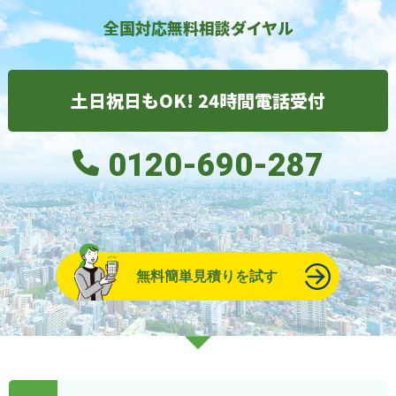
全国対応無料相談ダイヤル
土日祝日もOK! 24時間電話受付
0120-690-287
無料簡単見積りを試す