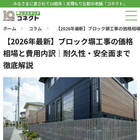
みなさまに愛されて10周年！見積もり比較の老舗「コネクト」
ホーム
コラム
【2026年最新】ブロック塀工事の価格相
【2026年最新】ブロック塀工事の価格
相場と費用内訳｜耐久性・安全面まで
徹底解説