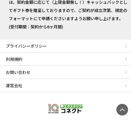
は、契約金額に応じて（上限金額無し！）キャッシュバックとし
てギフト券を贈呈しておりますので、ご契約が成立次第、規定の
フォーマットにて申請くださいますようお願い申し上げます。
(受付期間：契約から6ヶ月間)
プライバシーポリシー
利用規約
お問い合わせ
運営会社