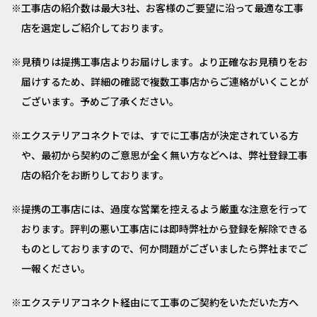
工事店の紹介数は最大3社、お客様のご要望に沿って最適な工事
店を選定しご紹介しております。
見積りは提携工事店よりお届けします。より正確なお見積りをお
届けするため、詳細の確認で複数工事店からご連絡がいくことが
ございます。予めご了承ください。
エクステリアコネクトでは、すでに工事店が決定されている方
や、最初から契約のご意思が全く無い方などへは、弊社登録工事
店の紹介をお断りしております。
提携の工事店には、過度な営業を控えるよう厳重な注意を行って
おります。評判の悪い工事店には即時弊社から登録を解除できる
ものとしておりますので、何か問題がございましたら弊社までご
一報ください。
エクステリアコネクト経由にて工事のご契約をいただいた方へ