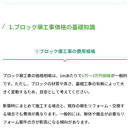
1.ブロック塀工事価格の基礎知識
①ブロック塀工事の費用相場
ブロック塀工事の価格相場は、1mあたりで
1万～3万円前後
が一般的
です。ただし、ブロックの材質や高さ、基礎工事の有無によって大
きく変動するため、目安として考えてください。
新築時にまとめて施工する場合と、既存の塀をリフォーム・交換す
る場合でも費用が異なります。一般的には、解体や撤去が必要なリ
フォーム案件の方が割高になる傾向があります。