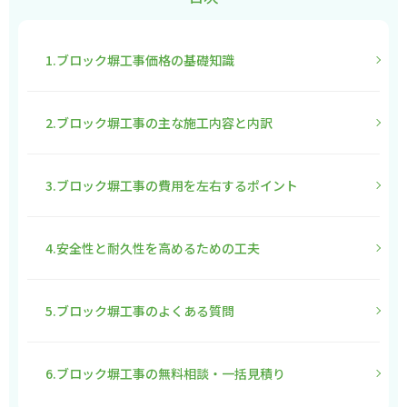
1.ブロック塀工事価格の基礎知識
2.ブロック塀工事の主な施工内容と内訳
3.ブロック塀工事の費用を左右するポイント
4.安全性と耐久性を高めるための工夫
5.ブロック塀工事のよくある質問
6.ブロック塀工事の無料相談・一括見積り