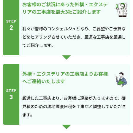
お客様のご状況にあった外構・エクステ
リアの工事店を最大3社ご紹介します
STEP
2
我々が皆様のコンシェルジュとなり、ご要望やご予算な
どをヒアリングさせていただき、最適な工事店を厳選し
てご紹介します。
外構・エクステリアの工事店よりお客様
へご連絡いたします
STEP
3
厳選した工事店より、お客様に連絡が入りますので、御
見積のための現地調査日程を工事店と調整していただき
ます。