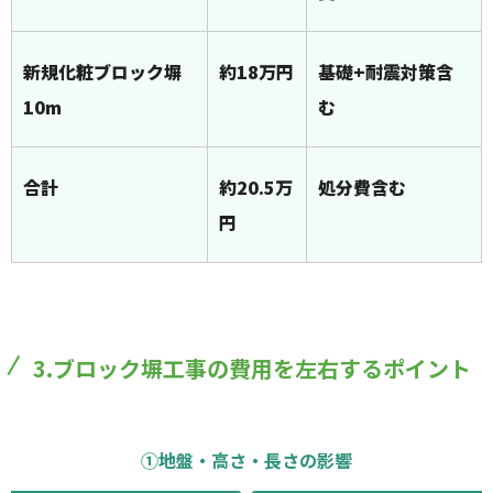
新規化粧ブロック塀
約18万円
基礎+耐震対策含
10m
む
合計
約20.5万
処分費含む
円
3.ブロック塀工事の費用を左右するポイント
①地盤・高さ・長さの影響