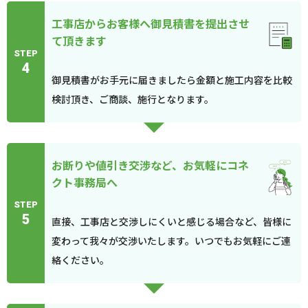
工事店からお客様へ御見積書を提出させ
て頂きます
STEP
4
御見積書がお手元に届きましたら金額と施工内容を比較
検討頂き、ご商談、施行となります。
お断りや値引き交渉など、お気軽にコネ
クト事務局へ
STEP
5
直接、工事店と交渉しにくいと感じる場合など、皆様に
変わって我々が交渉いたします。いつでもお気軽にご連
絡ください。