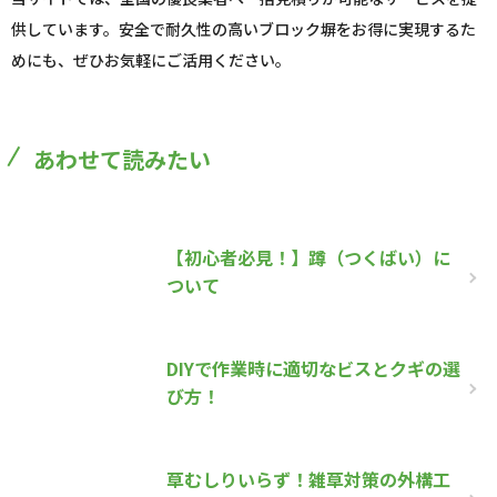
供しています。安全で耐久性の高いブロック塀をお得に実現するた
めにも、ぜひお気軽にご活用ください。
あわせて読みたい
【初心者必見！】蹲（つくばい）に
ついて
DIYで作業時に適切なビスとクギの選
び方！
草むしりいらず！雑草対策の外構工