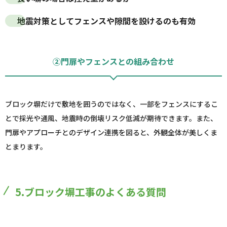
地震対策としてフェンスや隙間を設けるのも有効
②門扉やフェンスとの組み合わせ
ブロック塀だけで敷地を囲うのではなく、一部をフェンスにするこ
とで採光や通風、地震時の倒壊リスク低減が期待できます。また、
門扉やアプローチとのデザイン連携を図ると、外観全体が美しくま
とまります。
5.ブロック塀工事のよくある質問