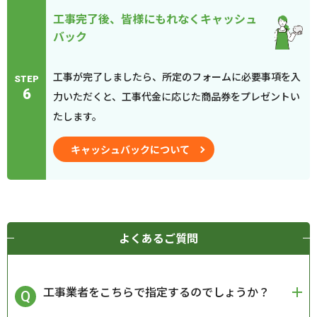
工事完了後、皆様にもれなくキャッシュ
バック
工事が完了しましたら、所定のフォームに必要事項を入
STEP
6
力いただくと、工事代金に応じた商品券をプレゼントい
たします。
キャッシュバックについて
よくあるご質問
工事業者をこちらで指定するのでしょうか？