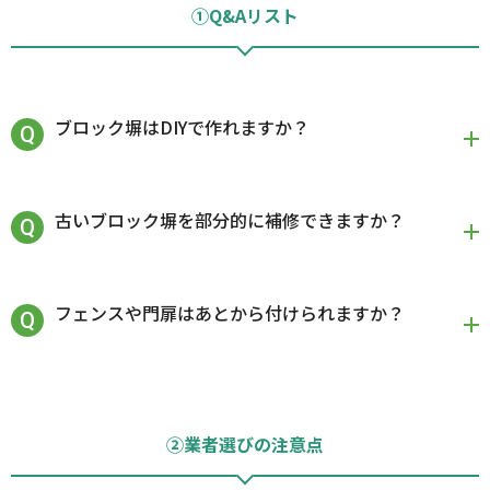
①Q&Aリスト
ブロック塀はDIYで作れますか？
古いブロック塀を部分的に補修できますか？
フェンスや門扉はあとから付けられますか？
②業者選びの注意点