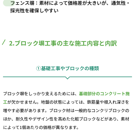
フェンス塀：
素材によって価格差が大きいが、通気性・
採光性を確保しやすい
2.ブロック塀工事の主な施工内容と内訳
①基礎工事やブロックの種類
ブロック塀をしっかり支えるためには、
基礎部分のコンクリート施
工
が欠かせません。地盤の状態によっては、鉄筋量や根入れ深さを
増やす必要があります。ブロック材は一般的なコンクリブロックの
ほか、耐久性やデザイン性を高めた化粧ブロックなどがあり、素材
によって1個あたりの価格が異なります。