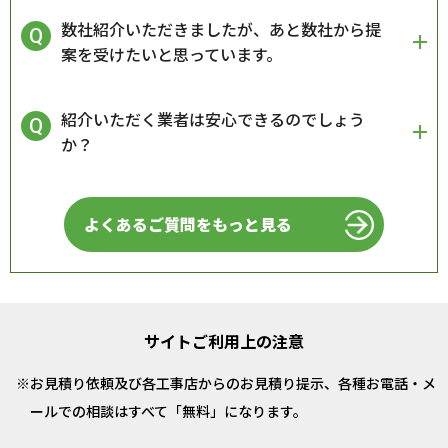
数社紹介いただきましたが、あと数社から提
案を受けたいと思っています。
紹介いただく業者は安心できるのでしょう
か？
よくあるご質問をもっと見る
サイトご利用上の注意
お見積り依頼及び各工事店からのお見積り提示、各種お電話・メ
ールでの相談はすべて「無料」になります。