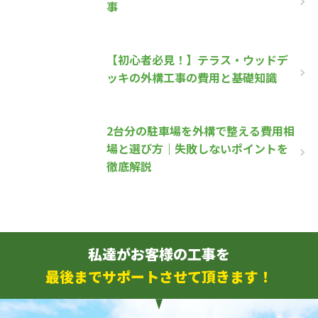
事
【初心者必見！】テラス・ウッドデ
ッキの外構工事の費用と基礎知識
2台分の駐車場を外構で整える費用相
場と選び方｜失敗しないポイントを
徹底解説
私達がお客様の工事を
最後までサポートさせて頂きます！